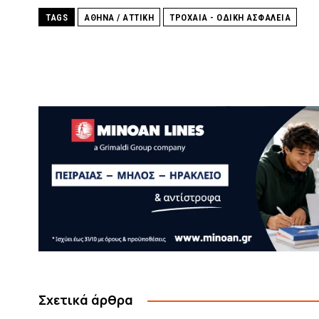
TAGS
ΑΘΗΝΑ / ΑΤΤΙΚΗ
ΤΡΟΧΑΙΑ - ΟΔΙΚΗ ΑΣΦΑΛΕΙΑ
Σχετικά άρθρα