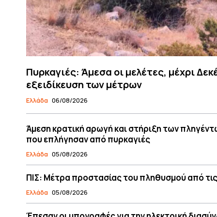
Πυρκαγιές: Άμεσα οι μελέτες, μέχρι Δεκ
εξειδίκευση των μέτρων
Ελλάδα
06/08/2026
Άμεση κρατική αρωγή και στήριξη των πληγέντ
που επλήγησαν από πυρκαγιές
Ελλάδα
05/08/2026
ΠΙΣ: Μέτρα προστασίας του πληθυσμού από τις
Ελλάδα
05/08/2026
Έπεσαν οι υπογραφές για την ηλεκτρική διασύν