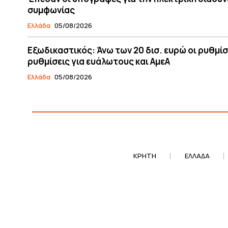
συμφωνίας
Ελλάδα
05/08/2026
Εξωδικαστικός: Άνω των 20 δισ. ευρώ οι ρυθμίσ
ρυθμίσεις για ευάλωτους και ΑμεΑ
Ελλάδα
05/08/2026
ΚΡΗΤΗ
ΕΛΛΆΔΑ