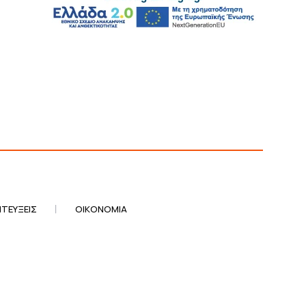
ΤΕΎΞΕΙΣ
ΟΙΚΟΝΟΜΊΑ