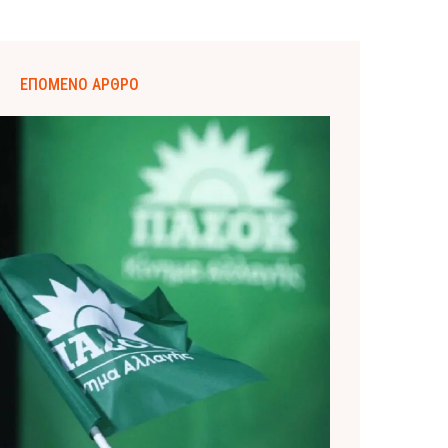
ΕΠΌΜΕΝΟ ΆΡΘΡΟ