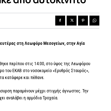
Δευτέρας στη Λεωφόρο Μεσογείων, στην Αγία
θηκε περίπου στις 14:00, στο ύψος της Λεωφόρου
ρο του ΕΚΑΒ στο νοσοκομείο «Ερυθρός Σταυρός»,
τα κατάφερε και πέθανε.
άσυρση παραμένουν μέχρι στιγμής άγνωστες. Την
χει αναλάβει η αρμόδια Τροχαία.