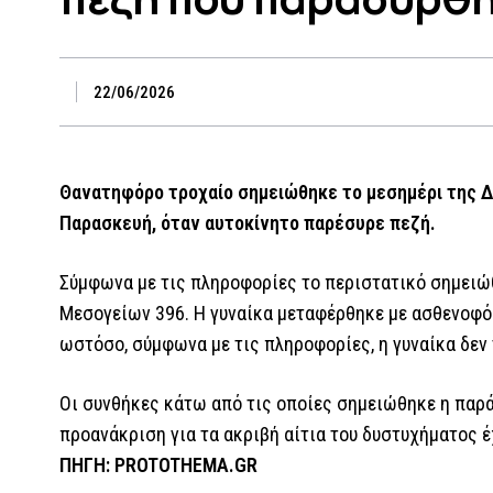
22/06/2026
Θανατηφόρο τροχαίο σημειώθηκε το μεσημέρι της 
Παρασκευή, όταν αυτοκίνητο παρέσυρε πεζή.
Σύμφωνα με τις πληροφορίες το περιστατικό σημειώ
Μεσογείων 396. Η γυναίκα μεταφέρθηκε με ασθενοφό
ωστόσο, σύμφωνα με τις πληροφορίες, η γυναίκα δεν 
Οι συνθήκες κάτω από τις οποίες σημειώθηκε η παρ
προανάκριση για τα ακριβή αίτια του δυστυχήματος έ
ΠΗΓΗ: PROTOTHEMA.GR