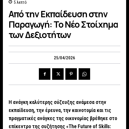
5
λεπτό
Από την Εκπαίδευση στην
Παραγωγή: Το Νέο Στοίχημα
των Δεξιοτήτων
25/04/2026
Η ανάγκη καλύτερης σύζευξης ανάμεσα στην
εκπαίδευση, την έρευνα, την καινοτομία και τις
πραγματικές ανάγκες της οικονομίας βρέθηκε στο
επίκεντρο της συζήτησης «The Future of Skills: