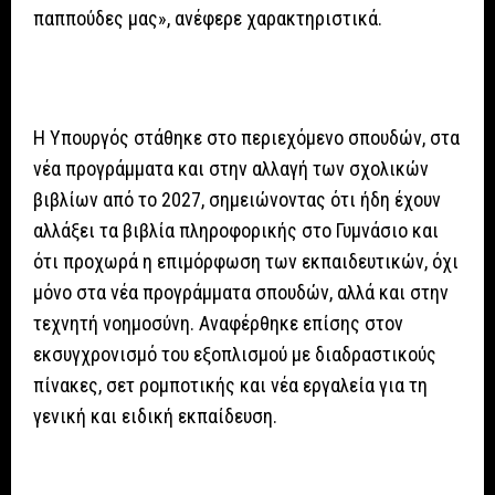
παππούδες μας», ανέφερε χαρακτηριστικά.
Η Υπουργός στάθηκε στο περιεχόμενο σπουδών, στα
νέα προγράμματα και στην αλλαγή των σχολικών
βιβλίων από το 2027, σημειώνοντας ότι ήδη έχουν
αλλάξει τα βιβλία πληροφορικής στο Γυμνάσιο και
ότι προχωρά η επιμόρφωση των εκπαιδευτικών, όχι
μόνο στα νέα προγράμματα σπουδών, αλλά και στην
τεχνητή νοημοσύνη. Αναφέρθηκε επίσης στον
εκσυγχρονισμό του εξοπλισμού με διαδραστικούς
πίνακες, σετ ρομποτικής και νέα εργαλεία για τη
γενική και ειδική εκπαίδευση.