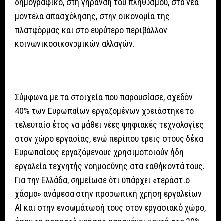
δημογραφικό, στη γήρανση του πληθυσμού, στα νέα
μοντέλα απασχόλησης, στην οικονομία της
πλατφόρμας και στο ευρύτερο περιβάλλον
κοινωνικοοικονομικών αλλαγών.
Σύμφωνα με τα στοιχεία που παρουσίασε, σχεδόν
40% των Ευρωπαίων εργαζομένων χρειάστηκε το
τελευταίο έτος να μάθει νέες ψηφιακές τεχνολογίες
στον χώρο εργασίας, ενώ περίπου τρεις στους δέκα
Ευρωπαίους εργαζόμενους χρησιμοποιούν ήδη
εργαλεία τεχνητής νοημοσύνης στα καθήκοντά τους.
Για την Ελλάδα, σημείωσε ότι υπάρχει «τεράστιο
χάσμα» ανάμεσα στην προσωπική χρήση εργαλείων
AI και στην ενσωμάτωσή τους στον εργασιακό χώρο,