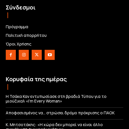
Σύνδεσμοι
Πρόγραμμα
Πολιτική απορρήτου
Όροι Χρήσης
Κορυφαία της ημέρας
Η Τσάκα Καν εντυπωσίασε στη βραδιά Τύπου για το
μιούζικαλ «I’m Every Woman»
Αποφασισμένος να… στρώσει δρόμο πρόκρισης ο ΠΑΟΚ
Κ. Μητσοτάκης: «Η χώρα δεν μπορεί να είναι άλλο