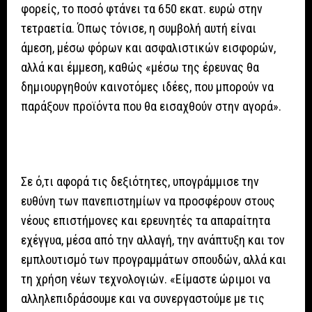
φορείς, το ποσό φτάνει τα 650 εκατ. ευρώ στην
τετραετία. Όπως τόνισε, η συμβολή αυτή είναι
άμεση, μέσω φόρων και ασφαλιστικών εισφορών,
αλλά και έμμεση, καθώς «μέσω της έρευνας θα
δημιουργηθούν καινοτόμες ιδέες, που μπορούν να
παράξουν προϊόντα που θα εισαχθούν στην αγορά».
Σε ό,τι αφορά τις δεξιότητες, υπογράμμισε την
ευθύνη των πανεπιστημίων να προσφέρουν στους
νέους επιστήμονες και ερευνητές τα απαραίτητα
εχέγγυα, μέσα από την αλλαγή, την ανάπτυξη και τον
εμπλουτισμό των προγραμμάτων σπουδών, αλλά και
τη χρήση νέων τεχνολογιών. «Είμαστε ώριμοι να
αλληλεπιδράσουμε και να συνεργαστούμε με τις