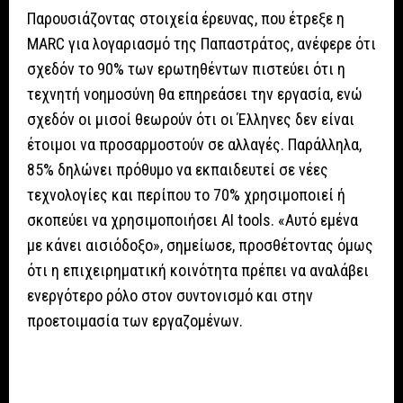
Παρουσιάζοντας στοιχεία έρευνας, που έτρεξε η
MARC για λογαριασμό της Παπαστράτος, ανέφερε ότι
σχεδόν το 90% των ερωτηθέντων πιστεύει ότι η
τεχνητή νοημοσύνη θα επηρεάσει την εργασία, ενώ
σχεδόν οι μισοί θεωρούν ότι οι Έλληνες δεν είναι
έτοιμοι να προσαρμοστούν σε αλλαγές. Παράλληλα,
85% δηλώνει πρόθυμο να εκπαιδευτεί σε νέες
τεχνολογίες και περίπου το 70% χρησιμοποιεί ή
σκοπεύει να χρησιμοποιήσει AI tools. «Αυτό εμένα
με κάνει αισιόδοξο», σημείωσε, προσθέτοντας όμως
ότι η επιχειρηματική κοινότητα πρέπει να αναλάβει
ενεργότερο ρόλο στον συντονισμό και στην
προετοιμασία των εργαζομένων.