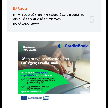
Ελλάδα
Κ. Μητσοτάκης: «Η χώρα δεν μπορεί να
είναι άλλο αιχμάλωτη των
κυκλωμάτων»