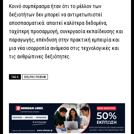
Κοινό συμπέρασμα ήταν ότι το μέλλον των
δεξιοτήτων δεν μπορεί να αντιμετωπιστεί
αποσπασματικά: απαιτεί καλύτερα δεδομένα,
ταχύτερη προσαρμογή, συνεργασία εκπαίδευσης και
παραγωγής, επένδυση στην πρακτική εμπειρία και
μια νέα ισορροπία ανάμεσα στις τεχνολογικές και
τις ανθρώπινες δεξιότητες.
TAGS
DELPHI FORUM