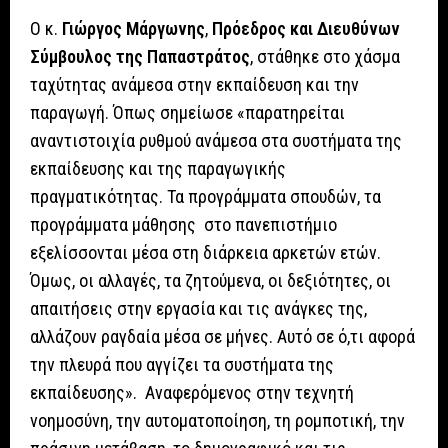
Ο κ.
Γιώργος Μάργωνης
,
Πρόεδρος και Διευθύνων
Σύμβουλος της Παπαστράτος
, στάθηκε στο χάσμα
ταχύτητας ανάμεσα στην εκπαίδευση και την
παραγωγή. Όπως σημείωσε «παρατηρείται
αναντιστοιχία ρυθμού ανάμεσα στα συστήματα της
εκπαίδευσης και της παραγωγικής
πραγματικότητας. Τα προγράμματα σπουδών, τα
προγράμματα μάθησης στο πανεπιστήμιο
εξελίσσονται μέσα στη διάρκεια αρκετών ετών.
Όμως, οι αλλαγές, τα ζητούμενα, οι δεξιότητες, οι
απαιτήσεις στην εργασία και τις ανάγκες της,
αλλάζουν ραγδαία μέσα σε μήνες. Αυτό σε ό,τι αφορά
την πλευρά που αγγίζει τα συστήματα της
εκπαίδευσης». Αναφερόμενος στην τεχνητή
νοημοσύνη, την αυτοματοποίηση, τη ρομποτική, την