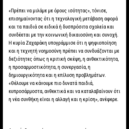
«Πρέπει να μιλάμε με όρους ισότητας», τόνισε,
επισημαίνοντας ότι η τεχνολογική μετάβαση αφορά
και τα παιδιά σε ειδικά ή δυσπρόσιτα σχολεία και
συνδέεται με την κοινωνική δικαιοσύνη και συνοχή.
Η κυρία Ζαχαράκη υπογράμμισε ότι η ψηφιοποίηση
και η τεχνητή νοημοσύνη πρέπει να συνδυάζονται με
δεξιότητες όπως η κριτική σκέψη, η ανθεκτικότητα,
η προσαρμοστικότητα, η συνεργασία, η
δημιουργικότητα και η επίλυση προβλημάτων.
«Θέλουμε να κάνουμε πιο δυνατά παιδιά,
ευπροσάρμοστα, ανθεκτικά και να καταλαβαίνουν ότι
η νέα συνθήκη είναι η αλλαγή και η κρίση», ανέφερε.