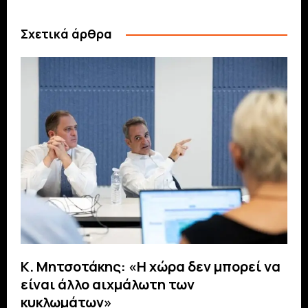
Σχετικά άρθρα
Κ. Μητσοτάκης: «Η χώρα δεν μπορεί να
είναι άλλο αιχμάλωτη των
κυκλωμάτων»