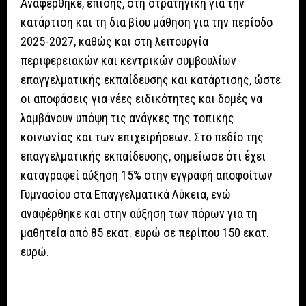
Αναφέρθηκε, επίσης, στη στρατηγική για την
κατάρτιση και τη δια βίου μάθηση για την περίοδο
2025-2027, καθώς και στη λειτουργία
περιφερειακών και κεντρικών συμβουλίων
επαγγελματικής εκπαίδευσης και κατάρτισης, ώστε
οι αποφάσεις για νέες ειδικότητες και δομές να
λαμβάνουν υπόψη τις ανάγκες της τοπικής
κοινωνίας και των επιχειρήσεων. Στο πεδίο της
επαγγελματικής εκπαίδευσης, σημείωσε ότι έχει
καταγραφεί αύξηση 15% στην εγγραφή αποφοίτων
Γυμνασίου στα Επαγγελματικά Λύκεια, ενώ
αναφέρθηκε και στην αύξηση των πόρων για τη
μαθητεία από 85 εκατ. ευρώ σε περίπου 150 εκατ.
ευρώ.