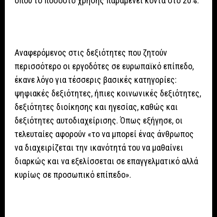
όπου το ποσοστό χρήσης παραμένει κοντά στο 20%.
Αναφερόμενος στις δεξιότητες που ζητούν
περισσότερο οι εργοδότες σε ευρωπαϊκό επίπεδο,
έκανε λόγο για τέσσερις βασικές κατηγορίες:
ψηφιακές δεξιότητες, ήπιες κοινωνικές δεξιότητες,
δεξιότητες διοίκησης και ηγεσίας, καθώς και
δεξιότητες αυτοδιαχείρισης. Όπως εξήγησε, οι
τελευταίες αφορούν «το να μπορεί ένας άνθρωπος
να διαχειρίζεται την ικανότητά του να μαθαίνει
διαρκώς και να εξελίσσεται σε επαγγελματικό αλλά
κυρίως σε προσωπικό επίπεδο».