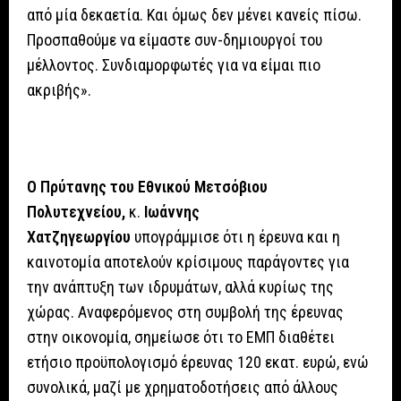
από μία δεκαετία. Και όμως δεν μένει κανείς πίσω.
Προσπαθούμε να είμαστε συν-δημιουργοί του
μέλλοντος. Συνδιαμορφωτές για να είμαι πιο
ακριβής».
Ο Πρύτανης του Εθνικού Μετσόβιου
Πολυτεχνείου,
κ.
Ιωάννης
Χατζηγεωργίου
υπογράμμισε ότι η έρευνα και η
καινοτομία αποτελούν κρίσιμους παράγοντες για
την ανάπτυξη των ιδρυμάτων, αλλά κυρίως της
χώρας. Αναφερόμενος στη συμβολή της έρευνας
στην οικονομία, σημείωσε ότι το ΕΜΠ διαθέτει
ετήσιο προϋπολογισμό έρευνας 120 εκατ. ευρώ, ενώ
συνολικά, μαζί με χρηματοδοτήσεις από άλλους