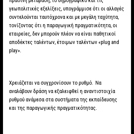
πράσινη μετάβαση, το δημογραφικό και τις
γεωπολιτικές εξελίξεις, υπογράμμισε ότι οι αλλαγές
συντελούνται ταυτόχρονα και με μεγάλη ταχύτητα,
τονίζοντας ότι η παραγωγική πραγματικότητα, οι
εταιρείες, δεν μπορούν πλέον να είναι παθητικοί
αποδέκτες ταλέντων, έτοιμων ταλέντων «plug and
play».
Χρειάζεται να συγχρονίσουν το ρυθμό. Να
αναλάβουν δράση να εξαλειφθεί η αναντιστοιχία
ρυθμού ανάμεσα στα συστήματα της εκπαίδευσης
και της παραγωγικής πραγματικότητας.