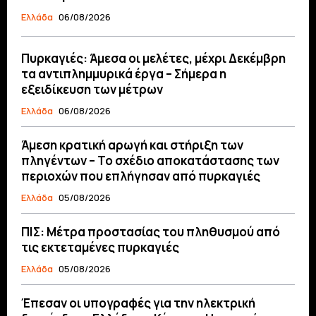
Ελλάδα
06/08/2026
Πυρκαγιές: Άμεσα οι μελέτες, μέχρι Δεκέμβρη
τα αντιπλημμυρικά έργα – Σήμερα η
εξειδίκευση των μέτρων
Ελλάδα
06/08/2026
Άμεση κρατική αρωγή και στήριξη των
πληγέντων – Το σχέδιο αποκατάστασης των
περιοχών που επλήγησαν από πυρκαγιές
Ελλάδα
05/08/2026
ΠΙΣ: Μέτρα προστασίας του πληθυσμού από
τις εκτεταμένες πυρκαγιές
Ελλάδα
05/08/2026
Έπεσαν οι υπογραφές για την ηλεκτρική