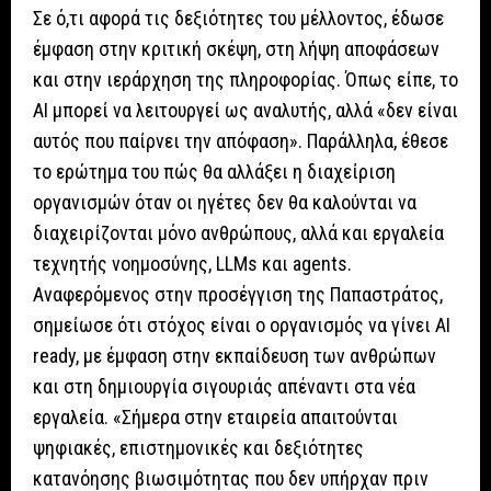
Σε ό,τι αφορά τις δεξιότητες του μέλλοντος, έδωσε
έμφαση στην κριτική σκέψη, στη λήψη αποφάσεων
και στην ιεράρχηση της πληροφορίας. Όπως είπε, το
AI μπορεί να λειτουργεί ως αναλυτής, αλλά «δεν είναι
αυτός που παίρνει την απόφαση». Παράλληλα, έθεσε
το ερώτημα του πώς θα αλλάξει η διαχείριση
οργανισμών όταν οι ηγέτες δεν θα καλούνται να
διαχειρίζονται μόνο ανθρώπους, αλλά και εργαλεία
τεχνητής νοημοσύνης, LLMs και agents.
Αναφερόμενος στην προσέγγιση της Παπαστράτος,
σημείωσε ότι στόχος είναι ο οργανισμός να γίνει AI
ready, με έμφαση στην εκπαίδευση των ανθρώπων
και στη δημιουργία σιγουριάς απέναντι στα νέα
εργαλεία. «Σήμερα στην εταιρεία απαιτούνται
ψηφιακές, επιστημονικές και δεξιότητες
κατανόησης βιωσιμότητας που δεν υπήρχαν πριν