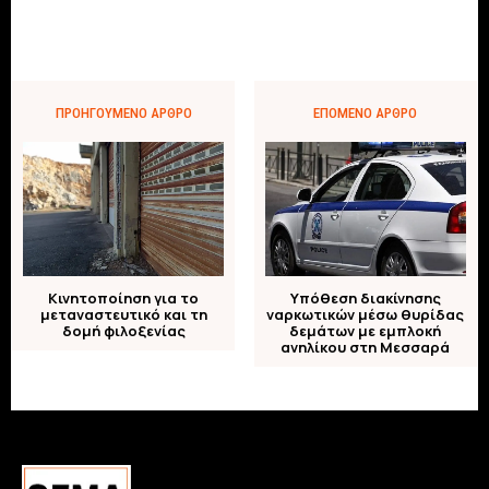
ΠΡΟΗΓΟΎΜΕΝΟ ΆΡΘΡΟ
ΕΠΌΜΕΝΟ ΆΡΘΡΟ
Κινητοποίηση για το
Υπόθεση διακίνησης
μεταναστευτικό και τη
ναρκωτικών μέσω θυρίδας
δομή φιλοξενίας
δεμάτων με εμπλοκή
ανηλίκου στη Μεσσαρά