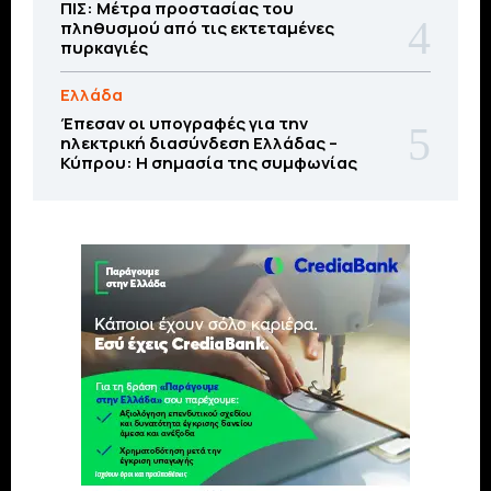
ΠΙΣ: Μέτρα προστασίας του
πληθυσμού από τις εκτεταμένες
πυρκαγιές
Ελλάδα
Έπεσαν οι υπογραφές για την
ηλεκτρική διασύνδεση Ελλάδας –
Κύπρου: H σημασία της συμφωνίας