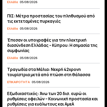
Ελλάδα
05/08/2026
ΠΙΣ: Μέτρα προστασίας του πληθυσμού από
τις εκτεταμένες πυρκαγιές
Ελλάδα
05/08/2026
Έπεσαν οι υπογραφές για την ηλεκτρική
διασύνδεση Ελλάδας – Κύπρου: H σημασία της
συμφωνίας
Ελλάδα
05/08/2026
Τραγωδία στα Μάλια: Νεκρή 42χρονη
τουρίστρια μετά από πτώση στη θάλασσα
ΕΠΙΚΑΙΡΟΤΗΤΑ
05/08/2026
Εξωδικαστικός: Άνω των 20 δισ. ευρώ οι
ρυθμίσεις οφειλών – Κοινωνική προστασία και
ρυθμίσεις για ευάλωτους και ΑμεΑ