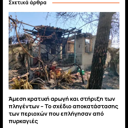
Σχετικά άρθρα
Άμεση κρατική αρωγή και στήριξη των
πληγέντων – Το σχέδιο αποκατάστασης
των περιοχών που επλήγησαν από
πυρκαγιές