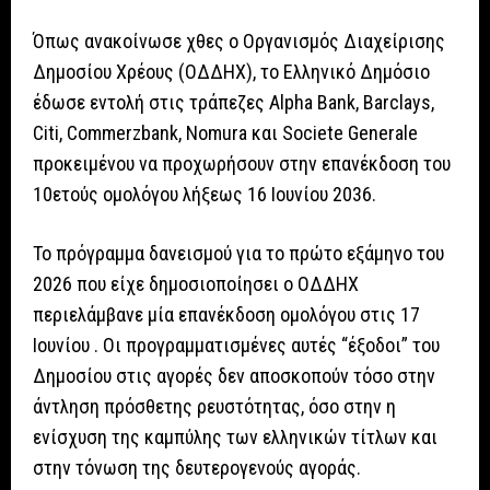
Όπως ανακοίνωσε χθες ο Οργανισμός Διαχείρισης
Δημοσίου Χρέους (ΟΔΔΗΧ), το Ελληνικό Δημόσιο
έδωσε εντολή στις τράπεζες Alpha Bank, Barclays,
Citi, Commerzbank, Nomura και Societe Generale
προκειμένου να προχωρήσουν στην επανέκδοση του
10ετούς ομολόγου λήξεως 16 Ιουνίου 2036.
Το πρόγραμμα δανεισμού για το πρώτο εξάμηνο του
2026 που είχε δημοσιοποίησει ο ΟΔΔΗΧ
περιελάμβανε μία επανέκδοση ομολόγου στις 17
Ιουνίου . Οι προγραμματισμένες αυτές “έξοδοι” του
Δημοσίου στις αγορές δεν αποσκοπούν τόσο στην
άντληση πρόσθετης ρευστότητας, όσο στην η
ενίσχυση της καμπύλης των ελληνικών τίτλων και
στην τόνωση της δευτερογενούς αγοράς.