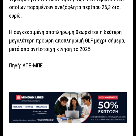
οποίων παραμένουν ανεξόφλητα περίπου 26,3 δισ.
ευρώ.
Η συγκεκριμένη αποπληρωμή θεωρείται η δεύτερη
μεγαλύτερη πρόωρη αποπληρωμή GLF μέχρι σήμερα,
μετά από αντίστοιχη κίνηση το 2025.
Πηγή: ΑΠΕ-ΜΠΕ