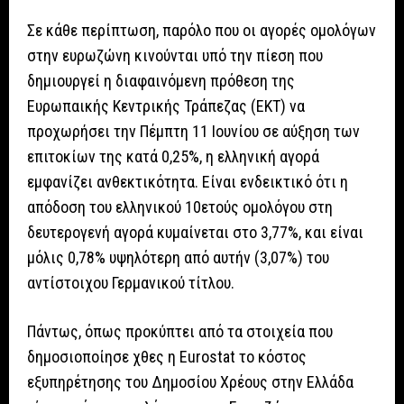
Σε κάθε περίπτωση, παρόλο που οι αγορές ομολόγων
στην ευρωζώνη κινούνται υπό την πίεση που
δημιουργεί η διαφαινόμενη πρόθεση της
Ευρωπαικής Κεντρικής Τράπεζας (ΕΚΤ) να
προχωρήσει την Πέμπτη 11 Ιουνίου σε αύξηση των
επιτοκίων της κατά 0,25%, η ελληνική αγορά
εμφανίζει ανθεκτικότητα. Είναι ενδεικτικό ότι η
απόδοση του ελληνικού 10ετούς ομολόγου στη
δευτερογενή αγορά κυμαίνεται στο 3,77%, και είναι
μόλις 0,78% υψηλότερη από αυτήν (3,07%) του
αντίστοιχου Γερμανικού τίτλου.
Πάντως, όπως προκύπτει από τα στοιχεία που
δημοσιοποίησε χθες η Eurostat το κόστος
εξυπηρέτησης του Δημοσίου Χρέους στην Ελλάδα