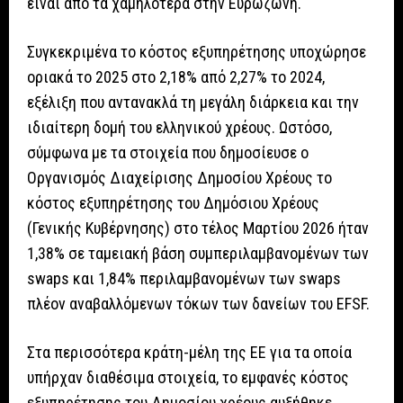
είναι από τα χαμηλότερα στην Ευρωζώνη.
Συγκεκριμένα το κόστος εξυπηρέτησης υποχώρησε
οριακά το 2025 στο 2,18% από 2,27% το 2024,
εξέλιξη που αντανακλά τη μεγάλη διάρκεια και την
ιδιαίτερη δομή του ελληνικού χρέους. Ωστόσο,
σύμφωνα με τα στοιχεία που δημοσίευσε ο
Οργανισμός Διαχείρισης Δημοσίου Χρέους το
κόστος εξυπηρέτησης του Δημόσιου Χρέους
(Γενικής Κυβέρνησης) στο τέλος Μαρτίου 2026 ήταν
1,38% σε ταμειακή βάση συμπεριλαμβανομένων των
swaps και 1,84% περιλαμβανομένων των swaps
πλέον αναβαλλόμενων τόκων των δανείων του EFSF.
Στα περισσότερα κράτη-μέλη της ΕΕ για τα οποία
υπήρχαν διαθέσιμα στοιχεία, το εμφανές κόστος
εξυπηρέτησης του Δημοσίου χρέους αυξήθηκε