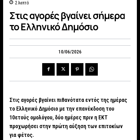
2
λεπτό
Στις αγορές βγαίνει σήμερα
το Ελληνικό Δημόσιο
10/06/2026
Στις αγορές βγαίνει πιθανότατα εντός της ημέρας
το Ελληνικό Δημόσιο με την επανέκδοση του
10ετούς ομολόγου, δύο ημέρες πριν η ΕΚΤ
προχωρήσει στην πρώτη αύξηση των επιτοκίων
για φέτος.