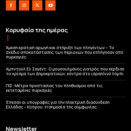
Κορυφαία της ημέρας
Άμεση κρατική αρωγή και στήριξη των πληγέντων – Το
σχέδιο αποκατάστασης των περιοχών που επλήγησαν από
πυρκαγιές
Αμπντούλ Ελ Σαγέντ: Ο μουσουλμάνος γιατρός που κέρδισε
το χρίσμα των Δημοκρατικών, κόντρα στο ισραηλινό λόμπι
ΠΙΣ: Μέτρα προστασίας του πληθυσμού από τις
εκτεταμένες πυρκαγιές
Έπεσαν οι υπογραφές για την ηλεκτρική διασύνδεση
Ελλάδας – Κύπρου: H σημασία της συμφωνίας
Newsletter