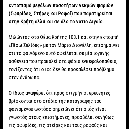
εντοπισμό μεγάλων ποσοτήτων νεκρών ψαριών
(Σφυρίδες, Στήρες και Ροφοί) που παρατηρείται
στην Κρήτη αλλά και σε όλο το νότιο Αιγαίο.
Μιλώντας στο Θέμα Κρήτης 103.1 και στην εκπομπή
«Πίσω Σελίδες» με τον Μάριο Διονέλλη, επισημαίνει
ότι το φαινόμενο αυτό οφείλεται σε μία ιογενής
ασθένεια που προκαλεί στα ψάρια εγκεφαλοπάθεια,
τονίζοντας ότι ο ιός δεν θα προκαλέσει πρόβλημα
στον άνθρωπο.
Ο ίδιος αναφέρει ότι προς στιγμήν οι ερευνητές
βρίσκονται στο στάδιο της καταγραφής του
φαινομένου ωστόσο σημειώνει ότι ο ιός είναι
γνωστός στους επιστήμονες, προσβάλει συνήθως
τις σφυρίδες, τις στείρες και τους ροφούς και