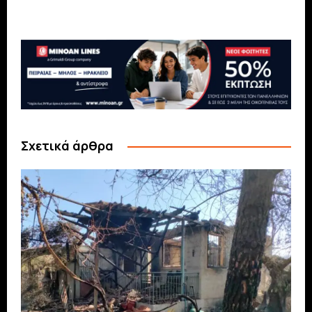
Σχετικά άρθρα