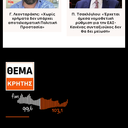
Γ. Λεονταράκης: «Χωρίς
Π. Τσακλόγλου: «Έρχεται
χρήματα δεν υπάρχει
άμεσα νομοθετική
αποτελεσματική Πολιτική
ρύθμιση για την ΕΑΣ-
Προστασία»
Κανένας συνταξιούχος δεν
θα δει μείωση»