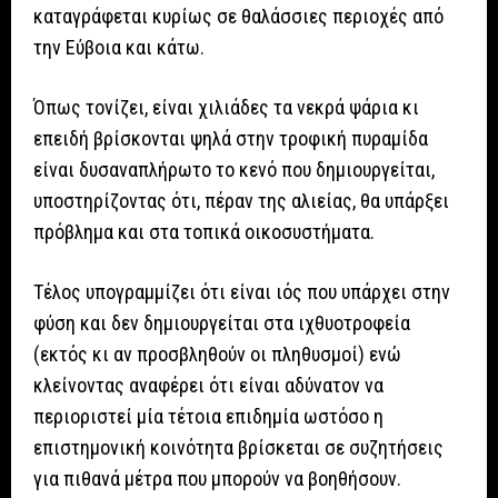
καταγράφεται κυρίως σε θαλάσσιες περιοχές από
την Εύβοια και κάτω.
Όπως τονίζει, είναι χιλιάδες τα νεκρά ψάρια κι
επειδή βρίσκονται ψηλά στην τροφική πυραμίδα
είναι δυσαναπλήρωτο το κενό που δημιουργείται,
υποστηρίζοντας ότι, πέραν της αλιείας, θα υπάρξει
πρόβλημα και στα τοπικά οικοσυστήματα.
Τέλος υπογραμμίζει ότι είναι ιός που υπάρχει στην
φύση και δεν δημιουργείται στα ιχθυοτροφεία
(εκτός κι αν προσβληθούν οι πληθυσμοί) ενώ
κλείνοντας αναφέρει ότι είναι αδύνατον να
περιοριστεί μία τέτοια επιδημία ωστόσο η
επιστημονική κοινότητα βρίσκεται σε συζητήσεις
για πιθανά μέτρα που μπορούν να βοηθήσουν.