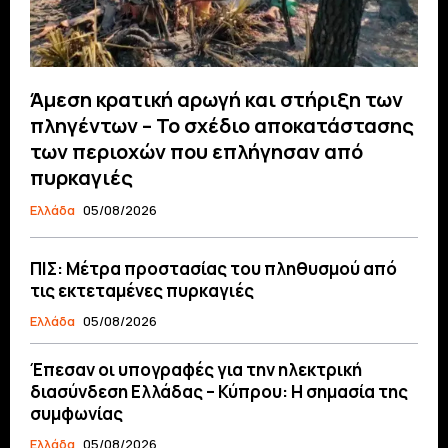
Άμεση κρατική αρωγή και στήριξη των
πληγέντων – Το σχέδιο αποκατάστασης
των περιοχών που επλήγησαν από
πυρκαγιές
Ελλάδα
05/08/2026
ΠΙΣ: Μέτρα προστασίας του πληθυσμού από
τις εκτεταμένες πυρκαγιές
Ελλάδα
05/08/2026
Έπεσαν οι υπογραφές για την ηλεκτρική
διασύνδεση Ελλάδας – Κύπρου: H σημασία της
συμφωνίας
Ελλάδα
05/08/2026