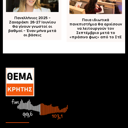
Πανελλήνιες 2025 –
Ποια ιδιωτικά
Ζαχαράκη: 26-27 Ιουνίου
πανεπιστήμια θα αρχίσουν
θα γίνουν γνωστοί οι
να λειτουργούν τον
βαθμοί – Έναν μήνα μετά
Σεπτέμβριο μετά το
οι βάσεις
«πράσινο φως» από το ΣτΕ