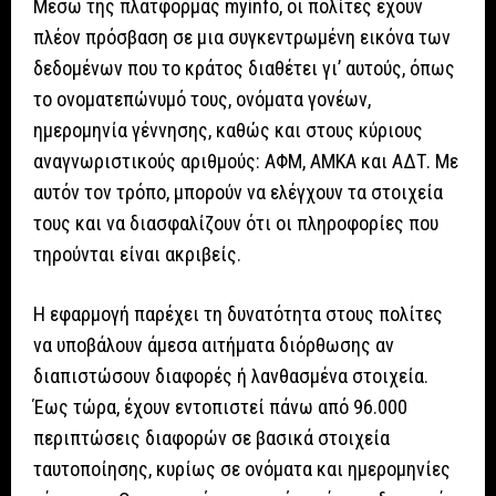
Μέσω της πλατφόρμας myinfo, οι πολίτες έχουν
πλέον πρόσβαση σε μια συγκεντρωμένη εικόνα των
δεδομένων που το κράτος διαθέτει γι’ αυτούς, όπως
το ονοματεπώνυμό τους, ονόματα γονέων,
ημερομηνία γέννησης, καθώς και στους κύριους
αναγνωριστικούς αριθμούς: ΑΦΜ, ΑΜΚΑ και ΑΔΤ. Με
αυτόν τον τρόπο, μπορούν να ελέγχουν τα στοιχεία
τους και να διασφαλίζουν ότι οι πληροφορίες που
τηρούνται είναι ακριβείς.
Η εφαρμογή παρέχει τη δυνατότητα στους πολίτες
να υποβάλουν άμεσα αιτήματα διόρθωσης αν
διαπιστώσουν διαφορές ή λανθασμένα στοιχεία.
Έως τώρα, έχουν εντοπιστεί πάνω από 96.000
περιπτώσεις διαφορών σε βασικά στοιχεία
ταυτοποίησης, κυρίως σε ονόματα και ημερομηνίες