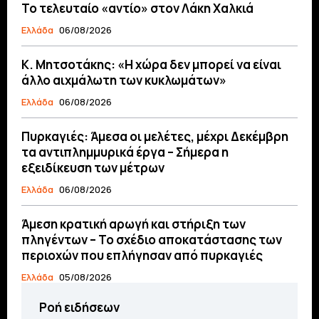
Το τελευταίο «αντίο» στον Λάκη Χαλκιά
Ελλάδα
06/08/2026
Κ. Μητσοτάκης: «Η χώρα δεν μπορεί να είναι
άλλο αιχμάλωτη των κυκλωμάτων»
Ελλάδα
06/08/2026
Πυρκαγιές: Άμεσα οι μελέτες, μέχρι Δεκέμβρη
τα αντιπλημμυρικά έργα – Σήμερα η
εξειδίκευση των μέτρων
Ελλάδα
06/08/2026
Άμεση κρατική αρωγή και στήριξη των
πληγέντων – Το σχέδιο αποκατάστασης των
περιοχών που επλήγησαν από πυρκαγιές
Ελλάδα
05/08/2026
Ροή ειδήσεων