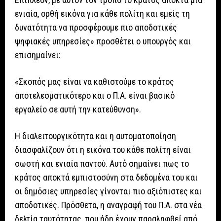
ενιαία, ορθή εικόνα για κάθε πολίτη και εμείς τη
δυνατότητα να προσφέρουμε πιο αποδοτικές
ψηφιακές υπηρεσίες» προσθέτει ο υπουργός και
επισημαίνει:
«Σκοπός μας είναι να καθιστούμε το κράτος
αποτελεσματικότερο και ο Π.Α. είναι βασικό
εργαλείο σε αυτή την κατεύθυνση».
Η διαλειτουργικότητα και η αυτοματοποίηση
διασφαλίζουν ότι η εικόνα του κάθε πολίτη είναι
σωστή και ενιαία παντού. Αυτό σημαίνει πως το
κράτος αποκτά εμπιστοσύνη στα δεδομένα του και
οι δημόσιες υπηρεσίες γίνονται πιο αξιόπιστες και
αποδοτικές. Πρόσθετα, η αναγραφή του Π.Α. στα νέα
δελτία ταυτότητας, που ήδη έχουν παραληφθεί από