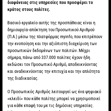
διαφάνειας στις υπηρεσίες που προσφέρει το
κράτος στους πολίτες.
Βασικό εργαλείο αυτής της προσπάθειας είναι η
δημιουργία-απόκτηση του Προσωπικού Αριθμού
(Π.Α.) μέσω της πλατφόρμας myinfo, που επιτρέπουν
την ενοποίηση και την αξιόπιστη διαχείριση των
προσωπικών δεδομένων των πολιτών. Μέχρι
σήμερα, πάνω από 337.000 πολίτες έχουν ήδη
εκδώσει τον Προσωπικό Αριθμό, αποδεικνύοντας
και αναδεικνύοντας την επιτυχία και την απλότητα
της διαδικασίας.
Ο Προσωπικός Αριθμός λειτουργεί ως ένα ψηφιακό
«κλειδί» που κάθε πολίτης μπορεί να χρησιμοποιεί
για κάθε επαφή του με τις δημόσιες υπηρεσίες.