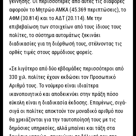
γέννησης. Οι περισσότερες από αυτές τις διαφορές
αφορούν το Μητρώο ΑΜΚΑ (45.369 περιπτώσεις), το
ΑΦΜ (30.814) και το ΑΔΤ (20.114). Με την
επιβεβαίωση των στοιχείων από τους ίδιους τους
πολίτες, το σύστημα αυτομάτως ξεκινάει
διαδικασίες για τη διόρθωσή τους, στέλνοντας τις
ορθές τιμές στους αρμόδιους φορείς.
«Σε λιγότερο από δύο εβδομάδες περισσότεροι από
330 χιλ. πολίτες έχουν εκδώσει τον Προσωπικό
Αριθμό τους. Το νούμερο είναι ιδιαίτερα
ικανοποιητικό και αποδεικνύει στην πράξη πόσο
εύκολη είναι η διαδικασία έκδοσης. Επομένως, σιγά-
σιγά οι πολίτες αποκτούν τον μοναδικό αριθμό που
θα χρειάζονται για την ταυτοποίησή τους με τις
δημόσιες υπηρεσίες, αλλά μπαίνει και τάξη στα