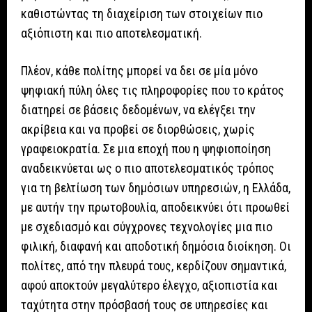
καθιστώντας τη διαχείριση των στοιχείων πιο
αξιόπιστη και πιο αποτελεσματική.
Πλέον, κάθε πολίτης μπορεί να δει σε μία μόνο
ψηφιακή πύλη όλες τις πληροφορίες που το κράτος
διατηρεί σε βάσεις δεδομένων, να ελέγξει την
ακρίβεια και να προβεί σε διορθώσεις, χωρίς
γραφειοκρατία. Σε μια εποχή που η ψηφιοποίηση
αναδεικνύεται ως ο πιο αποτελεσματικός τρόπος
για τη βελτίωση των δημόσιων υπηρεσιών, η Ελλάδα,
με αυτήν την πρωτοβουλία, αποδεικνύει ότι προωθεί
με σχεδιασμό και σύγχρονες τεχνολογίες μια πιο
φιλική, διαφανή και αποδοτική δημόσια διοίκηση. Οι
πολίτες, από την πλευρά τους, κερδίζουν σημαντικά,
αφού αποκτούν μεγαλύτερο έλεγχο, αξιοπιστία και
ταχύτητα στην πρόσβασή τους σε υπηρεσίες και