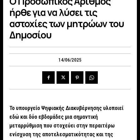
Ο Προσωπικός Αριθμός
ήρθε για να λύσει τις
αστοχίες των μητρώων του
Δημοσίου
14/06/2025
Το υπουργείο Ψηφιακής Διακυβέρνησης υλοποιεί
εδώ και δύο εβδομάδες μια σημαντική
μεταρρύθμιση που στοχεύει στην περαιτέρω
ενίσχυση της αποτελεσματικότητας και της