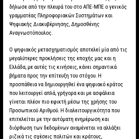
δήλωσε από την πλευρά του στο ΑΠΕ-ΜΠΕ ο γενικός
γραμματέας Πληροφοριακών Συστημάτων και
Ψηφιακής Διακυβέρνησης, Δημοσθένης
Αναγνωστόπουλος.
Ο ψηφιακός μετασχηματισμός αποτελεί μία από τις
μεγαλύτερες προκλήσεις της εποχής μας και η
Ελλάδα, με αυτές τις κινήσεις, κάνει σημαντικά
βήματα προς την επίτευξη του στόχου. Η
προσπάθεια να δημιουργηθεί ένα ψηφιακό κράτος
που λειτουργεί απλά, γρήγορα και με ασφάλεια
γίνεται πλέον πιο εφικτή μέσω της χρήσης του
Προσωπικού Αριθμού. Η διαλειτουργικότητα που
επιτελείται με την αυτόματη ενημέρωση και
διόρθωση των δεδομένων αναμένεται να αλλάξει
ριζικά τις σχέσεις πολιτών και κράτους,