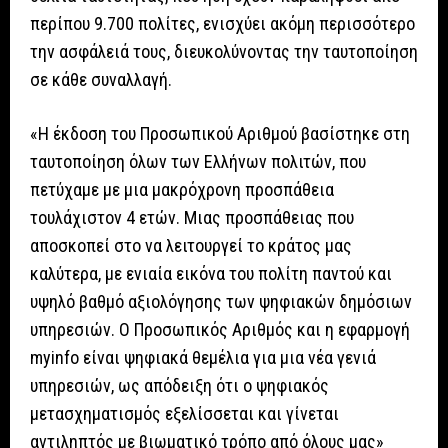
περίπου 9.700 πολίτες, ενισχύει ακόμη περισσότερο
την ασφάλειά τους, διευκολύνοντας την ταυτοποίηση
σε κάθε συναλλαγή.
«Η έκδοση του Προσωπικού Αριθμού βασίστηκε στη
ταυτοποίηση όλων των Ελλήνων πολιτών, που
πετύχαμε με μια μακρόχρονη προσπάθεια
τουλάχιστον 4 ετών. Μιας προσπάθειας που
αποσκοπεί στο να λειτουργεί το κράτος μας
καλύτερα, με ενιαία εικόνα του πολίτη παντού και
υψηλό βαθμό αξιολόγησης των ψηφιακών δημόσιων
υπηρεσιών. Ο Προσωπικός Αριθμός και η εφαρμογή
myinfo είναι ψηφιακά θεμέλια για μια νέα γενιά
υπηρεσιών, ως απόδειξη ότι ο ψηφιακός
μετασχηματισμός εξελίσσεται και γίνεται
αντιληπτός με βιωματικό τρόπο από όλους μας»