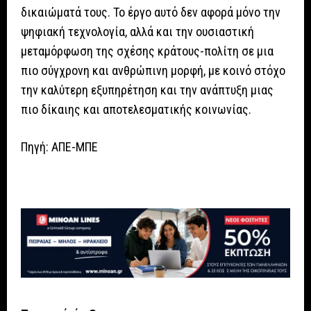
δικαιώματά τους. Το έργο αυτό δεν αφορά μόνο την
ψηφιακή τεχνολογία, αλλά και την ουσιαστική
μεταμόρφωση της σχέσης κράτους-πολίτη σε μια
πιο σύγχρονη και ανθρώπινη μορφή, με κοινό στόχο
την καλύτερη εξυπηρέτηση και την ανάπτυξη μιας
πιο δίκαιης και αποτελεσματικής κοινωνίας.
Πηγή: ΑΠΕ-ΜΠΕ