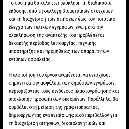
Το σύστημα θα καλύπτει ολόκληρη τη διαδικασία
έκδοσης, από τη συλλογή βιομετρικών στοιχείων
και τη διαχείριση των αιτήσεων έως τον ποιοτικό
έλεγχο των τελικών εγγράφων, ενώ μετά την
ολοκλήρωση της ανάπτυξής του προβλέπεται
δεκαετής περίοδος λειτουργίας, τεχνικής
υποστήριξης και προμήθειας των απαραίτητων
εντύπων ασφαλείας.
Η υλοποίηση του έργου αναμένεται να ενισχύσει
σημαντικά την ασφάλεια των δημόσιων εγγράφων,
περιορίζοντας τους κινδύνους πλαστογράφησης και
υποκλοπής προσωπικών δεδομένων. Παράλληλα, θα
συμβάλει στη μείωση της γραφειοκρατίας,
δημιουργώντας ένα ενιαίο ψηφιακό περιβάλλον για
τη διαχείριση αιτήσεων, δικαιολογητικών και