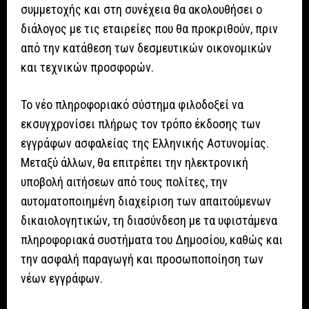
συμμετοχής και στη συνέχεια θα ακολουθήσει ο
διάλογος με τις εταιρείες που θα προκριθούν, πριν
από την κατάθεση των δεσμευτικών οικονομικών
και τεχνικών προσφορών.
Το νέο πληροφοριακό σύστημα φιλοδοξεί να
εκσυγχρονίσει πλήρως τον τρόπο έκδοσης των
εγγράφων ασφαλείας της Ελληνικής Αστυνομίας.
Μεταξύ άλλων, θα επιτρέπει την ηλεκτρονική
υποβολή αιτήσεων από τους πολίτες, την
αυτοματοποιημένη διαχείριση των απαιτούμενων
δικαιολογητικών, τη διασύνδεση με τα υφιστάμενα
πληροφοριακά συστήματα του Δημοσίου, καθώς και
την ασφαλή παραγωγή και προσωποποίηση των
νέων εγγράφων.