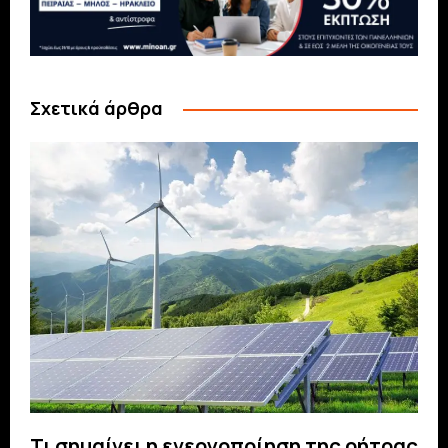
Σχετικά άρθρα
Τι σημαίνει η ενεργοποίηση της ρήτρας