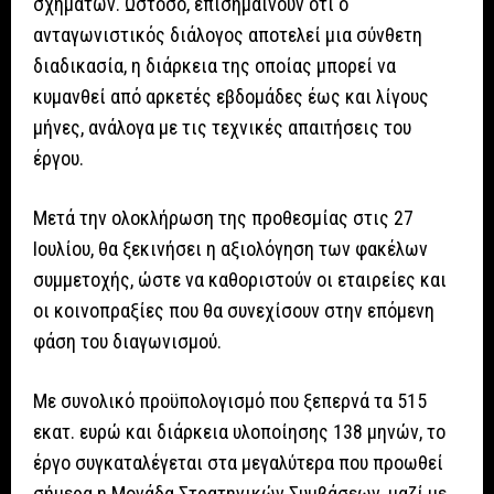
σχημάτων. Ωστόσο, επισημαίνουν ότι ο
ανταγωνιστικός διάλογος αποτελεί μια σύνθετη
διαδικασία, η διάρκεια της οποίας μπορεί να
κυμανθεί από αρκετές εβδομάδες έως και λίγους
μήνες, ανάλογα με τις τεχνικές απαιτήσεις του
έργου.
Μετά την ολοκλήρωση της προθεσμίας στις 27
Ιουλίου, θα ξεκινήσει η αξιολόγηση των φακέλων
συμμετοχής, ώστε να καθοριστούν οι εταιρείες και
οι κοινοπραξίες που θα συνεχίσουν στην επόμενη
φάση του διαγωνισμού.
Με συνολικό προϋπολογισμό που ξεπερνά τα 515
εκατ. ευρώ και διάρκεια υλοποίησης 138 μηνών, το
έργο συγκαταλέγεται στα μεγαλύτερα που προωθεί
σήμερα η Μονάδα Στρατηγικών Συμβάσεων, μαζί με