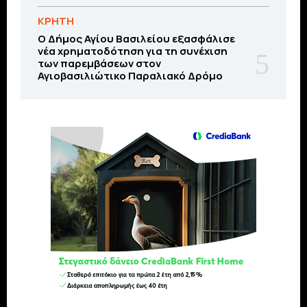
ΚΡΗΤΗ
O Δήμος Αγίου Βασιλείου εξασφάλισε
νέα χρηματοδότηση για τη συνέχιση
των παρεμβάσεων στον
Αγιοβασιλιώτικο Παραλιακό Δρόμο