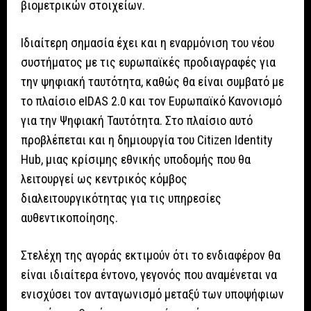
βιομετρικών στοιχείων.
Ιδιαίτερη σημασία έχει και η εναρμόνιση του νέου
συστήματος με τις ευρωπαϊκές προδιαγραφές για
την ψηφιακή ταυτότητα, καθώς θα είναι συμβατό με
το πλαίσιο eIDAS 2.0 και τον Ευρωπαϊκό Κανονισμό
για την Ψηφιακή Ταυτότητα. Στο πλαίσιο αυτό
προβλέπεται και η δημιουργία του Citizen Identity
Hub, μιας κρίσιμης εθνικής υποδομής που θα
λειτουργεί ως κεντρικός κόμβος
διαλειτουργικότητας για τις υπηρεσίες
αυθεντικοποίησης.
Στελέχη της αγοράς εκτιμούν ότι το ενδιαφέρον θα
είναι ιδιαίτερα έντονο, γεγονός που αναμένεται να
ενισχύσει τον ανταγωνισμό μεταξύ των υποψήφιων