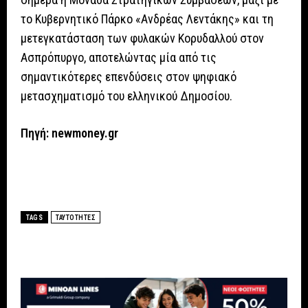
το Κυβερνητικό Πάρκο «Ανδρέας Λεντάκης» και τη
μετεγκατάσταση των φυλακών Κορυδαλλού στον
Ασπρόπυργο, αποτελώντας μία από τις
σημαντικότερες επενδύσεις στον ψηφιακό
μετασχηματισμό του ελληνικού Δημοσίου.
Πηγή:
newmoney.gr
TAGS
ΤΑΥΤΟΤΗΤΕΣ