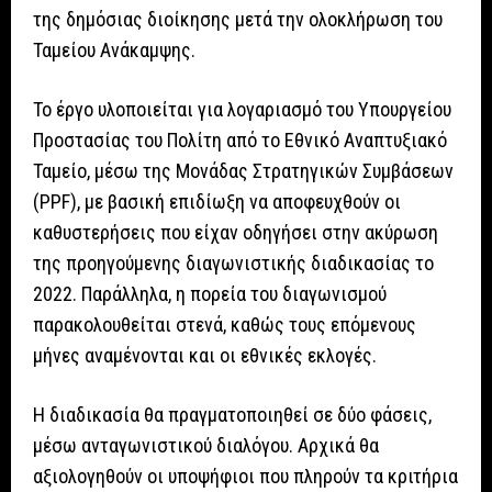
της δημόσιας διοίκησης μετά την ολοκλήρωση του
Ταμείου Ανάκαμψης.
Το έργο υλοποιείται για λογαριασμό του Υπουργείου
Προστασίας του Πολίτη από το Εθνικό Αναπτυξιακό
Ταμείο, μέσω της Μονάδας Στρατηγικών Συμβάσεων
(PPF), με βασική επιδίωξη να αποφευχθούν οι
καθυστερήσεις που είχαν οδηγήσει στην ακύρωση
της προηγούμενης διαγωνιστικής διαδικασίας το
2022. Παράλληλα, η πορεία του διαγωνισμού
παρακολουθείται στενά, καθώς τους επόμενους
μήνες αναμένονται και οι εθνικές εκλογές.
Η διαδικασία θα πραγματοποιηθεί σε δύο φάσεις,
μέσω ανταγωνιστικού διαλόγου. Αρχικά θα
αξιολογηθούν οι υποψήφιοι που πληρούν τα κριτήρια