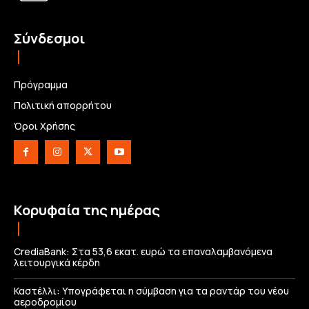
Σύνδεσμοι
Πρόγραμμα
Πολιτική απορρήτου
Όροι Χρήσης
Κορυφαία της ημέρας
CrediaBank: Στα 53,6 εκατ. ευρώ τα επαναλαμβανόμενα
λειτουργικά κέρδη
Καστέλλι: Υπογράφεται η σύμβαση για τα ραντάρ του νέου
αεροδρομίου