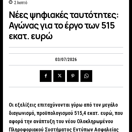
2
λεπτό
Νέες ψηφιακές ταυτότητες:
Αγώνας για το έργο των 515
εκατ. ευρώ
03/07/2026
Οι εξελίξεις επιταχύνονται γύρω από τον μεγάλο
διαγωνισμό, προϋπολογισμού 515,4 εκατ. ευρώ, που
αφορά την ανάπτυξη του νέου Ολοκληρωμένου
Πληροφοριακού Συστήματος Εντύπων Ασφαλείας