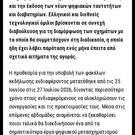
και την έκδοση των νέων ψηφιακών ταυτοτήτων
και διαβατηρίων. Ελληνικοί και διεθνείς
τεχνολογικοί όμιλοι βρίσκονται σε συνεχή
διαβούλευση για τη διαμόρφωση των σχημάτων με
τα οποία θα συμμετάσχουν στη διαδικασία, η οποία
ήδη έχει λάβει παράταση ενός μήνα έπειτα από
σχετικά αιτήματα της αγοράς.
Η προθεσμία για την υποβολή των φακέλων
εκδήλωσης ενδιαφέροντος μετατέθηκε από τις 25
Ιουνίου στις 27 Ιουλίου 2026, δίνοντας περισσότερο
χρόνο στους ενδιαφερόμενους να ολοκληρώσουν τις
συνεργασίες και τις προετοιμασίες τους. Μέσα στις
επόμενες εβδομάδες αναμένεται να ξεκαθαρίσει
ποιοι τελικά θα διεκδικήσουν ένα από τα
σημαντικότερα έργα ψηφιακού μετασχηματισμού