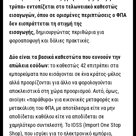
τρύπα» εντοπίζεται στο τελωνειακό καθεστώς
εισαγωγών, όπου σε ορισμένες περιπτώσεις ο ΦΠΑ
δεν εισπράττεται τη στιγμή της
εισαγωγής,
δημιουργώντας περιθώρια για
φοροαποφυγή και δόλιες πρακτικές.
Δύο είναι τα βασικά καθεστώτα που ευνοούν την
απώλεια εσόδων:
το καθεστώς 42 επιτρέπει στα
εμπορεύματα που εισάγονται σε ένα κράτος-μέλος
αλλά προορίζονται για άλλο να φορολογούνται
αποκλειστικά στη χώρα προορισμού. Αυτό, όμως,
ανοίγει «παράθυρα» για εικονικές μεταφορές και
μετακύλιση του ΦΠΑ, με αποτέλεσμα είτε να μην
αποδίδεται καθόλου είτε να αποδίδεται σε
χαμηλότερο συντελεστή. Το IOSS (Import One Stop
Shop), που ισχύει για το ηλεκτρονικό εμπόριο,