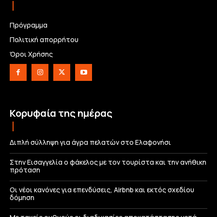
Πρόγραμμα
Πολιτική απορρήτου
Όροι Χρήσης
Κορυφαία της ημέρας
Διπλή σύλληψη για άγρα πελατών στο Ελαφονήσι
Στην Εισαγγελία ο φάκελος με τον τουρίστα και την ανήθικη
πρόταση
Οι νέοι κανόνες για επενδύσεις, Airbnb και εκτός σχεδίου
δόμηση