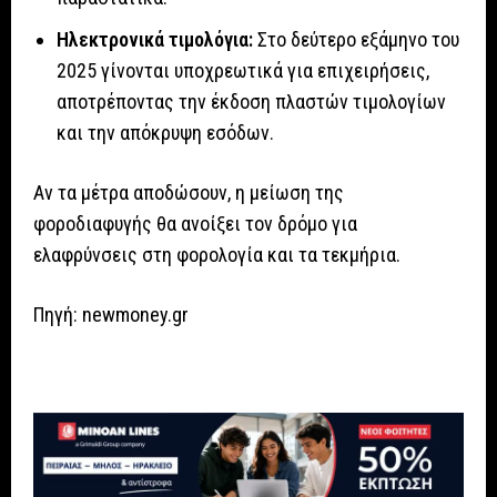
Ηλεκτρονικά τιμολόγια:
Στο δεύτερο εξάμηνο του
2025 γίνονται υποχρεωτικά για επιχειρήσεις,
αποτρέποντας την έκδοση πλαστών τιμολογίων
και την απόκρυψη εσόδων.
Αν τα μέτρα αποδώσουν, η μείωση της
φοροδιαφυγής θα ανοίξει τον δρόμο για
ελαφρύνσεις στη φορολογία και τα τεκμήρια.
Πηγή: newmoney.gr