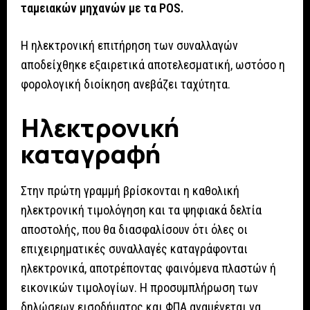
ταμειακών μηχανών με τα POS.
Η ηλεκτρονική επιτήρηση των συναλλαγών
αποδείχθηκε εξαιρετικά αποτελεσματική, ωστόσο η
φορολογική διοίκηση ανεβάζει ταχύτητα.
Ηλεκτρονική
καταγραφή
Στην πρώτη γραμμή βρίσκονται η καθολική
ηλεκτρονική τιμολόγηση και τα ψηφιακά δελτία
αποστολής, που θα διασφαλίσουν ότι όλες οι
επιχειρηματικές συναλλαγές καταγράφονται
ηλεκτρονικά, αποτρέποντας φαινόμενα πλαστών ή
εικονικών τιμολογίων. Η προσυμπλήρωση των
δηλώσεων εισοδήματος και ΦΠΑ αναμένεται να