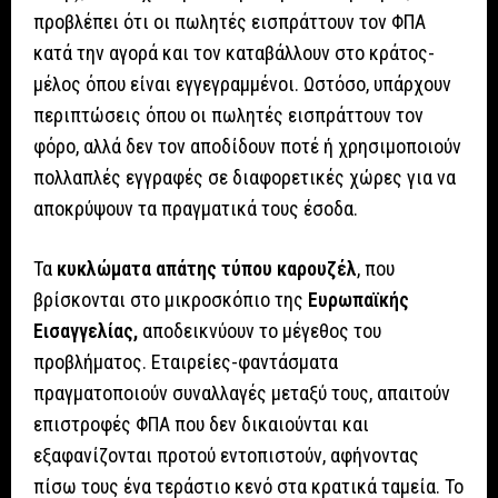
προβλέπει ότι οι πωλητές εισπράττουν τον ΦΠΑ
κατά την αγορά και τον καταβάλλουν στο κράτος-
μέλος όπου είναι εγγεγραμμένοι. Ωστόσο, υπάρχουν
περιπτώσεις όπου οι πωλητές εισπράττουν τον
φόρο, αλλά δεν τον αποδίδουν ποτέ ή χρησιμοποιούν
πολλαπλές εγγραφές σε διαφορετικές χώρες για να
αποκρύψουν τα πραγματικά τους έσοδα.
Τα
κυκλώματα απάτης τύπου καρουζέλ
, που
βρίσκονται στο μικροσκόπιο της
Ευρωπαϊκής
Εισαγγελίας,
αποδεικνύουν το μέγεθος του
προβλήματος. Εταιρείες-φαντάσματα
πραγματοποιούν συναλλαγές μεταξύ τους, απαιτούν
επιστροφές ΦΠΑ που δεν δικαιούνται και
εξαφανίζονται προτού εντοπιστούν, αφήνοντας
πίσω τους ένα τεράστιο κενό στα κρατικά ταμεία. Το