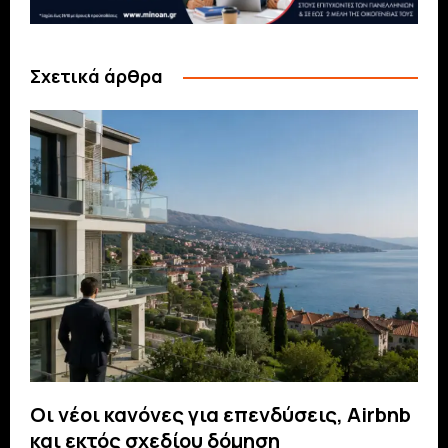
Σχετικά άρθρα
Οι νέοι κανόνες για επενδύσεις, Airbnb
και εκτός σχεδίου δόμηση