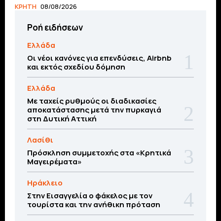
ΚΡΗΤΗ
08/08/2026
Ροή ειδήσεων
Ελλάδα
Οι νέοι κανόνες για επενδύσεις, Airbnb
και εκτός σχεδίου δόμηση
Ελλάδα
Με ταχείς ρυθμούς οι διαδικασίες
αποκατάστασης μετά την πυρκαγιά
στη Δυτική Αττική
Λασίθι
Πρόσκληση συμμετοχής στα «Κρητικά
Μαγειρέματα»
Ηράκλειο
Στην Εισαγγελία ο φάκελος με τον
τουρίστα και την ανήθικη πρόταση