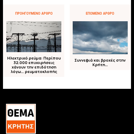
ΠΡΟΗΓΟΎΜΕΝΟ ΆΡΘΡΟ
ΕΠΌΜΕΝΟ ΆΡΘΡΟ
Ηλεκτρικό ρεύμα: Περίπου
Συννεφιά και βροχές στην
32.000 επιχειρήσεις
Κρήτη…
χάνουν την επιδότηση
λόγω… ρευματοκλοπής