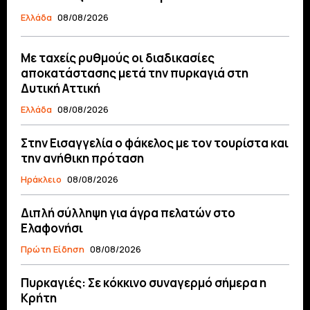
Ελλάδα
08/08/2026
Με ταχείς ρυθμούς οι διαδικασίες
αποκατάστασης μετά την πυρκαγιά στη
Δυτική Αττική
Ελλάδα
08/08/2026
Στην Εισαγγελία ο φάκελος με τον τουρίστα και
την ανήθικη πρόταση
Ηράκλειο
08/08/2026
Διπλή σύλληψη για άγρα πελατών στο
Ελαφονήσι
Πρώτη Είδηση
08/08/2026
Πυρκαγιές: Σε κόκκινο συναγερμό σήμερα η
Κρήτη