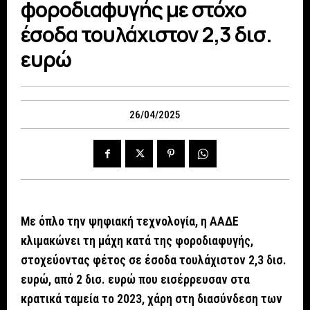
φοροδιαφυγής με στόχο
έσοδα τουλάχιστον 2,3 δισ.
ευρώ
26/04/2025
Με όπλο την ψηφιακή τεχνολογία, η ΑΑΔΕ
κλιμακώνει τη μάχη κατά της φοροδιαφυγής,
στοχεύοντας φέτος σε έσοδα τουλάχιστον 2,3 δισ.
ευρώ, από 2 δισ. ευρώ που εισέρρευσαν στα
κρατικά ταμεία το 2023, χάρη στη διασύνδεση των