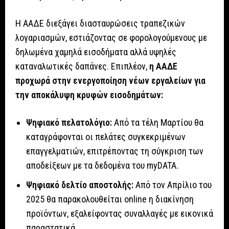
Η ΑΑΔΕ διεξάγει διασταυρώσεις τραπεζικών
λογαριασμών, εστιάζοντας σε φορολογούμενους με
δηλωμένα χαμηλά εισοδήματα αλλά υψηλές
καταναλωτικές δαπάνες. Επιπλέον,
η ΑΑΔΕ
προχωρά στην ενεργοποίηση νέων εργαλείων για
την αποκάλυψη κρυφών εισοδημάτων:
Ψηφιακό πελατολόγιο:
Από τα τέλη Μαρτίου θα
καταγράφονται οι πελάτες συγκεκριμένων
επαγγελματιών, επιτρέποντας τη σύγκριση των
αποδείξεων με τα δεδομένα του myDATA.
Ψηφιακό δελτίο αποστολής:
Από τον Απρίλιο του
2025 θα παρακολουθείται online η διακίνηση
προϊόντων, εξαλείφοντας συναλλαγές με εικονικά
παραστατικά.