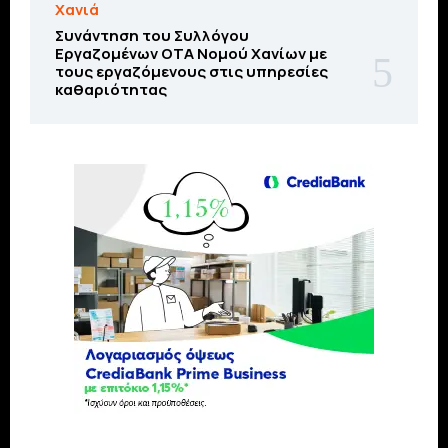
Χανιά
Συνάντηση του Συλλόγου
Εργαζομένων ΟΤΑ Νομού Χανίων με
τους εργαζόμενους στις υπηρεσίες
καθαριότητας