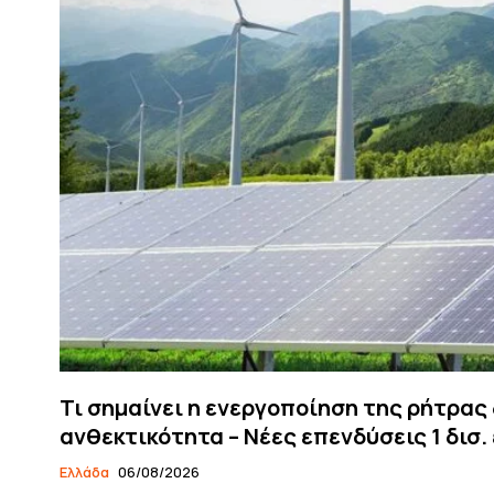
Τι σημαίνει η ενεργοποίηση της ρήτρας 
ανθεκτικότητα – Νέες επενδύσεις 1 δισ.
Ελλάδα
06/08/2026