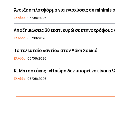
Άνοιξε η πλατφόρμα για ενισχύσεις de minimis
Ελλάδα
06/08/2026
Αποζημιώσεις 38 εκατ. ευρώ σε κτηνοτρόφους 
Ελλάδα
06/08/2026
Το τελευταίο «αντίο» στον Λάκη Χαλκιά
Ελλάδα
06/08/2026
Κ. Μητσοτάκης: «Η χώρα δεν μπορεί να είναι 
Ελλάδα
06/08/2026