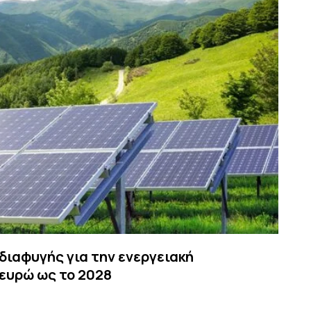
διαφυγής για την ενεργειακή
 ευρώ ως το 2028