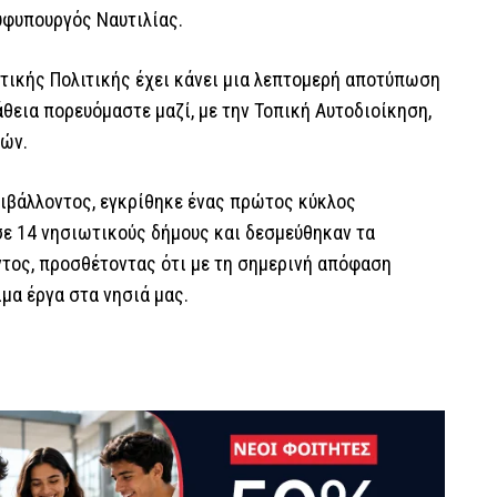
φυπουργός Ναυτιλίας.
ωτικής Πολιτικής έχει κάνει μια λεπτομερή αποτύπωση
θεια πορευόμαστε μαζί, με την Τοπική Αυτοδιοίκηση,
ιών.
εριβάλλοντος, εγκρίθηκε ένας πρώτος κύκλος
σε 14 νησιωτικούς δήμους και δεσμεύθηκαν τα
τος, προσθέτοντας ότι με τη σημερινή απόφαση
ιμα έργα στα νησιά μας.