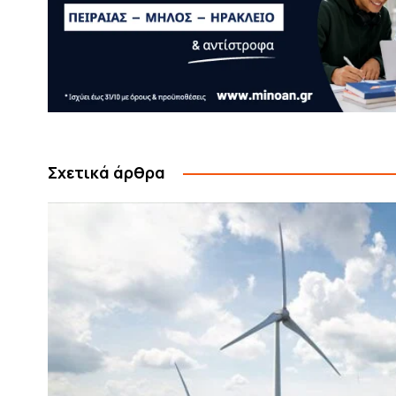
Σχετικά άρθρα