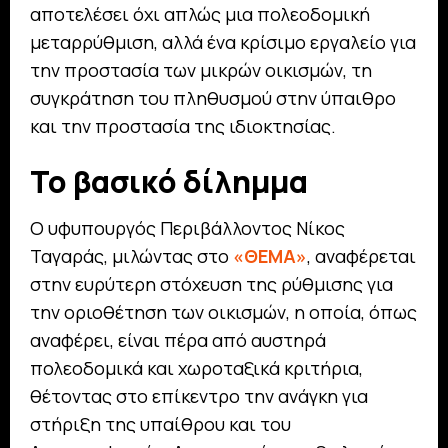
αποτελέσει όχι απλώς μια πολεοδομική
μεταρρύθμιση, αλλά ένα κρίσιμο εργαλείο για
την προστασία των μικρών οικισμών, τη
συγκράτηση του πληθυσμού στην ύπαιθρο
και την προστασία της ιδιοκτησίας.
Το βασικό δίλημμα
Ο υφυπουργός Περιβάλλοντος Νίκος
Ταγαράς, μιλώντας στο
«ΘΕΜΑ»
, αναφέρεται
στην ευρύτερη στόχευση της ρύθμισης για
την οριοθέτηση των οικισμών, η οποία, όπως
αναφέρει, είναι πέρα από αυστηρά
πολεοδομικά και χωροταξικά κριτήρια,
θέτοντας στο επίκεντρο την ανάγκη για
στήριξη της υπαίθρου και του