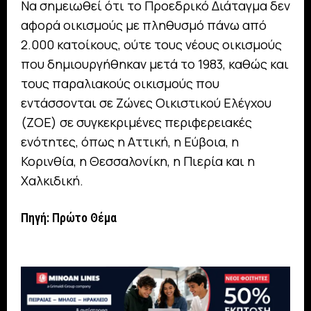
Να σημειωθεί ότι το Προεδρικό Διάταγμα δεν
αφορά οικισμούς με πληθυσμό πάνω από
2.000 κατοίκους, ούτε τους νέους οικισμούς
που δημιουργήθηκαν μετά το 1983, καθώς και
τους παραλιακούς οικισμούς που
εντάσσονται σε Ζώνες Οικιστικού Ελέγχου
(ΖΟΕ) σε συγκεκριμένες περιφερειακές
ενότητες, όπως η Αττική, η Εύβοια, η
Κορινθία, η Θεσσαλονίκη, η Πιερία και η
Χαλκιδική.
Πηγή: Πρώτο Θέμα