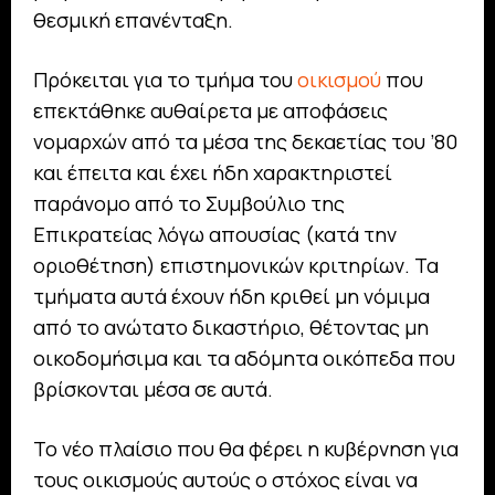
θεσμική επανένταξη.
Πρόκειται για το τμήμα του
οικισμού
που
επεκτάθηκε αυθαίρετα με αποφάσεις
νομαρχών από τα μέσα της δεκαετίας του ’80
και έπειτα και έχει ήδη χαρακτηριστεί
παράνομο από το Συμβούλιο της
Επικρατείας λόγω απουσίας (κατά την
οριοθέτηση) επιστημονικών κριτηρίων. Τα
τμήματα αυτά έχουν ήδη κριθεί μη νόμιμα
από το ανώτατο δικαστήριο, θέτοντας μη
οικοδομήσιμα και τα αδόμητα οικόπεδα που
βρίσκονται μέσα σε αυτά.
Το νέο πλαίσιο που θα φέρει η κυβέρνηση για
τους οικισμούς αυτούς ο στόχος είναι να