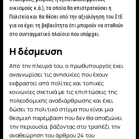
οικισμούς κ.ά.), τα οποία θα επιστρατεύσει η
Πολιτεία και θα θέσει υπό την αξιολόγηση του ΣτΕ
για να έχει τη βεβαιότητα ότι μπορούν να σταθούν
στο συνταγματικό πλαίσιο που υπάρχει.
Η δέσμευση
Από την πλευρά του, ο πρωθυπουργός έχει
αναγνωρίσει τις ανησυχίες που έχουν
εκφραστεί από πολίτες και τοπικές
κοινωνίες σχετικά με τις επιπτώσεις της
πολεοδομικής αναδιάρθρωσης και έχει
δώσει το πολιτικό στίγμα που είναι μια
θεσμική παρέμβαση που δεν θα απαξιώνει
την περιουσία, βάζοντας στο τραπέζι την
αναθεώρηση του άρθρου 24 του