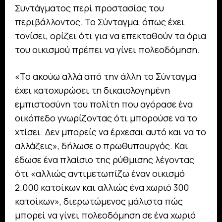
Συντάγματος περί προστασίας του
περιβάλλοντος. Το Σύνταγμα, όπως έχει
τονίσει, ορίζει ότι για να επεκταθούν τα όρια
του οικισμού πρέπει να γίνει πολεοδόμηση.
«Το ακούω αλλά από την άλλη το Σύνταγμα
έχει κατοχυρώσει τη δικαιολογημένη
εμπιστοσύνη του πολίτη που αγόρασε ένα
οικόπεδο γνωρίζοντας ότι μπορούσε να το
χτίσει. Δεν μπορείς να έρχεσαι αυτό και να το
αλλάζεις», δήλωσε ο πρωθυπουργός. Και
έδωσε ένα πλαίσιο της ρύθμισης λέγοντας
ότι «αλλιώς αντιμετωπίζω έναν οικισμό
2.000 κατοίκων και αλλιώς ένα χωριό 300
κατοίκων», διερωτώμενος μάλιστα πώς
μπορεί να γίνει πολεοδόμηση σε ένα χωριό