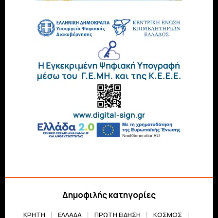
Δημοφιλής κατηγορίες
ΚΡΗΤΗ
ΕΛΛΆΔΑ
ΠΡΏΤΗ ΕΊΔΗΣΗ
ΚΌΣΜΟΣ