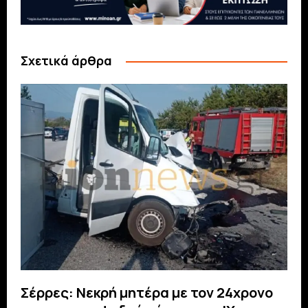
Σχετικά άρθρα
Σέρρες: Νεκρή μητέρα με τον 24χρονο