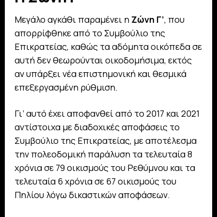
Μεγάλο αγκάθι παραμένει η
Ζώνη Γ’
, που
απορρίφθηκε από το Συμβούλιο της
Επικρατείας, καθώς τα αδόμητα οικόπεδα σε
αυτή δεν θεωρούνται οικοδομήσιμα, εκτός
αν υπάρξει νέα επιστημονική και θεσμικά
επεξεργασμένη ρύθμιση.
Γι’ αυτό έχει αποφανθεί από το 2017 και 2021
αντίστοιχα με διαδοχικές αποφάσεις το
Συμβούλιο της Επικρατείας, με αποτέλεσμα
την πολεοδομική παράλυση τα τελευταία 8
χρόνια σε 79 οικισμούς του Ρεθύμνου και τα
τελευταία 6 χρόνια σε 67 οικισμούς του
Πηλίου λόγω δικαστικών αποφάσεων.