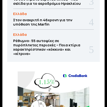
σελίδα για το αεροδρόμιο Ηρακλείου
Ελλάδα
Στον ανακριτή η 46χρονη για την
υπόθεση της Marfin
Ελλάδα
Ρέθυμνο: 55 αυτοψίες σε
πυρόπληκτες περιοχές – Ποια κτίρια
χαρακτηρίστηκαν «κόκκινα» και
«κίτρινα»