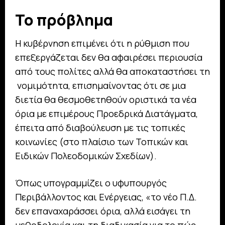
Το πρόβλημα
H κυβέρνηση επιμένει ότι η ρύθμιση που
επεξεργάζεται δεν θα αφαιρέσει περιουσία
από τους πολίτες αλλά θα αποκαταστήσει τη
νομιμότητα, επισημαίνοντας ότι σε μια
διετία θα θεσμοθετηθούν οριστικά τα νέα
όρια με επιμέρους Προεδρικά Διατάγματα,
έπειτα από διαβούλευση με τις τοπικές
κοινωνίες (στο πλαίσιο των Τοπικών και
Ειδικών Πολεοδομικών Σχεδίων).
Όπως υπογραμμίζει ο υφυπουργός
Περιβάλλοντος και Ενέργειας, «το νέο Π.Δ.
δεν επαναχαράσσει όρια, αλλά εισάγει τη
μεθοδολογία και τη διαδικασία για το πώς