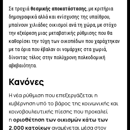
Σε τροχιά
θεσμικής αποκατάστασης
, με κριτήρια
δημογραφικά αλλά και ενίσχυσης της υπαίθρου,
μπαίνουν χιλιάδες οικισμοί ανά τη χώρα, με στόχο
την εξεύρεση μιας μεταβατικής ρύθμισης που θα
καθορίσει την τύχη των οικοπέδων που χαράχτηκαν
με τα όρια που έβαλαν oι νομάρχες στα χωριά,
δίνοντας τέλος στην πολύχρονη πολεοδομική
αβεβαιότητα.
Κανόνες
Η νέα ρύθμιση που επεξεργάζεται η
κυβέρνηση υπό το βάρος της κοινωνικής και
κοινοβουλευτικής πίεσης που προκαλεί
η
οριοθέτηση των οικισμών κάτω των
2.000 κατοίκων
αναμένεται μέσα στον