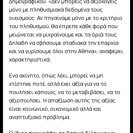
Δημογραφικού. «Δεν μπορείς να αξιολογείς
μόνο με πληθυσμιακά δεδομένα τους
οικισμούς. Αν πηγαίναμε μόνο με το κριτήριο
του πληθυσμού, θα έπρεπε κάθε φορά που
μειώνεται να μικραίνουμε και τα όριά τους.
Δηλαδή να σβήσουμε σταδιακά την επαρχία
και να γυρίσουμε όλοι στην Αθήνα», αναφέρει
χαρακτηριστικά.
Ενα ακίνητο, όπως λέει, μπορεί να μη
χτίστηκε ποτέ, αλλά έχει αξία για να το
πουλήσει κάποιος, να το μεταβιβάσει, να το
αξιοποιήσει. Η απαξίωση αυτής της αξίας
είναι κοινωνικό, οικονομικό αλλά και
αναπτυξιακό πρόβλημα.
Ο ίδιος περιγράφει το βασικό δίλημμα ως