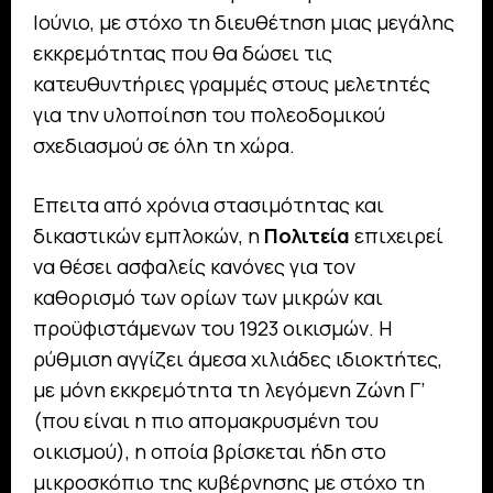
Ιούνιο, με στόχο τη διευθέτηση μιας μεγάλης
εκκρεμότητας που θα δώσει τις
κατευθυντήριες γραμμές στους μελετητές
για την υλοποίηση του πολεοδομικού
σχεδιασμού σε όλη τη χώρα.
Επειτα από χρόνια στασιμότητας και
δικαστικών εμπλοκών, η
Πολιτεία
επιχειρεί
να θέσει ασφαλείς κανόνες για τον
καθορισμό των ορίων των μικρών και
προϋφιστάμενων του 1923 οικισμών. Η
ρύθμιση αγγίζει άμεσα χιλιάδες ιδιοκτήτες,
με μόνη εκκρεμότητα τη λεγόμενη Ζώνη Γ’
(που είναι η πιο απομακρυσμένη του
οικισμού), η οποία βρίσκεται ήδη στο
μικροσκόπιο της κυβέρνησης με στόχο τη