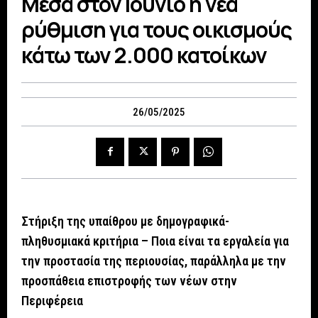
Μέσα στον Ιούνιο η νέα
ρύθμιση για τους οικισμούς
κάτω των 2.000 κατοίκων
26/05/2025
Στήριξη της υπαίθρου με δημογραφικά-
πληθυσμιακά κριτήρια – Ποια είναι τα εργαλεία για
την προστασία της περιουσίας, παράλληλα με την
προσπάθεια επιστροφής των νέων στην
Περιφέρεια