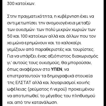
300 κατοίκων.
Στην πραγματικότητα, η κυβέρνηση έχει να
αντιμετωπίσει την ανομοιογένεια μεταξύ
των οικισμών: των πολύ μικρών χωριών των
50 και 100 κατοίκων αλλά και άλλων που τον
χειμώνα ερημώνουν και το καλοκαίρι
γεμίζουν από παραθεριστές και τουρίστες.
Για να υπάρξει ένας αξιόπιστος διαχωρισμός
γι’ αυτούς τους οικισμούς, θα μπορούσαν,
όπως αναφέρουν στο
ΥΠΕΝ
, να
επιστρατευτούν τα δημογραφικά στοιχεία
της ΕΛΣΤΑΤ αλλά και λογαριασμοί κοινής
ωφέλειας (ρεύματος ή νερού) προκειμένου
να αποτυπωθεί το μέγεθος του πληθυσμού
και από την κατανάλωση.