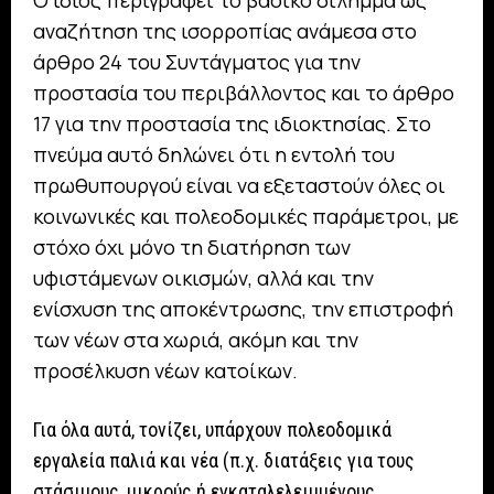
αναζήτηση της ισορροπίας ανάμεσα στο
άρθρο 24 του Συντάγματος για την
προστασία του περιβάλλοντος και το άρθρο
17 για την προστασία της ιδιοκτησίας. Στο
πνεύμα αυτό δηλώνει ότι η εντολή του
πρωθυπουργού είναι να εξεταστούν όλες οι
κοινωνικές και πολεοδομικές παράμετροι, με
στόχο όχι μόνο τη διατήρηση των
υφιστάμενων οικισμών, αλλά και την
ενίσχυση της αποκέντρωσης, την επιστροφή
των νέων στα χωριά, ακόμη και την
προσέλκυση νέων κατοίκων.
Για όλα αυτά, τονίζει, υπάρχουν πολεοδομικά
εργαλεία παλιά και νέα (π.χ. διατάξεις για τους
στάσιμους, μικρούς ή εγκαταλελειμμένους