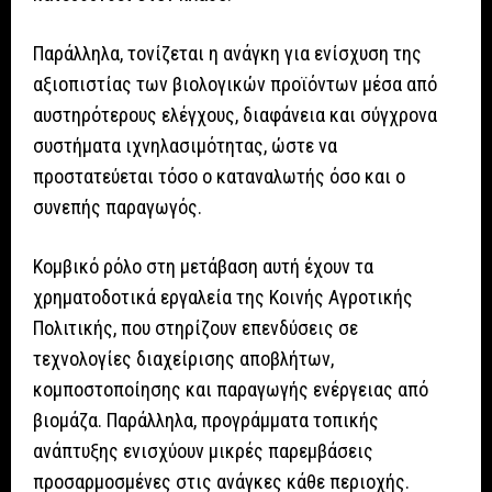
Παράλληλα, τονίζεται η ανάγκη για ενίσχυση της
αξιοπιστίας των βιολογικών προϊόντων μέσα από
αυστηρότερους ελέγχους, διαφάνεια και σύγχρονα
συστήματα ιχνηλασιμότητας, ώστε να
προστατεύεται τόσο ο καταναλωτής όσο και ο
συνεπής παραγωγός.
Κομβικό ρόλο στη μετάβαση αυτή έχουν τα
χρηματοδοτικά εργαλεία της Κοινής Αγροτικής
Πολιτικής, που στηρίζουν επενδύσεις σε
τεχνολογίες διαχείρισης αποβλήτων,
κομποστοποίησης και παραγωγής ενέργειας από
βιομάζα. Παράλληλα, προγράμματα τοπικής
ανάπτυξης ενισχύουν μικρές παρεμβάσεις
προσαρμοσμένες στις ανάγκες κάθε περιοχής.