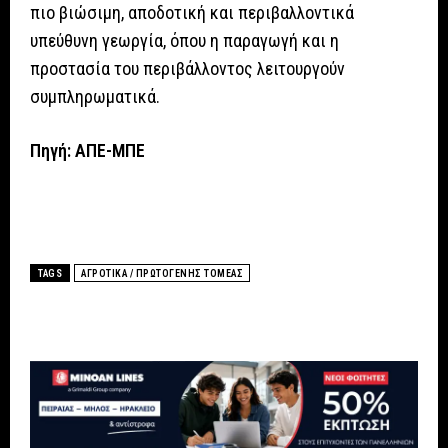
πιο βιώσιμη, αποδοτική και περιβαλλοντικά
υπεύθυνη γεωργία, όπου η παραγωγή και η
προστασία του περιβάλλοντος λειτουργούν
συμπληρωματικά.
Πηγή: ΑΠΕ-ΜΠΕ
TAGS
ΑΓΡΟΤΙΚΑ / ΠΡΩΤΟΓΕΝΗΣ ΤΟΜΕΑΣ