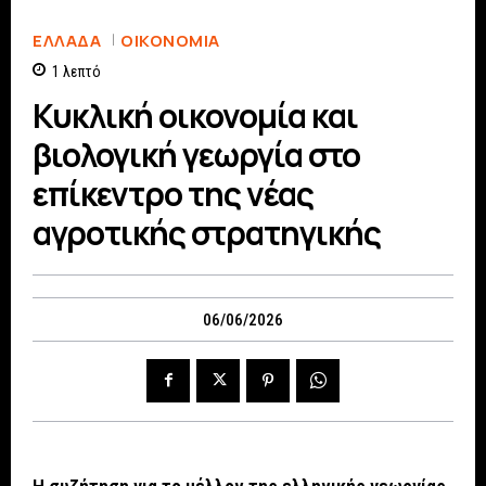
ΕΛΛΆΔΑ
ΟΙΚΟΝΟΜΊΑ
1
λεπτό
Κυκλική οικονομία και
βιολογική γεωργία στο
επίκεντρο της νέας
αγροτικής στρατηγικής
06/06/2026