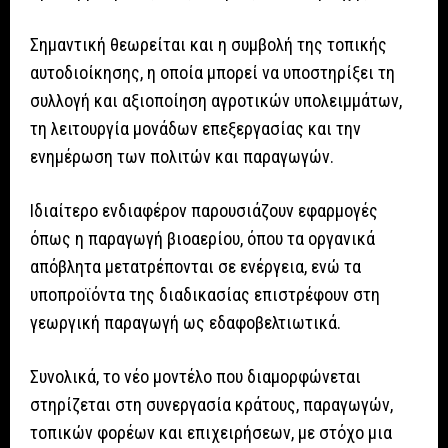
Σημαντική θεωρείται και η συμβολή της τοπικής
αυτοδιοίκησης, η οποία μπορεί να υποστηρίξει τη
συλλογή και αξιοποίηση αγροτικών υπολειμμάτων,
τη λειτουργία μονάδων επεξεργασίας και την
ενημέρωση των πολιτών και παραγωγών.
Ιδιαίτερο ενδιαφέρον παρουσιάζουν εφαρμογές
όπως η παραγωγή βιοαερίου, όπου τα οργανικά
απόβλητα μετατρέπονται σε ενέργεια, ενώ τα
υποπροϊόντα της διαδικασίας επιστρέφουν στη
γεωργική παραγωγή ως εδαφοβελτιωτικά.
Συνολικά, το νέο μοντέλο που διαμορφώνεται
στηρίζεται στη συνεργασία κράτους, παραγωγών,
τοπικών φορέων και επιχειρήσεων, με στόχο μια