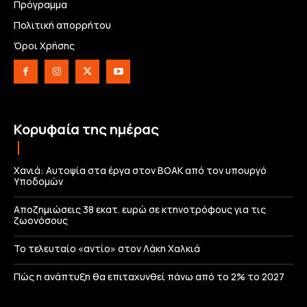
Πρόγραμμα
Πολιτική απορρήτου
Όροι Χρήσης
Κορυφαία της ημέρας
Χανιά: Αυτοψία στα έργα στον ΒΟΑΚ από τον υπουργό
Υποδομών
Αποζημιώσεις 38 εκατ. ευρώ σε κτηνοτρόφους για τις
ζωονόσους
Το τελευταίο «αντίο» στον Λάκη Χαλκιά
Πώς η ανάπτυξη θα επιταχυνθεί πάνω από το 2% το 2027