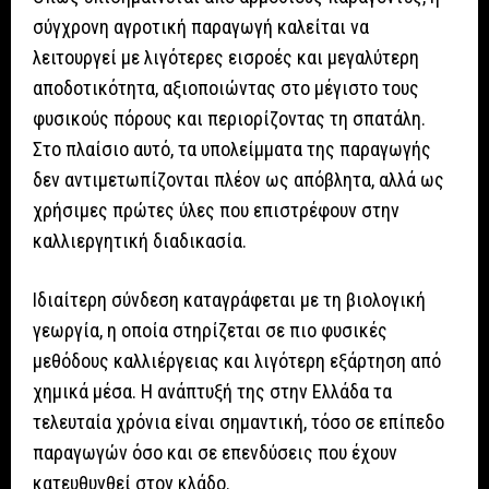
σύγχρονη αγροτική παραγωγή καλείται να
λειτουργεί με λιγότερες εισροές και μεγαλύτερη
αποδοτικότητα, αξιοποιώντας στο μέγιστο τους
φυσικούς πόρους και περιορίζοντας τη σπατάλη.
Στο πλαίσιο αυτό, τα υπολείμματα της παραγωγής
δεν αντιμετωπίζονται πλέον ως απόβλητα, αλλά ως
χρήσιμες πρώτες ύλες που επιστρέφουν στην
καλλιεργητική διαδικασία.
Ιδιαίτερη σύνδεση καταγράφεται με τη βιολογική
γεωργία, η οποία στηρίζεται σε πιο φυσικές
μεθόδους καλλιέργειας και λιγότερη εξάρτηση από
χημικά μέσα. Η ανάπτυξή της στην Ελλάδα τα
τελευταία χρόνια είναι σημαντική, τόσο σε επίπεδο
παραγωγών όσο και σε επενδύσεις που έχουν
κατευθυνθεί στον κλάδο.