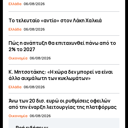
Ελλάδα
06/08/2026
Το τελευταίο «αντίο» στον Λάκη Χαλκιά
Ελλάδα
06/08/2026
Πώς η ανάπτυξη θα επιταχυνθεί πάνω από το
2% το 2027
Οικονομία
06/08/2026
Κ. Μητσοτάκης: «Η χώρα δεν μπορεί να είναι
άλλο αιχμάλωτη των κυκλωμάτων»
Ελλάδα
06/08/2026
Άνω των 20 δισ. ευρώ οι ρυθμίσεις οφειλών
από την έναρξη λειτουργίας της πλατφόρμας
Οικονομία
06/08/2026
Ροή ειδήσεων