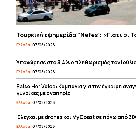
Τουρκική εφημερίδα “Nefes”: «Γιατί οι 
Ελλάδα
07/08/2026
Υποχώρησε στο 3,4% ο πληθωρισμός τον Ιούλι
Ελλάδα
07/08/2026
Raise Her Voice: Καμπάνια για την έγκαιρη ανα
γυναίκες με αναπηρία
Ελλάδα
07/08/2026
Έλεγχοι με drones και MyCoast σε πάνω από 300
Ελλάδα
07/08/2026