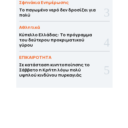
Σφηνάκια Ενημέρωσης
Το παγωμένο νερό δεν δροσίζει για
πολύ
Αθλητικά
Κύπελλο Ελλάδας: Το πρόγραμμα
του δεύτερου προκριματικού
γύρου
ΕΠΙΚΑΙΡΟΤΗΤΑ
Σε κατάσταση κινητοποίησης το
Σάββατο η Κρήτη λόγω πολύ
υψηλού κινδύνου πυρκαγιάς