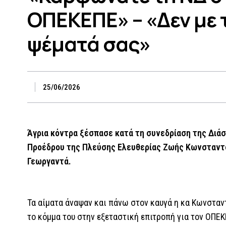
ΟΠΕΚΕΠΕ» – «Δεν με 
ψέματά σας»
25/06/2026
Άγρια κόντρα ξέσπασε κατά τη συνεδρίαση της Δι
Προέδρου της Πλεύσης Ελευθερίας Ζωής Κωνσταντο
Γεωργαντά.
Τα αίματα άναψαν και πάνω στον καυγά η κα Κωνσταν
το κόμμα του στην εξεταστική επιτροπή για τον ΟΠΕΚ