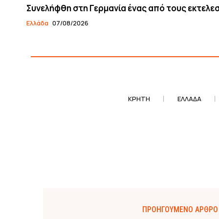
Συνελήφθη στη Γερμανία ένας από τους εκτελεσ
Ελλάδα
07/08/2026
ΚΡΗΤΗ
ΕΛΛΆΔΑ
ΠΡΟΗΓΟΎΜΕΝΟ ΆΡΘΡΟ