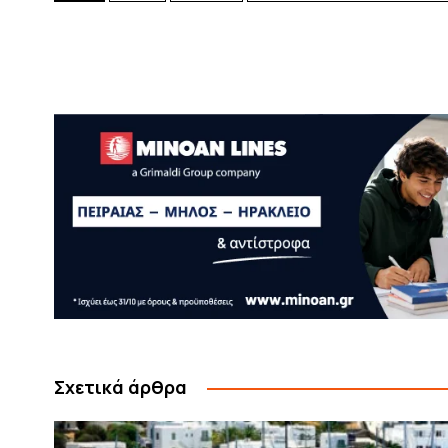
Σχετικά άρθρα