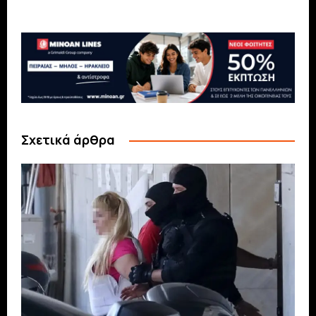
Σχετικά άρθρα