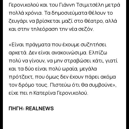
Γερονικολού και του Γιάννη Τσιμιτσέλη μετρά
πολλά χρόνια. Τα δημοσιεύματα θέλουν το
ζευγάρι να βρίσκεται μαζί στο θέατρο, αλλά
και στην τηλεόραση την νέα σεζόν.
«Είναι πράγματα που έχουμε συζητήσει
αρκετά. Δεν είναι ανακοινώσιμα. Ελπίζω
πολύ να γίνουν, να μην στραβώσει κάτι, γιατί
και τα δύο είναι πολύ ωραία, μεγάλα
πρότζεκτ, που όμως δεν έχουν πάρει ακόμα
τον δρόμο τους. Πιστεύω ότι θα συμβούνε»,
είχε πει η Κατερίνα Γερονικολού.
ΠΗΓΗ: REALNEWS