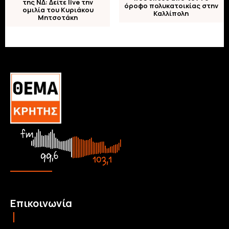
της ΝΔ: Δείτε live την
όροφο πολυκατοικίας στην
ομιλία του Κυριάκου
Καλλίπολη
Μητσοτάκη
Επικοινωνία