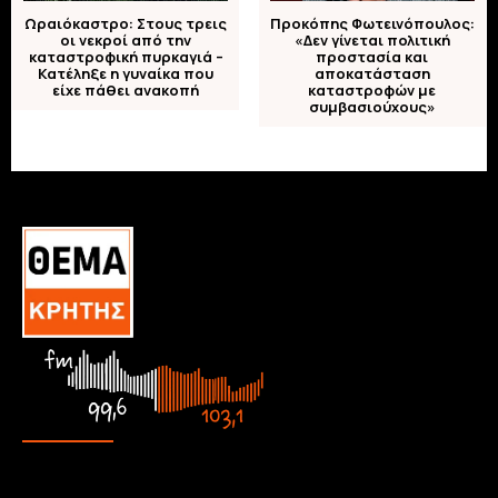
Ωραιόκαστρο: Στους τρεις
Προκόπης Φωτεινόπουλος:
οι νεκροί από την
«Δεν γίνεται πολιτική
καταστροφική πυρκαγιά –
προστασία και
Κατέληξε η γυναίκα που
αποκατάσταση
είχε πάθει ανακοπή
καταστροφών με
συμβασιούχους»