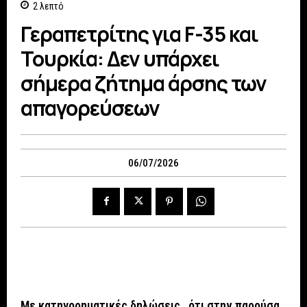
2
λεπτό
Γεραπετρίτης για F-35 και
Τουρκία: Δεν υπάρχει
σήμερα ζήτημα άρσης των
απαγορεύσεων
06/07/2026
Με κατηγορηματικές δηλώσεις, ότι στην παρούσα