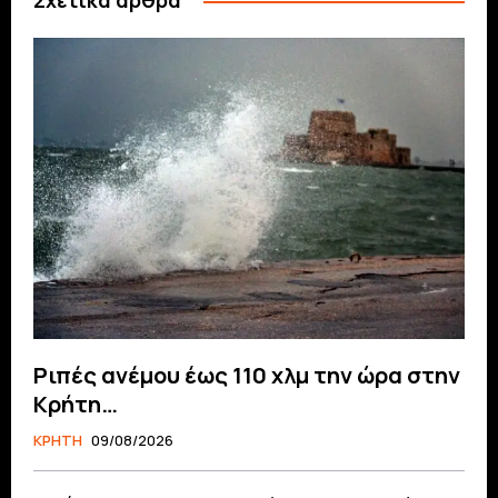
Ριπές ανέμου έως 110 χλμ την ώρα στην
Κρήτη…
ΚΡΗΤΗ
09/08/2026