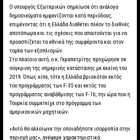
Ο υπουργός Εξωτερικών σημείωσε ότι ανάλογα
δημοσιεύματα εμφανίζονται κατά περιόδους,
επιμένοντας ότι η Ελλάδα διαθέτει πλέον το διεθνές
αποτύπωμα και τις σχέσεις που απαιτούνται για να
προασπίζεται τα εθνικά της συμφέροντα και στον
τομέα των εξοπλισμών.
Στο πλαίσιο αυτό, ο κ. Γεραπετρίτης προχώρησε σε
σύγκριση της σημερινής κατάστασης με εκείνη του
2019. Όπως είπε, τότε η Ελλάδα βρισκόταν εκτός
του προγράμματος των F-35 και εκτός του
προγράμματος αναβάθμισης των F-16, την ώρα που η
Τουρκία συμμετείχε στο πρόγραμμα των
αμερικανικών μαχητικών.
«Αυτό θα αλλοίωνε την οποιαδήποτε ισορροπία στην
περιοχή μας», ανέφερε χαρακτηριστικά.