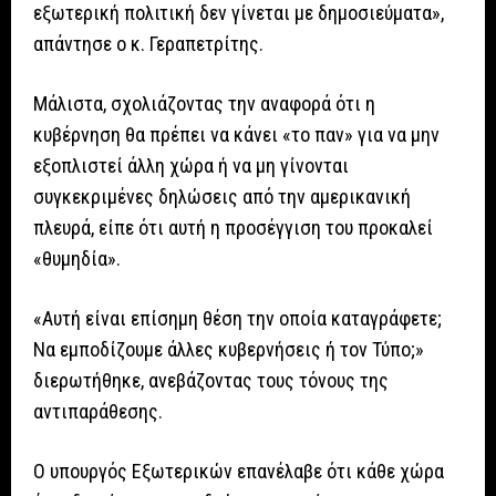
εξωτερική πολιτική δεν γίνεται με δημοσιεύματα»,
απάντησε ο κ. Γεραπετρίτης.
Μάλιστα, σχολιάζοντας την αναφορά ότι η
κυβέρνηση θα πρέπει να κάνει «το παν» για να μην
εξοπλιστεί άλλη χώρα ή να μη γίνονται
συγκεκριμένες δηλώσεις από την αμερικανική
πλευρά, είπε ότι αυτή η προσέγγιση του προκαλεί
«θυμηδία».
«Αυτή είναι επίσημη θέση την οποία καταγράφετε;
Να εμποδίζουμε άλλες κυβερνήσεις ή τον Τύπο;»
διερωτήθηκε, ανεβάζοντας τους τόνους της
αντιπαράθεσης.
Ο υπουργός Εξωτερικών επανέλαβε ότι κάθε χώρα