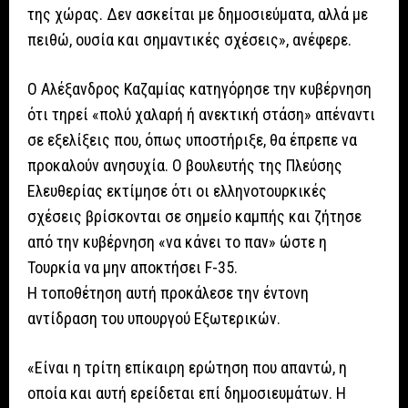
της χώρας. Δεν ασκείται με δημοσιεύματα, αλλά με
πειθώ, ουσία και σημαντικές σχέσεις», ανέφερε.
Ο Αλέξανδρος Καζαμίας κατηγόρησε την κυβέρνηση
ότι τηρεί «πολύ χαλαρή ή ανεκτική στάση» απέναντι
σε εξελίξεις που, όπως υποστήριξε, θα έπρεπε να
προκαλούν ανησυχία. Ο βουλευτής της Πλεύσης
Ελευθερίας εκτίμησε ότι οι ελληνοτουρκικές
σχέσεις βρίσκονται σε σημείο καμπής και ζήτησε
από την κυβέρνηση «να κάνει το παν» ώστε η
Τουρκία να μην αποκτήσει F-35.
Η τοποθέτηση αυτή προκάλεσε την έντονη
αντίδραση του υπουργού Εξωτερικών.
«Είναι η τρίτη επίκαιρη ερώτηση που απαντώ, η
οποία και αυτή ερείδεται επί δημοσιευμάτων. Η