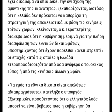
έχει δικαίωμα να επιδιώκει την ενίσχυση της
αμυντικής της ικανότητας, ξεκαθαρίζοντας, ωστόσο,
ότι η Ελλάδα δεν πρόκειται να καθορίζει τη
στρατηγική της αποκλειστικά με βάση τις κινήσεις
τρίτων χωρών. Κλείνοντας, ο κ. Γεραπετρίτης
διαβεβαίωσε ότι η κυβέρνηση μεριμνά για την πλήρη
διασφάλιση των εθνικών δικαιωμάτων,
υποστηρίζοντας ότι έχουν παρέλθει «ανεπιστρεπτί»
οι εποχές κατά τις οποίες η Ελλάδα
ετεροπροσδιοριζόταν από όσα ανέφερε ο τουρκικός
Τύπος ή από τις κινήσεις άλλων χωρών.
«Για εμάς τα εθνικά δίκαια είναι απολύτως
αδιαπραγμάτευτα», κατέληξε ο υπουργός
Εξωτερικών, προσθέτοντας ότι ο ελληνικός λαός
μπορεί να είναι βέβαιος πως η κυβέρνηση θα