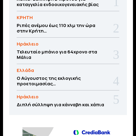
καταγγελία ενδοοικογενειακής βίας
ΚΡΗΤΗ
Ριπές ανέμου έως 110 χλμ την ώρα
στην Κρήτη…
Ηράκλειο
Τελευταίο μπάνιο για 64χρονο στα
Μάλια
Ελλάδα
Ο Αύγουστος της εκλογικής
προετοιμασίας…
Ηράκλειο
Διπλή σύλληψη για κάνναβη και χάπια