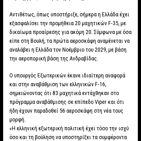
Αντιθέτως, όπως υποστήριξε, σήμερα η Ελλάδα έχει
εξασφαλίσει την προμήθεια 20 μαχητικών F-35, με
δικαίωμα προαίρεσης για ακόμη 20. Σύμφωνα με όσα
είπε στη Βουλή, τα πρώτα αεροσκάφη αναμένεται να
αναλάβει η Ελλάδα τον Νοέμβριο του 2029, με βάση
την αεροπορική βάση της Ανδραβίδας.
Ο υπουργός Εξωτερικών έκανε ιδιαίτερη αναφορά
και στην αναβάθμιση των ελληνικών F-16,
σημειώνοντας ότι 83 μαχητικά εντάχθηκαν στο
πρόγραμμα αναβάθμισης σε επίπεδο Viper και ότι
ήδη έχουν παραδοθεί 56 αεροσκάφη στη νέα τους
μορφή.
«Η ελληνική εξωτερική πολιτική έχει τόσο την ισχύ
όσο και τη βούληση να υποστηρίξει τα συμφέροντα