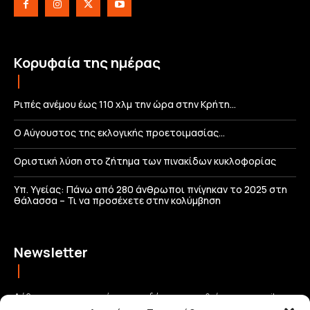
Κορυφαία της ημέρας
Ριπές ανέμου έως 110 χλμ την ώρα στην Κρήτη…
Ο Αύγουστος της εκλογικής προετοιμασίας…
Οριστική λύση στο ζήτημα των πινακίδων κυκλοφορίας
Υπ. Υγείας: Πάνω από 280 άνθρωποι πνίγηκαν το 2025 στη
θάλασσα – Τι να προσέχετε στην κολύμβηση
Newsletter
Λάβετε τις σημαντικότερες ειδήσεις απευθείας στο email σας