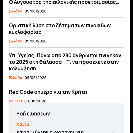
Ο Αύγουστος της εκλογικής προετοιμασίας…
Ελλάδα
09/08/2026
Οριστική λύση στο ζήτημα των πινακίδων
κυκλοφορίας
Ελλάδα
09/08/2026
Υπ. Υγείας: Πάνω από 280 άνθρωποι πνίγηκαν
το 2025 στη θάλασσα – Τι να προσέχετε στην
κολύμβηση
Ελλάδα
09/08/2026
Red Code σήμερα για την Κρήτη
ΚΡΗΤΗ
09/08/2026
Ροή ειδήσεων
Χανιά
Χανιά: Σύλληψη 24χρονου για