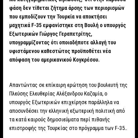
φάση δεν τίθεται ζήτημα άρσης των περιορισμών
που εμποδίζουν την Τουρκία να αποκτήσει
μαχητικά F-35 εμφανίστηκε στη Βουλή ο υπουργός
Εξωτερικών Γιώργος Γεραπετρίτης,
υπογραμμίζοντας ότι οποιαδήποτε αλλαγή του
υφιστάμενου καθεστώτος προϋποθέτει νέα
απόφαση του αμερικανικού Κογκρέσου.
Απαντώντας σε επίκαιρη ερώτηση του βουλευτή της
Πλεύσης Ελευθερίας Αλέξανδρου Καζαμία, ο
υπουργός Εξωτερικών επιχείρησε παράλληλα να
αποσυνδέσει την ελληνική εξωτερική πολιτική από
τα κατά καιρούς δημοσιεύματα περί πιθανής
επιστροφής της Τουρκίας στο πρόγραμμα των F-35..