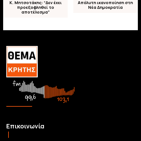
Κ. Μητσοτάκης: “Δεν έχει
Απόλυτη ικανοποίηση στη
προεξοφληθεί το
Νέα Δημοκρατία
αποτέλεσμα”
Επικοινωνία