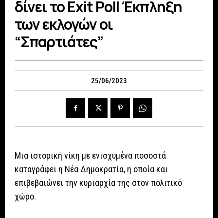
δίνει το Exit Poll Έκπληξη
των εκλογών οι
“Σπαρτιάτες”
25/06/2023
Μια ιστορική νίκη με ενισχυμένα ποσοστά
καταγράφει η Νέα Δημοκρατία, η οποία και
επιβεβαιώνει την κυριαρχία της στον πολιτικό
χώρο.