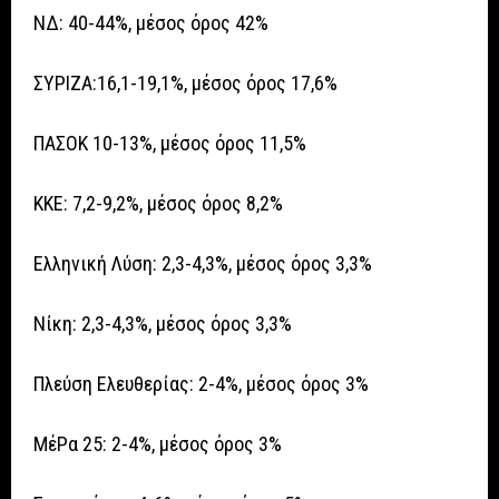
ΝΔ: 40-44%, μέσος όρος 42%
ΣΥΡΙΖΑ:16,1-19,1%, μέσος όρος 17,6%
ΠΑΣΟΚ 10-13%, μέσος όρος 11,5%
ΚΚΕ: 7,2-9,2%, μέσος όρος 8,2%
Ελληνική Λύση: 2,3-4,3%, μέσος όρος 3,3%
Νίκη: 2,3-4,3%, μέσος όρος 3,3%
Πλεύση Ελευθερίας: 2-4%, μέσος όρος 3%
ΜέΡα 25: 2-4%, μέσος όρος 3%