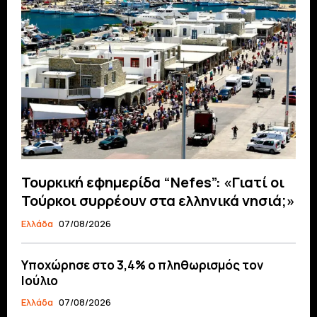
Τουρκική εφημερίδα “Nefes”: «Γιατί οι
Τούρκοι συρρέουν στα ελληνικά νησιά;»
Ελλάδα
07/08/2026
Υποχώρησε στο 3,4% ο πληθωρισμός τον
Ιούλιο
Ελλάδα
07/08/2026