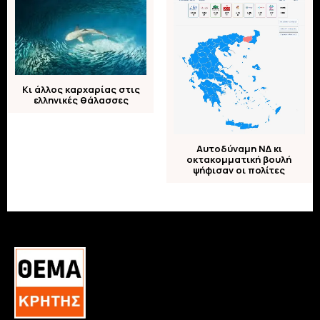
Κι άλλος καρχαρίας στις
ελληνικές θάλασσες
Αυτοδύναμη ΝΔ κι
οκτακομματική βουλή
ψήφισαν οι πολίτες