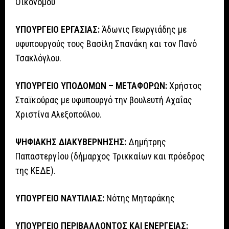
Οικονόμου
ΥΠΟΥΡΓΕΙΟ ΕΡΓΑΣΙΑΣ:
Άδωνις Γεωργιάδης με
υφυπουργούς τους Βασίλη Σπανάκη και τον Πανό
Τσακλόγλου.
ΥΠΟΥΡΓΕΙΟ ΥΠΟΔΟΜΩΝ – ΜΕΤΑΦΟΡΩΝ:
Χρήστος
Σταϊκούρας με υφυπουργό την βουλευτή Αχαΐας
Χριστίνα Αλεξοπούλου.
ΨΗΦΙΑΚΗΣ ΔΙΑΚΥΒΕΡΝΗΣΗΣ:
Δημήτρης
Παπαστεργίου (δήμαρχος Τρικκαίων και πρόεδρος
της ΚΕΔΕ).
ΥΠΟΥΡΓΕΙΟ ΝΑΥΤΙΛΙΑΣ:
Νότης Μηταράκης
ΥΠΟΥΡΓΕΙΟ ΠΕΡΙΒΑΛΛΟΝΤΟΣ ΚΑΙ ΕΝΕΡΓΕΙΑΣ: