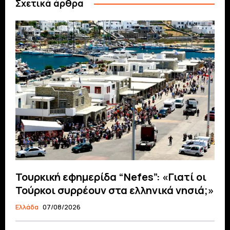
Σχετικά άρθρα
Τουρκική εφημερίδα “Nefes”: «Γιατί οι
Τούρκοι συρρέουν στα ελληνικά νησιά;»
Ελλάδα
07/08/2026