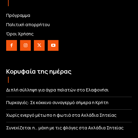
Πρόγραμμα
Πολιτική απορρήτου
Όροι Χρήσης
Κορυφαία της ημέρας
Διπλή σύλληψη για άγρα πελατών στο Ελαφονήσι
Πυρκαγιές: Σε κόκκινο συναγερμό σήμερα η Κρήτη
Χωρίς ενεργό μέτωπο η φωτιά στα Αχλάδια Σητείας
Συνεχίζεται η… μάχη με τις φλόγες στα Αχλάδια Σητείας