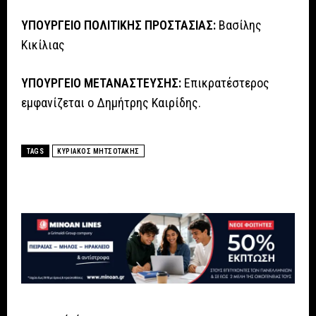
ΥΠΟΥΡΓΕΙΟ ΠΟΛΙΤΙΚΗΣ ΠΡΟΣΤΑΣΙΑΣ:
Βασίλης
Κικίλιας
ΥΠΟΥΡΓΕΙΟ ΜΕΤΑΝΑΣΤΕΥΣΗΣ:
Επικρατέστερος
εμφανίζεται ο Δημήτρης Καιρίδης.
TAGS
ΚΥΡΙΑΚΟΣ ΜΗΤΣΟΤΑΚΗΣ