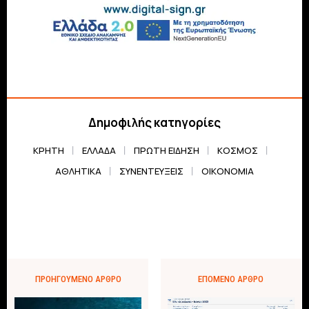
Δημοφιλής κατηγορίες
ΚΡΗΤΗ
ΕΛΛΆΔΑ
ΠΡΏΤΗ ΕΊΔΗΣΗ
ΚΌΣΜΟΣ
ΑΘΛΗΤΙΚΆ
ΣΥΝΕΝΤΕΎΞΕΙΣ
ΟΙΚΟΝΟΜΊΑ
ΠΡΟΗΓΟΎΜΕΝΟ ΆΡΘΡΟ
ΕΠΌΜΕΝΟ ΆΡΘΡΟ