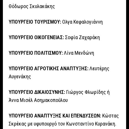
Θόδωρος Σκυλακάκης
ΥΠΟΥΡΓΕΙΟ ΤΟΥΡΙΣΜΟΥ:
Ολγα Κεφαλογιάννη
ΥΠΟΥΡΓΕΙΟ ΟΙΚΟΓΕΝΕΙΑΣ:
Σοφία Ζαχαράκη
ΥΠΟΥΡΓΕΙΟ ΠΟΛΙΤΙΣΜΟΥ:
Λίνα Μενδώνη
ΥΠΟΥΡΓΕΙΟ ΑΓΡΟΤΙΚΗΣ ΑΝΑΠΤΥΞΗΣ:
Λευτέρης
Αυγενάκης
ΥΠΟΥΡΓΕΙΟ ΔΙΚΑΙΟΣΥΝΗΣ:
Γιώργος Φλωρίδης ή
Άννα Μισέλ Ασημακοπούλου
ΥΠΟΥΡΓΕΙΟ ΑΝΑΠΤΥΞΗΣ ΚΑΙ ΕΠΕΝΔΥΣΕΩΝ:
Κώστας
Σκρέκας με υφυπουργό τον Κωνσταντίνο Κυρανάκη.