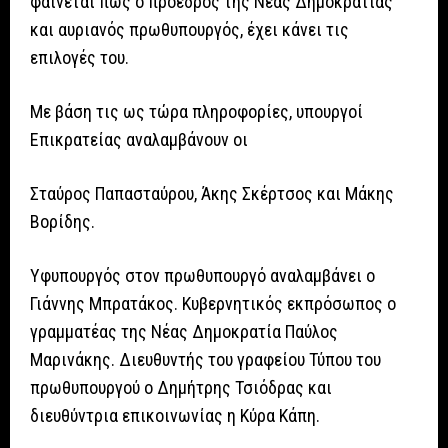
φαίνεται πως ο πρόεδρος της Νέας Δημοκρατίας
και αυριανός πρωθυπουργός, έχει κάνει τις
επιλογές του.
Με βάση τις ως τώρα πληροφορίες, υπουργοί
Επικρατείας αναλαμβάνουν οι
Σταύρος Παπασταύρου, Άκης Σκέρτσος και Μάκης
Βορίδης.
Υφυπουργός στον πρωθυπουργό αναλαμβάνει ο
Γιάννης Μπρατάκος. Κυβερνητικός εκπρόσωπος ο
γραμματέας της Νέας Δημοκρατία Παύλος
Μαρινάκης. Διευθυντής του γραφείου Τύπου του
πρωθυπουργού ο Δημήτρης Τσιόδρας και
διευθύντρια επικοινωνίας η Κύρα Κάπη.