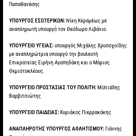
Παπαθανάσης
ΥΠΟΥΡΓΟΣ ΕΣΩΤΕΡΙΚΩΝ:
Νίκη Κεραμέως με
αναπληρωτή υπουργό τον Θεόδωρο Λιβάνιο.
ΥΠΟΥΡΓΕΙΟ ΥΓΕΙΑΣ:
υπουργός Μιχάλης Χρυσοχοΐδης
με αναπληρώτρια υπουργό την βουλευτή
Επικρατείας Ειρήνη Αγαπηδάκη και ο Μάριος
Θεμιστοκλέους.
ΥΠΟΥΡΓΕΙΟ ΠΡΟΣΤΑΣΙΑΣ ΤΟΥ ΠΟΛΙΤΗ:
Μιλτιάδης
Βαρβιτσιώτης
ΥΠΟΥΡΓΕΙΟ ΠΑΙΔΕΙΑΣ:
Κυριάκος Πιερρακάκης
ΑΝΑΠΛΗΡΩΤΗΣ ΥΠΟΥΡΓΟΣ ΑΘΛΗΤΙΣΜΟΥ:
Γιάννης