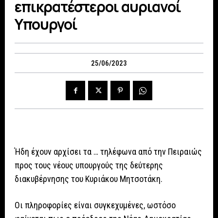
επικρατέστεροι αυριανοί
Υπουργοί
25/06/2023
Ήδη έχουν αρχίσει τα … τηλέφωνα από την Πειραιώς
προς τους νέους υπουργούς της δεύτερης
διακυβέρνησης του Κυριάκου Μητσοτάκη.
Οι πληροφορίες είναι συγκεχυμένες, ωστόσο