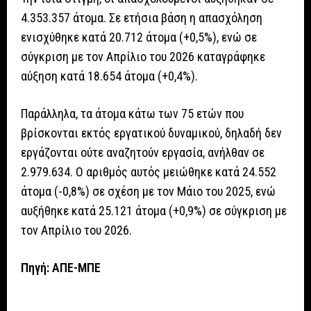
4.353.357 άτομα. Σε ετήσια βάση η απασχόληση
ενισχύθηκε κατά 20.712 άτομα (+0,5%), ενώ σε
σύγκριση με τον Απρίλιο του 2026 καταγράφηκε
αύξηση κατά 18.654 άτομα (+0,4%).
Παράλληλα, τα άτομα κάτω των 75 ετών που
βρίσκονται εκτός εργατικού δυναμικού, δηλαδή δεν
εργάζονται ούτε αναζητούν εργασία, ανήλθαν σε
2.979.634. Ο αριθμός αυτός μειώθηκε κατά 24.552
άτομα (-0,8%) σε σχέση με τον Μάιο του 2025, ενώ
αυξήθηκε κατά 25.121 άτομα (+0,9%) σε σύγκριση με
τον Απρίλιο του 2026.
Πηγή: ΑΠΕ-ΜΠΕ