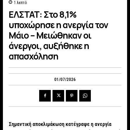
1
λεπτό
ΕΛΣΤΑΤ: Στο 8,1%
υποχώρησε η ανεργία τον
Μάιο – Μειώθηκαν οι
άνεργοι, αυξήθηκε η
απασχόληση
01/07/2026
Σημαντική αποκλιμάκωση κατέγραψε η ανεργία