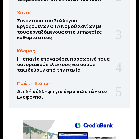
Χανιά
Συνάντηση του Συλλόγου
Εργαζομένων ΟΤΑ Νομού Χανίων με
τους εργαζόμενους στις υπηρεσίες
καθαριότητας
Κόσμος
Η Ισπανία επαναφέρει προσωρινά τους
συνοριακούς ελέγχους για όσους
ταξιδεύουν από την Ιταλία
Πρώτη Είδηση
Διπλή σύλληψη για άγρα πελατών στο
Ελαφονήσι