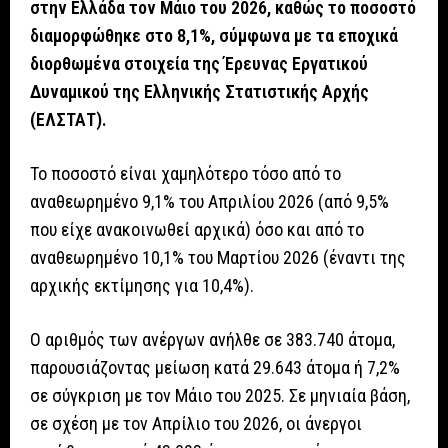
στην Ελλάδα τον Μάιο του 2026, καθώς το ποσοστό
διαμορφώθηκε στο 8,1%, σύμφωνα με τα εποχικά
διορθωμένα στοιχεία της Έρευνας Εργατικού
Δυναμικού της Ελληνικής Στατιστικής Αρχής
(ΕΛΣΤΑΤ).
Το ποσοστό είναι χαμηλότερο τόσο από το
αναθεωρημένο 9,1% του Απριλίου 2026 (από 9,5%
που είχε ανακοινωθεί αρχικά) όσο και από το
αναθεωρημένο 10,1% του Μαρτίου 2026 (έναντι της
αρχικής εκτίμησης για 10,4%).
Ο αριθμός των ανέργων ανήλθε σε 383.740 άτομα,
παρουσιάζοντας μείωση κατά 29.643 άτομα ή 7,2%
σε σύγκριση με τον Μάιο του 2025. Σε μηνιαία βάση,
σε σχέση με τον Απρίλιο του 2026, οι άνεργοι