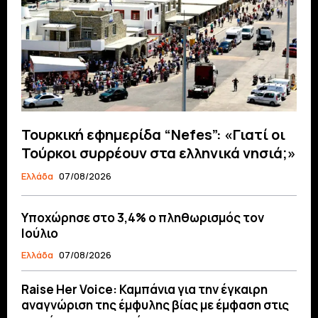
Τουρκική εφημερίδα “Nefes”: «Γιατί οι
Τούρκοι συρρέουν στα ελληνικά νησιά;»
Ελλάδα
07/08/2026
Υποχώρησε στο 3,4% ο πληθωρισμός τον
Ιούλιο
Ελλάδα
07/08/2026
Raise Her Voice: Καμπάνια για την έγκαιρη
αναγνώριση της έμφυλης βίας με έμφαση στις