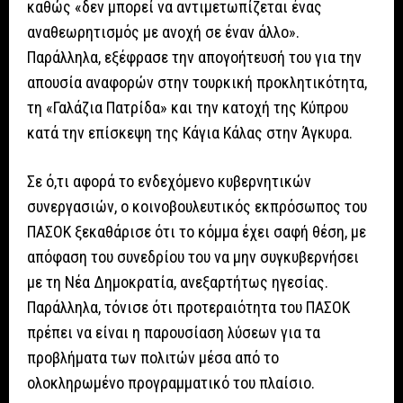
καθώς «δεν μπορεί να αντιμετωπίζεται ένας
αναθεωρητισμός με ανοχή σε έναν άλλο».
Παράλληλα, εξέφρασε την απογοήτευσή του για την
απουσία αναφορών στην τουρκική προκλητικότητα,
τη «Γαλάζια Πατρίδα» και την κατοχή της Κύπρου
κατά την επίσκεψη της Κάγια Κάλας στην Άγκυρα.
Σε ό,τι αφορά το ενδεχόμενο κυβερνητικών
συνεργασιών, ο κοινοβουλευτικός εκπρόσωπος του
ΠΑΣΟΚ ξεκαθάρισε ότι το κόμμα έχει σαφή θέση, με
απόφαση του συνεδρίου του να μην συγκυβερνήσει
με τη Νέα Δημοκρατία, ανεξαρτήτως ηγεσίας.
Παράλληλα, τόνισε ότι προτεραιότητα του ΠΑΣΟΚ
πρέπει να είναι η παρουσίαση λύσεων για τα
προβλήματα των πολιτών μέσα από το
ολοκληρωμένο προγραμματικό του πλαίσιο.