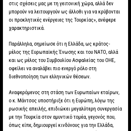
στις σχέσεις μας με τη γειτονική χώρα, αλλά δεν
μπορούν να λειτουργούν ως άλλοθι για να κρύβονται
οι προκλητικές ενέργειες της Τουρκίας», ανέφερε
χαρακτηριστικά.
Παράλληλα, σημείωσε ότι η Ελλάδα, ως κράτος-
μέλος της Ευρωπαϊκής Ένωσης και του ΝΑΤΟ, αλλά
και ως μέλος του Συμβουλίου Ασφαλείας του ΟΗΕ,
οφείλει να αναλάβει πιο ενεργό ρόλο στη
διεθνοποίηση των ελληνικών θέσεων.
Αναφερόμενος στη στάση των Ευρωπαίων εταίρων,
ο κ. Μάντσος υποστήριξε ότι η Ευρώπη, λόγω της
ρωσικής απειλής, επιδιώκει μεγαλύτερη συνεργασία
με την Τουρκία στον αμυντικό τομέα, γεγονός που,
όπως είπε, δημιουργεί κινδύνους για την Ελλάδα,