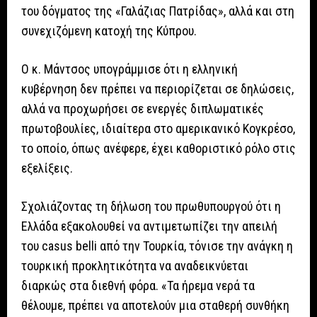
του δόγματος της «Γαλάζιας Πατρίδας», αλλά και στη
συνεχιζόμενη κατοχή της Κύπρου.
Ο κ. Μάντσος υπογράμμισε ότι η ελληνική
κυβέρνηση δεν πρέπει να περιορίζεται σε δηλώσεις,
αλλά να προχωρήσει σε ενεργές διπλωματικές
πρωτοβουλίες, ιδιαίτερα στο αμερικανικό Κογκρέσο,
το οποίο, όπως ανέφερε, έχει καθοριστικό ρόλο στις
εξελίξεις.
Σχολιάζοντας τη δήλωση του πρωθυπουργού ότι η
Ελλάδα εξακολουθεί να αντιμετωπίζει την απειλή
του casus belli από την Τουρκία, τόνισε την ανάγκη η
τουρκική προκλητικότητα να αναδεικνύεται
διαρκώς στα διεθνή φόρα. «Τα ήρεμα νερά τα
θέλουμε, πρέπει να αποτελούν μια σταθερή συνθήκη