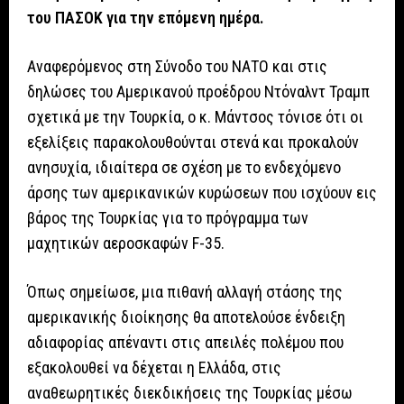
του ΠΑΣΟΚ για την επόμενη ημέρα.
Αναφερόμενος στη Σύνοδο του ΝΑΤΟ και στις
δηλώσες του Αμερικανού προέδρου Ντόναλντ Τραμπ
σχετικά με την Τουρκία, ο κ. Μάντσος τόνισε ότι οι
εξελίξεις παρακολουθούνται στενά και προκαλούν
ανησυχία, ιδιαίτερα σε σχέση με το ενδεχόμενο
άρσης των αμερικανικών κυρώσεων που ισχύουν εις
βάρος της Τουρκίας για το πρόγραμμα των
μαχητικών αεροσκαφών F-35.
Όπως σημείωσε, μια πιθανή αλλαγή στάσης της
αμερικανικής διοίκησης θα αποτελούσε ένδειξη
αδιαφορίας απέναντι στις απειλές πολέμου που
εξακολουθεί να δέχεται η Ελλάδα, στις
αναθεωρητικές διεκδικήσεις της Τουρκίας μέσω