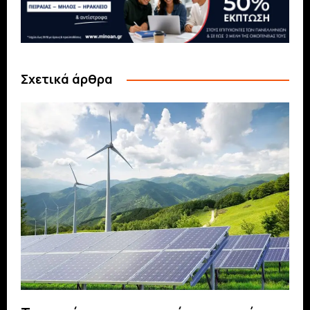
Σχετικά άρθρα