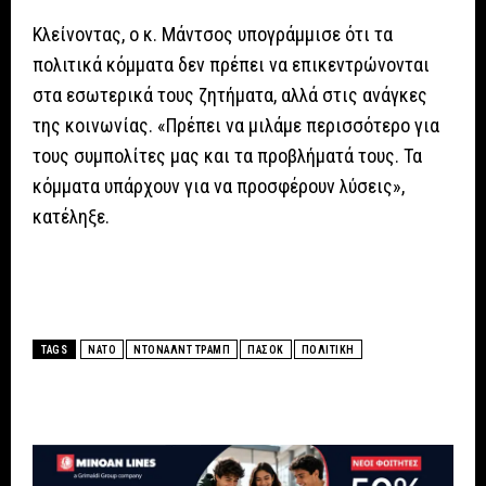
Κλείνοντας, ο κ. Μάντσος υπογράμμισε ότι τα
πολιτικά κόμματα δεν πρέπει να επικεντρώνονται
στα εσωτερικά τους ζητήματα, αλλά στις ανάγκες
της κοινωνίας. «Πρέπει να μιλάμε περισσότερο για
τους συμπολίτες μας και τα προβλήματά τους. Τα
κόμματα υπάρχουν για να προσφέρουν λύσεις»,
κατέληξε.
TAGS
ΝΑΤΟ
ΝΤΟΝΑΛΝΤ ΤΡΑΜΠ
ΠΑΣΟΚ
ΠΟΛΙΤΙΚΗ