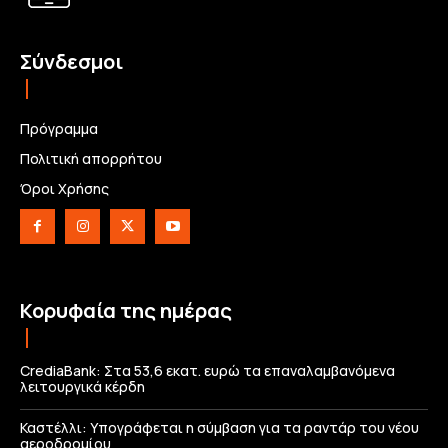
Σύνδεσμοι
Πρόγραμμα
Πολιτική απορρήτου
Όροι Χρήσης
Κορυφαία της ημέρας
CrediaBank: Στα 53,6 εκατ. ευρώ τα επαναλαμβανόμενα
λειτουργικά κέρδη
Καστέλλι: Υπογράφεται η σύμβαση για τα ραντάρ του νέου
αεροδρομίου