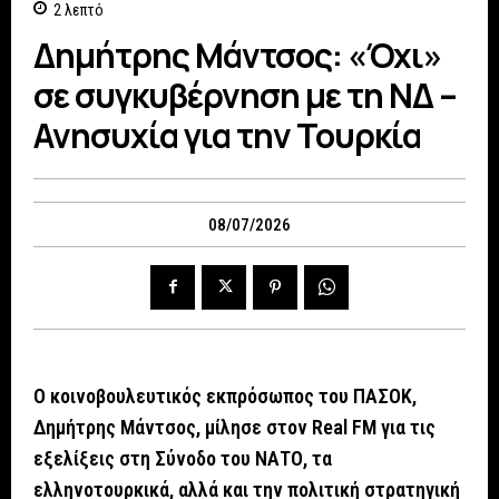
2
λεπτό
Δημήτρης Μάντσος: «Όχι»
σε συγκυβέρνηση με τη ΝΔ –
Ανησυχία για την Τουρκία
08/07/2026
Ο κοινοβουλευτικός εκπρόσωπος του ΠΑΣΟΚ,
Δημήτρης Μάντσος, μίλησε στον Real FM για τις
εξελίξεις στη Σύνοδο του ΝΑΤΟ, τα
ελληνοτουρκικά, αλλά και την πολιτική στρατηγική