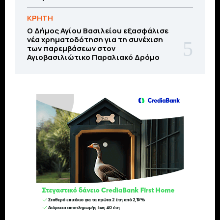
ΚΡΗΤΗ
O Δήμος Αγίου Βασιλείου εξασφάλισε
νέα χρηματοδότηση για τη συνέχιση
των παρεμβάσεων στον
Αγιοβασιλιώτικο Παραλιακό Δρόμο