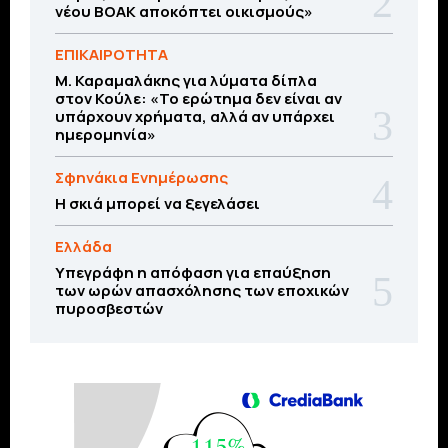
νέου ΒΟΑΚ αποκόπτει οικισμούς»
ΕΠΙΚΑΙΡΟΤΗΤΑ
Μ. Καραμαλάκης για λύματα δίπλα
στον Κούλε: «Το ερώτημα δεν είναι αν
υπάρχουν χρήματα, αλλά αν υπάρχει
ημερομηνία»
Σφηνάκια Ενημέρωσης
Η σκιά μπορεί να ξεγελάσει
Ελλάδα
Υπεγράφη η απόφαση για επαύξηση
των ωρών απασχόλησης των εποχικών
πυροσβεστών