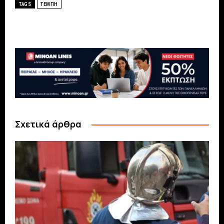
TAGS
ΤΕΜΠΗ
Σχετικά άρθρα