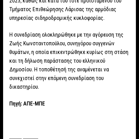
2023, καθώς και κατά του τότε προϊσταμένου του
Τμήματος Επιθεώρησης Λάρισας της αρμόδιας
υπηρεσίας σιδηροδρομικής κυκλοφορίας.
Η συνεδρίαση ολοκληρώθηκε με την αγόρευση της
Ζωής Κωνσταντοπούλου, συνηγόρου συγγενών
θυμάτων, η οποία επικεντρώθηκε κυρίως στη στάση
και τη δήλωση παράστασης του ελληνικού
Δημοσίου. Η τοποθέτησή της αναμένεται να
συνεχιστεί στην επόμενη συνεδρίαση του
δικαστηρίου.
Πηγή: ΑΠΕ-ΜΠΕ