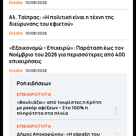
Ελλάδα
10/08/2026
Aλ. Τσίπρας: «Η πολιτική είναι η τέχνη της
διεύρυνσης του εφικτού»
Ελλάδα
10/08/2026
«Εξοικονομώ – Επιχειρώ»: Παράταση έως τον
Νοέμβριο του 2026 για περισσότερες από 400
επιχειρήσεις
Ελλάδα
10/08/2026
Ροή ειδήσεων
ΕΠΙΚΑΙΡΟΤΗΤΑ
«Βουλιάζει» από τουρίστες η Κρήτη
με ρεκόρ αφίξεων – Στο 100% η
πληρότητα στα πλοία
ΕΠΙΚΑΙΡΟΤΗΤΑ
Δήμος Αποκορώνου: «Η χάραξη του