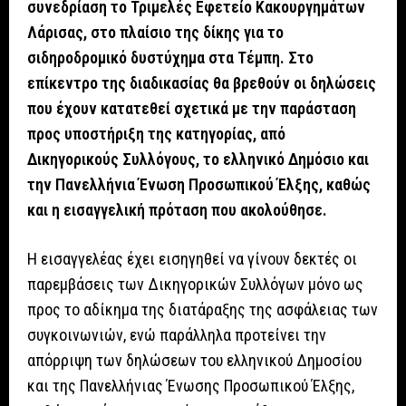
συνεδρίαση το Τριμελές Εφετείο Κακουργημάτων
Λάρισας, στο πλαίσιο της δίκης για το
σιδηροδρομικό δυστύχημα στα Τέμπη. Στο
επίκεντρο της διαδικασίας θα βρεθούν οι δηλώσεις
που έχουν κατατεθεί σχετικά με την παράσταση
προς υποστήριξη της κατηγορίας, από
Δικηγορικούς Συλλόγους, το ελληνικό Δημόσιο και
την Πανελλήνια Ένωση Προσωπικού Έλξης, καθώς
και η εισαγγελική πρόταση που ακολούθησε.
Η εισαγγελέας έχει εισηγηθεί να γίνουν δεκτές οι
παρεμβάσεις των Δικηγορικών Συλλόγων μόνο ως
προς το αδίκημα της διατάραξης της ασφάλειας των
συγκοινωνιών, ενώ παράλληλα προτείνει την
απόρριψη των δηλώσεων του ελληνικού Δημοσίου
και της Πανελλήνιας Ένωσης Προσωπικού Έλξης,