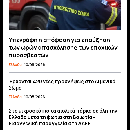
Υπεγράφη η απόφαση για επαύξηση
των ωρών απασχόλησης των εποχικών
πυροσβεστών
Ελλάδα
10/08/2026
Έρχονται 420 νέες προσλήψεις στο Λιμενικό
Σώμα
Ελλάδα
10/08/2026
Στο μικροσκόπιο τα αιολικά πάρκα σε όλη την
Ελλάδα μετά τη φωτιά στη Βοιωτία –
Eισαγγελική παραγγελία στη ΔΑΕΕ