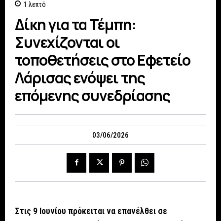
1
λεπτό
Δίκη για τα Τέμπη:
Συνεχίζονται οι
τοποθετήσεις στο Εφετείο
Λάρισας ενόψει της
επόμενης συνεδρίασης
03/06/2026
Στις 9 Ιουνίου πρόκειται να επανέλθει σε