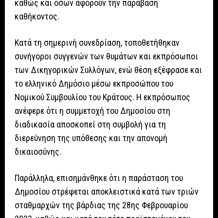
καθώς και όσων αφορούν την παράβαση
καθήκοντος.
Κατά τη σημερινή συνεδρίαση, τοποθετήθηκαν
συνήγοροι συγγενών των θυμάτων και εκπρόσωποι
των Δικηγορικών Συλλόγων, ενώ θέση εξέφρασε και
το ελληνικό Δημόσιο μέσω εκπροσώπου του
Νομικού Συμβουλίου του Κράτους. Η εκπρόσωπος
ανέφερε ότι η συμμετοχή του Δημοσίου στη
διαδικασία αποσκοπεί στη συμβολή για τη
διερεύνηση της υπόθεσης και την απονομή
δικαιοσύνης.
Παράλληλα, επισημάνθηκε ότι η παράσταση του
Δημοσίου στρέφεται αποκλειστικά κατά των τριών
σταθμαρχών της βάρδιας της 28ης Φεβρουαρίου