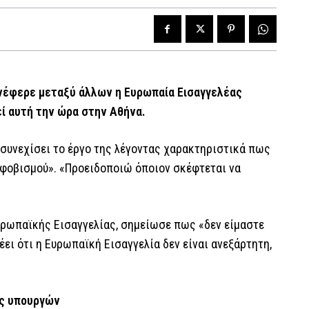
 ανέφερε μεταξύ άλλων η Ευρωπαία Εισαγγελέας
ί αυτή την ώρα στην Αθήνα.
συνεχίσει το έργο της λέγοντας χαρακτηριστικά πως
κφοβισμού». «Προειδοποιώ όποιον σκέφτεται να
υρωπαϊκής Εισαγγελίας, σημείωσε πως «δεν είμαστε
έει ότι η Ευρωπαϊκή Εισαγγελία δεν είναι ανεξάρτητη,
ης υπουργών