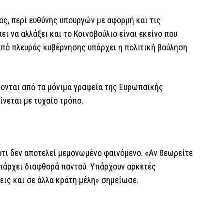
ος, περί ευθύνης υπουργών με αφορμή και τις
 να αλλάξει και το Κοινοβούλιο είναι εκείνο που
«από πλευράς κυβέρνησης υπάρχει η πολιτική βούληση
ονται από τα μόνιμα γραφεία της Ευρωπαϊκής
ίνεται με τυχαίο τρόπο.
τι δεν αποτελεί μεμονωμένο φαινόμενο. «Αν θεωρείτε
υπάρχει διαφθορά παντού. Υπάρχουν αρκετές
εις και σε άλλα κράτη μέλη» σημείωσε.