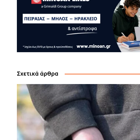
Σχετικά άρθρα