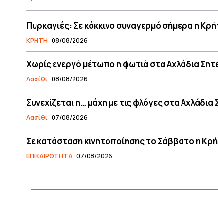
Πυρκαγιές: Σε κόκκινο συναγερμό σήμερα η Κρή
ΚΡΗΤΗ
08/08/2026
Χωρίς ενεργό μέτωπο η φωτιά στα Αχλάδια Σητ
Λασίθι
08/08/2026
Συνεχίζεται η… μάχη με τις φλόγες στα Αχλάδια 
Λασίθι
07/08/2026
Σε κατάσταση κινητοποίησης το Σάββατο η Κρή
ΕΠΙΚΑΙΡΟΤΗΤΑ
07/08/2026