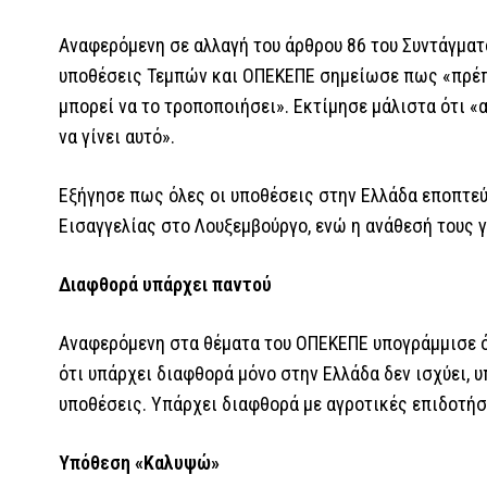
Αναφερόμενη σε αλλαγή του άρθρου 86 του Συντάγματ
υποθέσεις Τεμπών και ΟΠΕΚΕΠΕ σημείωσε πως «πρέπει
μπορεί να το τροποποιήσει». Εκτίμησε μάλιστα ότι 
να γίνει αυτό».
Εξήγησε πως όλες οι υποθέσεις στην Ελλάδα εποπτεύ
Εισαγγελίας στο Λουξεμβούργο, ενώ η ανάθεσή τους γ
Διαφθορά υπάρχει παντού
Αναφερόμενη στα θέματα του ΟΠΕΚΕΠΕ υπογράμμισε ό
ότι υπάρχει διαφθορά μόνο στην Ελλάδα δεν ισχύει, 
υποθέσεις. Υπάρχει διαφθορά με αγροτικές επιδοτήσ
Υπόθεση «Καλυψώ»