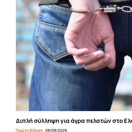
Διπλή σύλληψη για άγρα πελατών στο Ε
Πρώτη Είδηση
08/08/2026