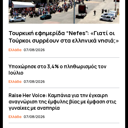
Τουρκική εφημερίδα “Nefes”: «Γιατί οι
Τούρκοι συρρέουν στα ελληνικά νησιά;»
Ελλάδα
07/08/2026
Υποχώρησε στο 3,4% ο πληθωρισμός τον
Ιούλιο
Ελλάδα
07/08/2026
Raise Her Voice: Καμπάνια για την έγκαιρη
αναγνώριση της έμφυλης βίας με έμφαση στις
γυναίκες με αναπηρία
Ελλάδα
07/08/2026