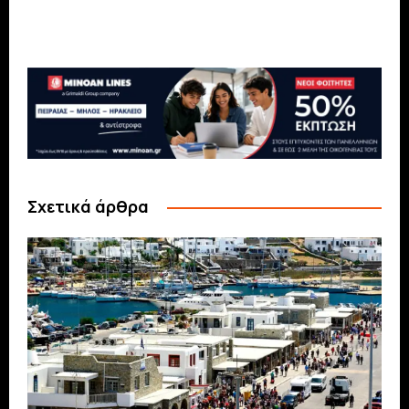
Σχετικά άρθρα