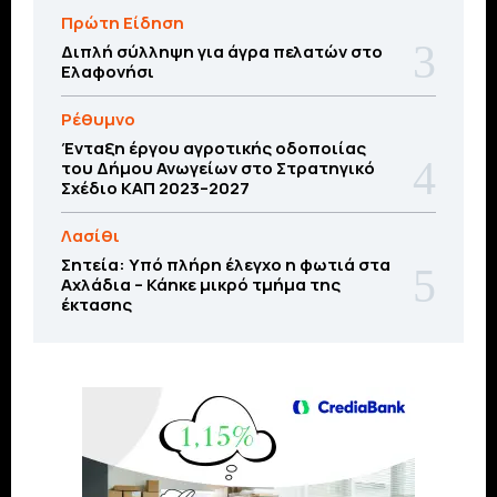
Πρώτη Είδηση
Διπλή σύλληψη για άγρα πελατών στο
Ελαφονήσι
Ρέθυμνο
Ένταξη έργου αγροτικής οδοποιίας
του Δήμου Ανωγείων στο Στρατηγικό
Σχέδιο ΚΑΠ 2023–2027
Λασίθι
Σητεία: Υπό πλήρη έλεγχο η φωτιά στα
Αχλάδια – Κάηκε μικρό τμήμα της
έκτασης