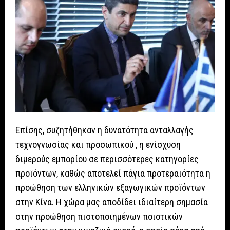
Επίσης, συζητήθηκαν η δυνατότητα ανταλλαγής
τεχνογνωσίας και προσωπικού , η ενίσχυση
διμερούς εμπορίου σε περισσότερες κατηγορίες
προϊόντων, καθώς αποτελεί πάγια προτεραιότητα η
προώθηση των ελληνικών εξαγωγικών προϊόντων
στην Κίνα. Η χώρα μας αποδίδει ιδιαίτερη σημασία
στην προώθηση πιστοποιημένων ποιοτικών