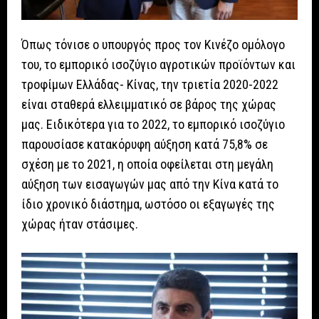
Όπως τόνισε ο υπουργός προς τον Κινέζο ομόλογο
του, το εμπορικό ισοζύγιο αγροτικών προϊόντων και
τροφίμων Ελλάδας- Κίνας, την τριετία 2020-2022
είναι σταθερά ελλειμματικό σε βάρος της χώρας
μας. Ειδικότερα για το 2022, το εμπορικό ισοζύγιο
παρουσίασε κατακόρυφη αύξηση κατά 75,8% σε
σχέση με το 2021, η οποία οφείλεται στη μεγάλη
αύξηση των εισαγωγών μας από την Κίνα κατά το
ίδιο χρονικό διάστημα, ωστόσο οι εξαγωγές της
χώρας ήταν στάσιμες.