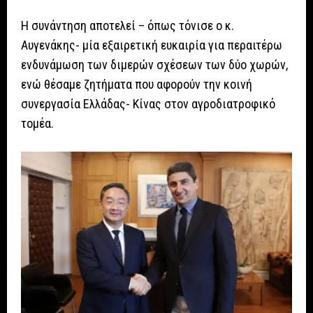
Η συνάντηση αποτελεί – όπως τόνισε ο κ.
Αυγενάκης- μία εξαιρετική ευκαιρία για περαιτέρω
ενδυνάμωση των διμερών σχέσεων των δύο χωρών,
ενώ θέσαμε ζητήματα που αφορούν την κοινή
συνεργασία Ελλάδας- Κίνας στον αγροδιατροφικό
τομέα.