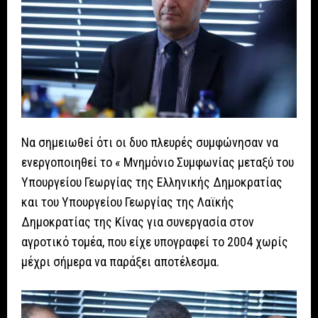
Να σημειωθεί ότι οι δυο πλευρές συμφώνησαν να
ενεργοποιηθεί το « Μνημόνιο Συμφωνίας μεταξύ του
Υπουργείου Γεωργίας της Ελληνικής Δημοκρατίας
και του Υπουργείου Γεωργίας της Λαϊκής
Δημοκρατίας της Κίνας για συνεργασία στον
αγροτικό τομέα, που είχε υπογραφεί το 2004 χωρίς
μέχρι σήμερα να παράξει αποτέλεσμα.