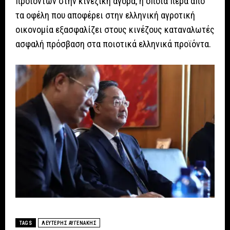
προϊόντων στην κινεζική αγορά, η οποία πέρα από
τα οφέλη που αποφέρει στην ελληνική αγροτική
οικονομία εξασφαλίζει στους κινέζους καταναλωτές
ασφαλή πρόσβαση στα ποιοτικά ελληνικά προϊόντα.
TAGS
ΛΕΥΤΕΡΗΣ ΑΥΓΕΝΑΚΗΣ