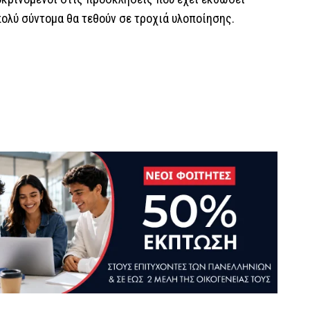
πολύ σύντομα θα τεθούν σε τροχιά υλοποίησης.