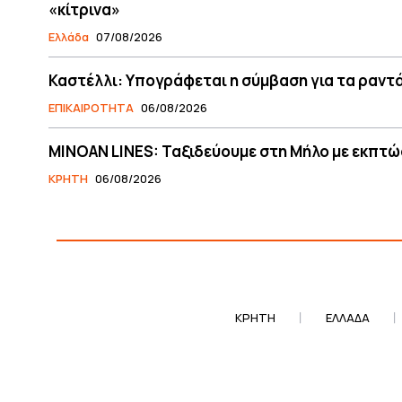
«κίτρινα»
Ελλάδα
07/08/2026
Καστέλλι: Υπογράφεται η σύμβαση για τα ραντ
ΕΠΙΚΑΙΡΟΤΗΤΑ
06/08/2026
MINOAN LINES: Ταξιδεύουμε στη Μήλο με εκπτώ
ΚΡΗΤΗ
06/08/2026
ΚΡΗΤΗ
ΕΛΛΆΔΑ