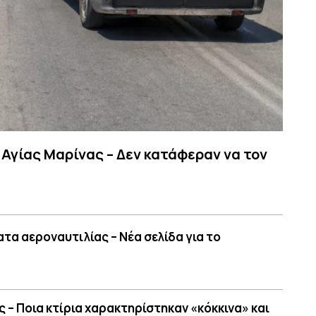
 Αγίας Μαρίνας – Δεν κατάφεραν να τον
τα αεροναυτιλίας – Νέα σελίδα για το
 – Ποια κτίρια χαρακτηρίστηκαν «κόκκινα» και