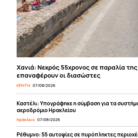
Χανιά: Νεκρός 55χρονος σε παραλία της
επαναφέρουν οι διασώστες
ΚΡΗΤΗ
07/08/2026
Καστέλι: Υπογράφηκε η σύμβαση για τα συστήμα
αεροδρόμιο Ηρακλείου
Ηράκλειο
07/08/2026
Ρέθυμνο: 55 αυτοψίες σε πυρόπληκτες περιοχές