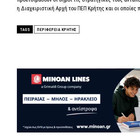
η Διαχειριστική Αρχή του ΠΕΠ Κρήτης και οι οποίες 
TAGS
ΠΕΡΙΦΕΡΕΙΑ ΚΡΗΤΗΣ