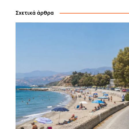
Σχετικά άρθρα