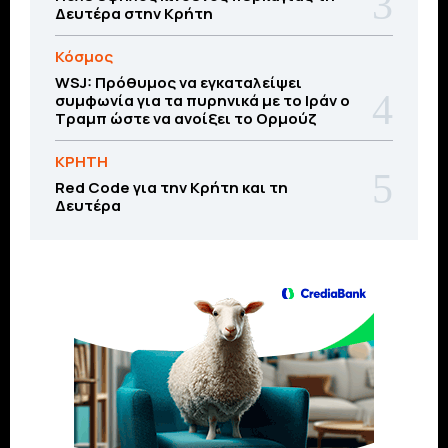
Δευτέρα στην Κρήτη
Κόσμος
WSJ: Πρόθυμος να εγκαταλείψει
συμφωνία για τα πυρηνικά με το Ιράν ο
Τραμπ ώστε να ανοίξει το Ορμούζ
ΚΡΗΤΗ
Red Code για την Κρήτη και τη
Δευτέρα