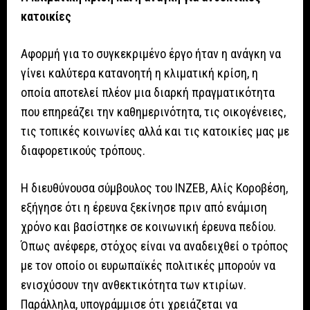
κατοικίες
Αφορμή για το συγκεκριμένο έργο ήταν η ανάγκη να
γίνει καλύτερα κατανοητή η κλιματική κρίση, η
οποία αποτελεί πλέον μια διαρκή πραγματικότητα
που επηρεάζει την καθημερινότητα, τις οικογένειες,
τις τοπικές κοινωνίες αλλά και τις κατοικίες μας με
διαφορετικούς τρόπους.
Η διευθύνουσα σύμβουλος του ΙΝΖΕΒ, Αλίς Κοροβέση,
εξήγησε ότι η έρευνα ξεκίνησε πριν από ενάμιση
χρόνο και βασίστηκε σε κοινωνική έρευνα πεδίου.
Όπως ανέφερε, στόχος είναι να αναδειχθεί ο τρόπος
με τον οποίο οι ευρωπαϊκές πολιτικές μπορούν να
ενισχύσουν την ανθεκτικότητα των κτιρίων.
Παράλληλα, υπογράμμισε ότι χρειάζεται να