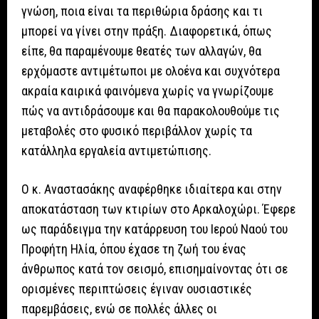
γνώση, ποια είναι τα περιθώρια δράσης και τι
μπορεί να γίνει στην πράξη. Διαφορετικά, όπως
είπε, θα παραμένουμε θεατές των αλλαγών, θα
ερχόμαστε αντιμέτωποι με ολοένα και συχνότερα
ακραία καιρικά φαινόμενα χωρίς να γνωρίζουμε
πώς να αντιδράσουμε και θα παρακολουθούμε τις
μεταβολές στο φυσικό περιβάλλον χωρίς τα
κατάλληλα εργαλεία αντιμετώπισης.
Ο κ. Αναστασάκης αναφέρθηκε ιδιαίτερα και στην
αποκατάσταση των κτιρίων στο Αρκαλοχώρι. Έφερε
ως παράδειγμα την κατάρρευση του Ιερού Ναού του
Προφήτη Ηλία, όπου έχασε τη ζωή του ένας
άνθρωπος κατά τον σεισμό, επισημαίνοντας ότι σε
ορισμένες περιπτώσεις έγιναν ουσιαστικές
παρεμβάσεις, ενώ σε πολλές άλλες οι