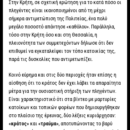
Στην Κρήτη, σε σχετική ερώτηση για το κατά πόσο οι
πληγέντες είναι ικανοποιημένοι από τη μέχρι
σήμερα αντιμετώπιση της Πολιτείας, ένα πολύ
μεγάλο ποσοστό απάντησε «καθόλου». Παράλληλα,
τόσο στην Κρήτη όσο και στη Θεσσαλία, η
πλειονότητα των συμμετεχόντων δήλωσε ότι δεν
επιθυμεί να εγκαταλείψει τον τόπο κατοικίας της,
παρά τις δυσκολίες που αντιμετωπίζει.
Κοινό εύρημα και στις δύο περιοχές ήταν επίσης η
αίσθηση ότι το κράτος δεν έχει λάβει τα απαραίτητα
μέτρα για την ουσιαστική στήριξη των πληγέντων.
Είναι χαρακτηριστικό ότι στα βίντεο με μαρτυρίες
κατοίκων και τοπικών φορέων που δημιουργήθηκαν
στο πλαίσιο της έρευνας, δύο λέξεις κυριάρχησαν:
«κράτος»
και
«τραύμα»
, αποτυπώνοντας το βαρύ