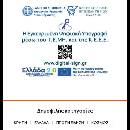
Δημοφιλής κατηγορίες
ΚΡΗΤΗ
ΕΛΛΆΔΑ
ΠΡΏΤΗ ΕΊΔΗΣΗ
ΚΌΣΜΟΣ