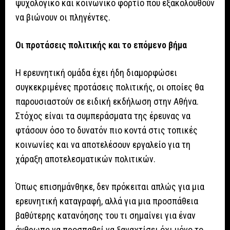
ψυχολογικό και κοινωνικό φορτίο που εξακολουθούν
να βιώνουν οι πληγέντες.
Οι προτάσεις πολιτικής και το επόμενο βήμα
Η ερευνητική ομάδα έχει ήδη διαμορφώσει
συγκεκριμένες προτάσεις πολιτικής, οι οποίες θα
παρουσιαστούν σε ειδική εκδήλωση στην Αθήνα.
Στόχος είναι τα συμπεράσματα της έρευνας να
φτάσουν όσο το δυνατόν πιο κοντά στις τοπικές
κοινωνίες και να αποτελέσουν εργαλείο για τη
χάραξη αποτελεσματικών πολιτικών.
Όπως επισημάνθηκε, δεν πρόκειται απλώς για μια
ερευνητική καταγραφή, αλλά για μια προσπάθεια
βαθύτερης κατανόησης του τι σημαίνει για έναν
άνθρωπο να προσπαθεί να ξαναχτίσει όχι μόνο το