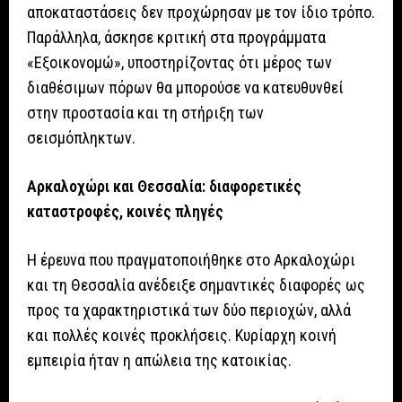
αποκαταστάσεις δεν προχώρησαν με τον ίδιο τρόπο.
Παράλληλα, άσκησε κριτική στα προγράμματα
«Εξοικονομώ», υποστηρίζοντας ότι μέρος των
διαθέσιμων πόρων θα μπορούσε να κατευθυνθεί
στην προστασία και τη στήριξη των
σεισμόπληκτων.
Αρκαλοχώρι και Θεσσαλία: διαφορετικές
καταστροφές, κοινές πληγές
Η έρευνα που πραγματοποιήθηκε στο Αρκαλοχώρι
και τη Θεσσαλία ανέδειξε σημαντικές διαφορές ως
προς τα χαρακτηριστικά των δύο περιοχών, αλλά
και πολλές κοινές προκλήσεις. Κυρίαρχη κοινή
εμπειρία ήταν η απώλεια της κατοικίας.