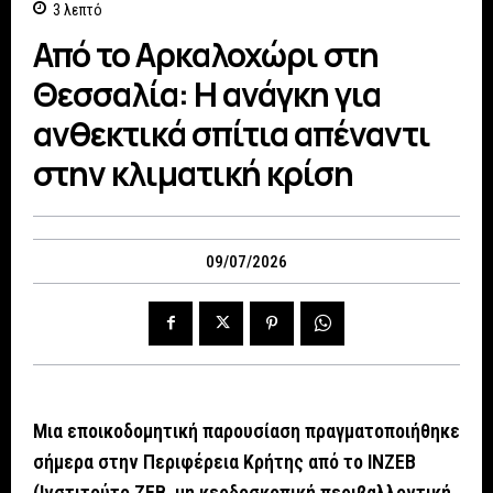
3
λεπτό
Από το Αρκαλοχώρι στη
Θεσσαλία: Η ανάγκη για
ανθεκτικά σπίτια απέναντι
στην κλιματική κρίση
09/07/2026
Μια εποικοδομητική παρουσίαση πραγματοποιήθηκε
σήμερα στην Περιφέρεια Κρήτης από το ΙΝΖΕΒ
(Ινστιτούτο ΖΕΒ, μη κερδοσκοπική περιβαλλοντική