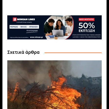
Σχετικά άρθρα