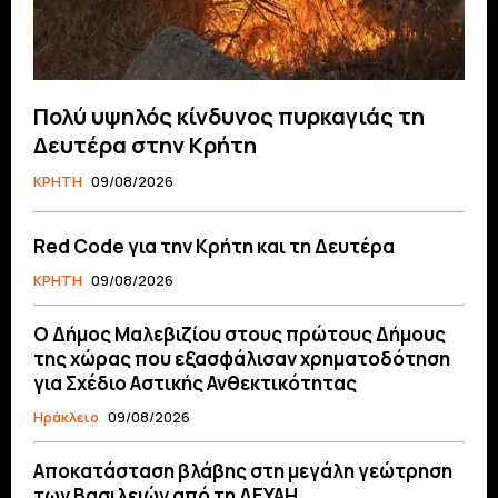
Πολύ υψηλός κίνδυνος πυρκαγιάς τη
Δευτέρα στην Κρήτη
ΚΡΗΤΗ
09/08/2026
Red Code για την Κρήτη και τη Δευτέρα
ΚΡΗΤΗ
09/08/2026
Ο Δήμος Μαλεβιζίου στους πρώτους Δήμους
της χώρας που εξασφάλισαν χρηματοδότηση
για Σχέδιο Αστικής Ανθεκτικότητας
Ηράκλειο
09/08/2026
Αποκατάσταση βλάβης στη μεγάλη γεώτρηση
των Βασιλειών από τη ΔΕΥΑΗ