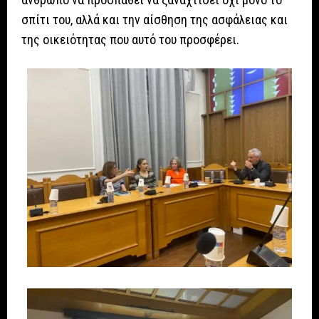
σπίτι του, αλλά και την αίσθηση της ασφάλειας και
της οικειότητας που αυτό του προσφέρει.