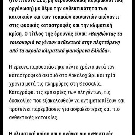
οργάνωση) με θέμα την ανθεκτικότητα των
κατοικιών και των τοπικών κοινωνιών απέναντι
στις φυσικές καταστροφές και την κλιματική
κρίση. Ο τίτλος της έρευνας είναι:
«Βοηθώντας τα
νοικοκυριά να γίνουν ανθεκτικά στην πληττόμενη
από τα ακραία κλιματικά φαινόμενα Ελλάδα».
Η έρευνα παρουσιάστηκε πέντε χρόνια μετά τον
καταστροφικό σεισμό στο Αρκαλοχώρι και τρία
χρόνια μετά τις πλημμύρες στη Θεσσαλία.
Καταγράφει τις εμπειρίες των πληγέντων, τις
δυσκολίες που εξακολουθούν να αντιμετωπίζουν και
προτείνει παρεμβάσεις για ασφαλέστερες και πιο
ανθεκτικές κατοικίες.
Η κλιματική κρίση και η ανάγκη για ανθεκτικές