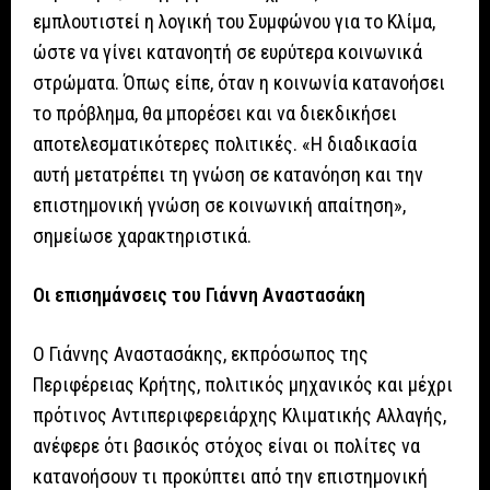
εμπλουτιστεί η λογική του Συμφώνου για το Κλίμα,
ώστε να γίνει κατανοητή σε ευρύτερα κοινωνικά
στρώματα. Όπως είπε, όταν η κοινωνία κατανοήσει
το πρόβλημα, θα μπορέσει και να διεκδικήσει
αποτελεσματικότερες πολιτικές. «Η διαδικασία
αυτή μετατρέπει τη γνώση σε κατανόηση και την
επιστημονική γνώση σε κοινωνική απαίτηση»,
σημείωσε χαρακτηριστικά.
Οι επισημάνσεις του Γιάννη Αναστασάκη
Ο Γιάννης Αναστασάκης, εκπρόσωπος της
Περιφέρειας Κρήτης, πολιτικός μηχανικός και μέχρι
πρότινος Αντιπεριφερειάρχης Κλιματικής Αλλαγής,
ανέφερε ότι βασικός στόχος είναι οι πολίτες να
κατανοήσουν τι προκύπτει από την επιστημονική