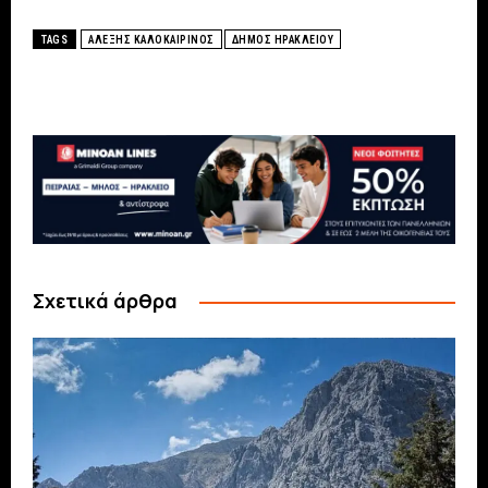
TAGS
ΑΛΕΞΗΣ ΚΑΛΟΚΑΙΡΙΝΟΣ
ΔΗΜΟΣ ΗΡΑΚΛΕΙΟΥ
Σχετικά άρθρα