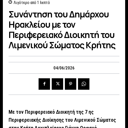
Λιγότερο από 1
λεπτό
Συνάντηση του Δημάρχου
Ηρακλείου με τον
Περιφερειακό Διοικητή του
Λιμενικού Σώματος Κρήτης
04/06/2026
Με τον Περιφερειακό Διοικητή της 7 ης
Περιφερειακής Διοίκησης του Λιμενικού Σώματος
στην Κρήτη Αρχιπλοίαρχο Γιάννη Ορφανό,