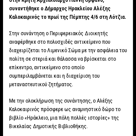
συναντήθηκε ο Δήμαρχος Ηρακλείου Αλέξης
Καλοκαιρινός το πρωί της Πέμπτης 4/6 στη Λότζια.
Στην συνάντηση ο Περιφερειακός Διοικητής
αναφέρθηκε στο πολυσχιδές αντικείμενο που
διαχειρίζεται το Λιμενικό Σώμα με την ασφάλεια του
πολίτη σε στεριά και θάλασσα να βρίσκεται στο
επίκεντρο, αντικείμενο στο οποίο
συμπεριλαμβάνεται και η διαχείριση του
μεταναστευτικού ζητήματος.
Με την ολοκλήρωση της συνάντησης, ο Αλέξης
Καλοκαιρινός πρόσφερε ως αναμνηστικό δώρο το
βιβλίο «Ηράκλειο, μια πόλη πολλές ιστορίες» της
Βικελαίας Δημοτικής Βιβλιοθήκης.