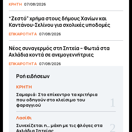
ΚΡΗΤΗ
07/08/2026
“Ζεστό” χρήμα στους δήμους Χανίων και
Καντάνου-Σελίνου για σχολικές υποδομές
ΕΠΙΚΑΙΡΟΤΗΤΑ
07/08/2026
Νέος συναγερμός στη Σητεία – Φωτιά στα
Αχλάδια κοντά σε ανεμογεννήτριες
ΕΠΙΚΑΙΡΟΤΗΤΑ
07/08/2026
Ροή ειδήσεων
ΚΡΗΤΗ
Σαμαριά: Στο επίκεντρο τα κριτήρια
που οδηγούν στο κλείσιμο του
φαραγγιού
Λασίθι
Συνεχίζεται η… μάχη με τις φλόγες στα
Αχλάδια Σητείας