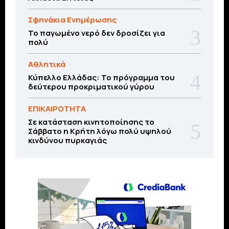
Σφηνάκια Ενημέρωσης
Το παγωμένο νερό δεν δροσίζει για
πολύ
Αθλητικά
Κύπελλο Ελλάδας: Το πρόγραμμα του
δεύτερου προκριματικού γύρου
ΕΠΙΚΑΙΡΟΤΗΤΑ
Σε κατάσταση κινητοποίησης το
Σάββατο η Κρήτη λόγω πολύ υψηλού
κινδύνου πυρκαγιάς