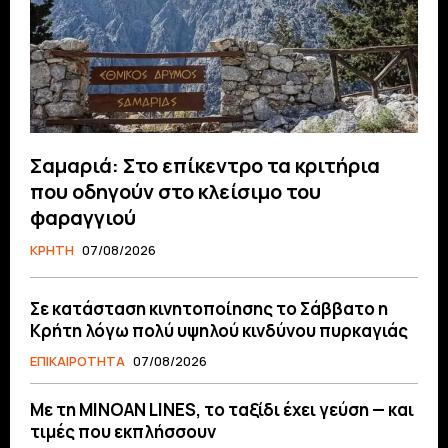
Σαμαριά: Στο επίκεντρο τα κριτήρια
που οδηγούν στο κλείσιμο του
φαραγγιού
ΚΡΗΤΗ
07/08/2026
Σε κατάσταση κινητοποίησης το Σάββατο η
Κρήτη λόγω πολύ υψηλού κινδύνου πυρκαγιάς
ΕΠΙΚΑΙΡΟΤΗΤΑ
07/08/2026
Με τη MINOAN LINES, το ταξίδι έχει γεύση — και
τιμές που εκπλήσσουν