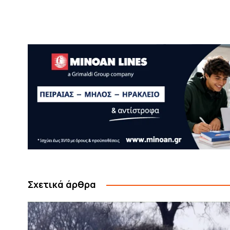
Σχετικά άρθρα