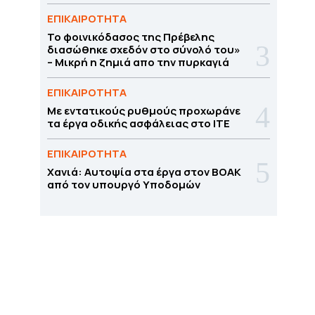
ΕΠΙΚΑΙΡΟΤΗΤΑ
Το φοινικόδασος της Πρέβελης
διασώθηκε σχεδόν στο σύνολό του»
– Μικρή η ζημιά απο την πυρκαγιά
ΕΠΙΚΑΙΡΟΤΗΤΑ
Με εντατικούς ρυθμούς προχωράνε
τα έργα οδικής ασφάλειας στο ΙΤΕ
ΕΠΙΚΑΙΡΟΤΗΤΑ
Χανιά: Αυτοψία στα έργα στον ΒΟΑΚ
από τον υπουργό Υποδομών