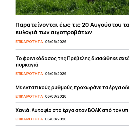
Παρατείνονται έως τις 20 Αυγούστου τα
ευλογιά των αιγοπροβάτων
ΕΠΙΚΑΙΡΟΤΗΤΑ
06/08/2026
Το φοινικόδασος της Πρέβελης διασώθηκε σχεδό
πυρκαγιά
ΕΠΙΚΑΙΡΟΤΗΤΑ
06/08/2026
Με εντατικούς ρυθμούς προχωράνε τα έργα οδι
ΕΠΙΚΑΙΡΟΤΗΤΑ
06/08/2026
Χανιά: Αυτοψία στα έργα στον ΒΟΑΚ από τον 
ΕΠΙΚΑΙΡΟΤΗΤΑ
06/08/2026