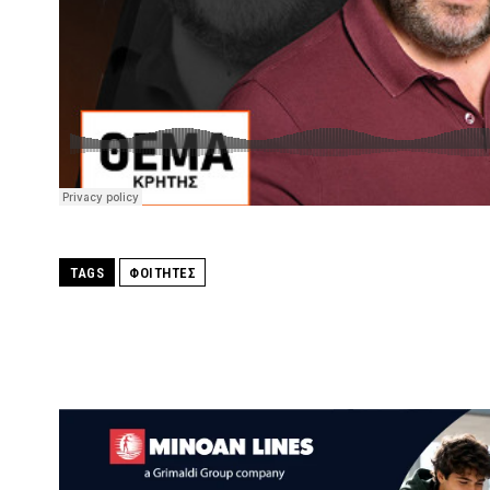
TAGS
ΦΟΙΤΗΤΕΣ