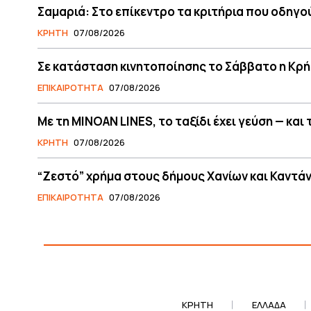
Σαμαριά: Στο επίκεντρο τα κριτήρια που οδηγο
ΚΡΗΤΗ
07/08/2026
Σε κατάσταση κινητοποίησης το Σάββατο η Κρή
ΕΠΙΚΑΙΡΟΤΗΤΑ
07/08/2026
Με τη MINOAN LINES, το ταξίδι έχει γεύση — και
ΚΡΗΤΗ
07/08/2026
“Ζεστό” χρήμα στους δήμους Χανίων και Καντάν
ΕΠΙΚΑΙΡΟΤΗΤΑ
07/08/2026
ΚΡΗΤΗ
ΕΛΛΆΔΑ