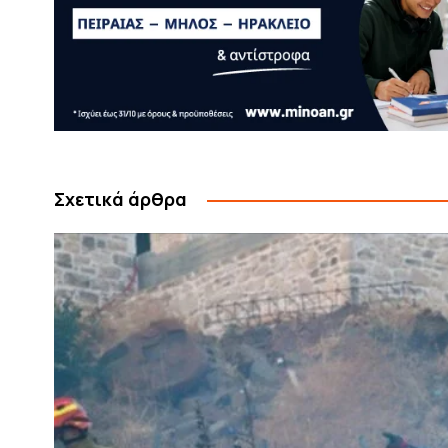
Σχετικά άρθρα