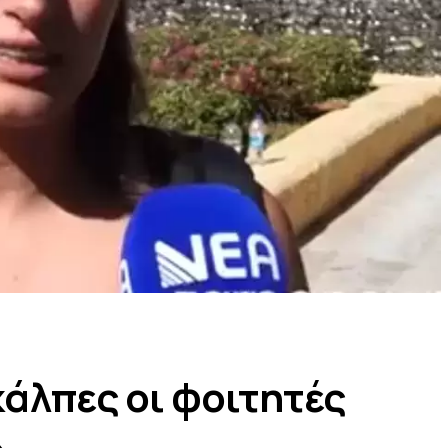
κάλπες οι φοιτητές
»