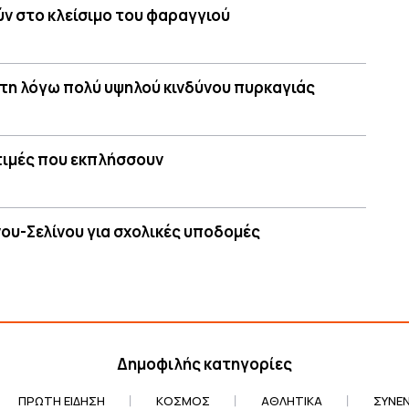
ύν στο κλείσιμο του φαραγγιού
τη λόγω πολύ υψηλού κινδύνου πυρκαγιάς
 τιμές που εκπλήσσουν
ου-Σελίνου για σχολικές υποδομές
Δημοφιλής κατηγορίες
ΠΡΏΤΗ ΕΊΔΗΣΗ
ΚΌΣΜΟΣ
ΑΘΛΗΤΙΚΆ
ΣΥΝΕΝ