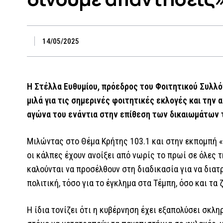
14/05/2025
Η Στέλλα Ευθυμίου, πρόεδρος του Φοιτητικού Συλλό
μιλά για τις σημερινές φοιτητικές εκλογές και την 
αγώνα του ενάντια στην επίθεση των δικαιωμάτων
Μιλώντας στο Θέμα Κρήτης 103.1 και στην εκπομπή «
οι κάλπες έχουν ανοίξει από νωρίς το πρωί σε όλες τ
καλούνται να προσέλθουν στη διαδικασία για να δια
πολιτική, τόσο για το έγκλημα στα Τέμπη, όσο και τα
Η ίδια τονίζει ότι η κυβέρνηση έχει εξαπολύσει σκλη