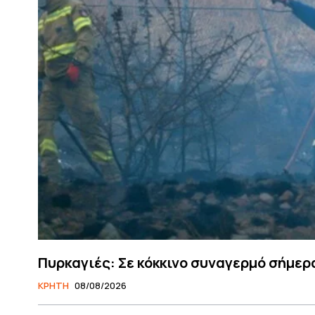
Πυρκαγιές: Σε κόκκινο συναγερμό σήμερ
ΚΡΗΤΗ
08/08/2026