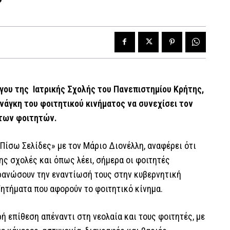
γου της Ιατρικής Σχολής του Πανεπιστημίου Κρήτης,
ανάγκη του φοιτητικού κινήματος να συνεχίσει τον
 των φοιτητών.
Πίσω Σελίδες» με τον Μάριο Διονέλλη, αναφέρει ότι
ης σχολές και όπως λέει, σήμερα οι φοιτητές
τρανώσουν την εναντίωσή τους στην κυβερνητική
 ζητήματα που αφορούν το φοιτητικό κίνημα.
ρή επίθεση απέναντι στη νεολαία και τους φοιτητές, με