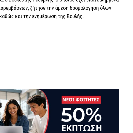
παρεμβάσεων, ζήτησε την άμεση δρομολόγηση όλων
 καθώς και την ενημέρωση της Βουλής.