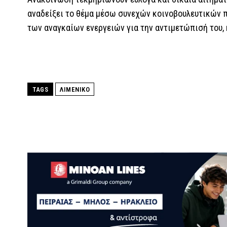
αναδείξει το θέμα μέσω συνεχών κοινοβουλευτικών 
των αναγκαίων ενεργειών για την αντιμετώπισή του,
TAGS
ΛΙΜΕΝΙΚΟ