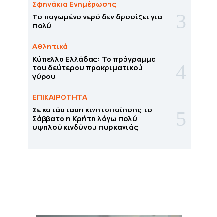
Σφηνάκια Ενημέρωσης
Το παγωμένο νερό δεν δροσίζει για
πολύ
Αθλητικά
Κύπελλο Ελλάδας: Το πρόγραμμα
του δεύτερου προκριματικού
γύρου
ΕΠΙΚΑΙΡΟΤΗΤΑ
Σε κατάσταση κινητοποίησης το
Σάββατο η Κρήτη λόγω πολύ
υψηλού κινδύνου πυρκαγιάς