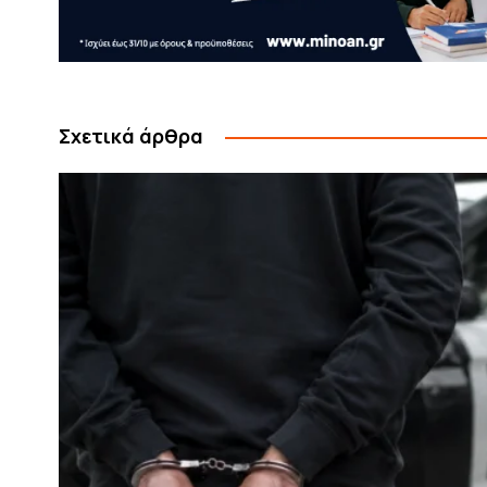
Σχετικά άρθρα