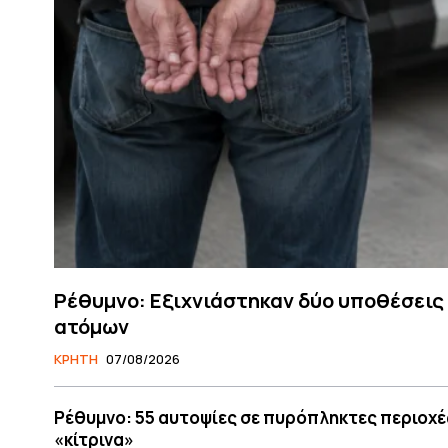
Ρέθυμνο: Εξιχνιάστηκαν δύο υποθέσεις
ατόμων
ΚΡΗΤΗ
07/08/2026
Ρέθυμνο: 55 αυτοψίες σε πυρόπληκτες περιοχές
«κίτρινα»