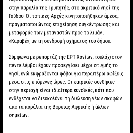
στην παραλία της Τρυπητής, στο ακριτικό νησί της
Γαύδου. Οι τοπικές Αρχές κινητοποιήθηκαν άμεσα,
πραγματοποιώντας επιχείρηση συγκέντρωσης και
μεταφοράς των μεταναστών προς το λιμάνι
«Καραβέ», με τη συνδρομή οχήματος του δήμου.
Σύμφωνα με ρεπορτάζ της ΕΡΤ Χανίων, τουλάχιστον
πέντε λέμβοι έχουν προσεγγίσει μέχρι στιγμής το
νησί, ενώ εκφράζονται φόβοι για περαιτέρω αφίξεις
μέσα στις επόμενες ώρες. Οι καιρικές συνθήκες
στην περιοχή είναι ιδιαίτερα ευνοϊκές, κάτι που
ενδέχεται να διευκολύνει τη διέλευση νέων σκαφών
από τα παράλια της Βόρειας Αφρικής ή άλλων
σημείων.