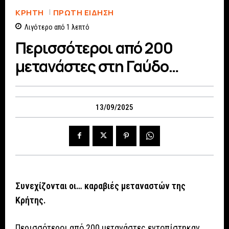
ΚΡΗΤΗ
ΠΡΏΤΗ ΕΊΔΗΣΗ
Λιγότερο από 1
λεπτό
Περισσότεροι από 200
μετανάστες στη Γαύδο…
13/09/2025
Συνεχίζονται οι… καραβιές μεταναστών της
Κρήτης.
Περισσότεροι από 200 μετανάστες εντοπίστηκαν