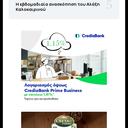
Η εβδομαδιαία ανασκόπηση του Αλέξη
Καλοκαιρινού