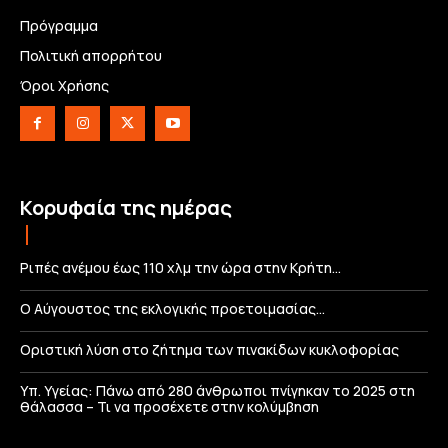
Πρόγραμμα
Πολιτική απορρήτου
Όροι Χρήσης
Κορυφαία της ημέρας
Ριπές ανέμου έως 110 χλμ την ώρα στην Κρήτη…
Ο Αύγουστος της εκλογικής προετοιμασίας…
Οριστική λύση στο ζήτημα των πινακίδων κυκλοφορίας
Υπ. Υγείας: Πάνω από 280 άνθρωποι πνίγηκαν το 2025 στη
θάλασσα – Τι να προσέχετε στην κολύμβηση