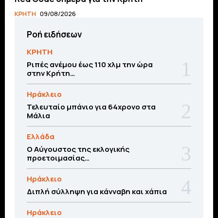
ΚΡΗΤΗ
09/08/2026
Ροή ειδήσεων
ΚΡΗΤΗ
Ριπές ανέμου έως 110 χλμ την ώρα
στην Κρήτη…
Ηράκλειο
Τελευταίο μπάνιο για 64χρονο στα
Μάλια
Ελλάδα
Ο Αύγουστος της εκλογικής
προετοιμασίας…
Ηράκλειο
Διπλή σύλληψη για κάνναβη και χάπια
Ηράκλειο