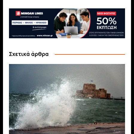
Σχετικά άρθρα