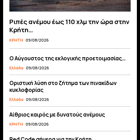
Ριπές ανέμου έως 110 χλμ την ώρα στην
Κρήτη…
ΚΡΗΤΗ
09/08/2026
Ο Αύγουστος της εκλογικής προετοιμασίας…
Ελλάδα
09/08/2026
Οριστική λύση στο ζήτημα των πινακίδων
κυκλοφορίας
Ελλάδα
09/08/2026
Αίθριος καιρός με δυνατούς ανέμους
ΚΡΗΤΗ
09/08/2026
Red Code σήμερα για την Κρήτη