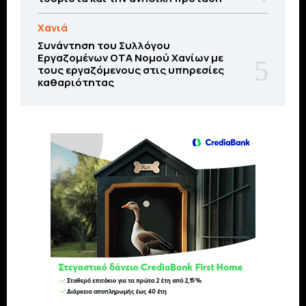
Χανιά
Συνάντηση του Συλλόγου
Εργαζομένων ΟΤΑ Νομού Χανίων με
τους εργαζόμενους στις υπηρεσίες
καθαριότητας