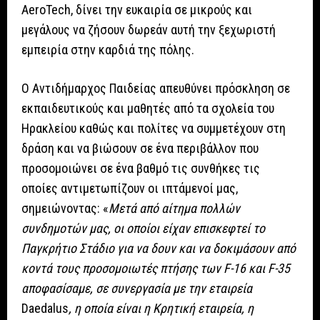
AeroTech, δίνει την ευκαιρία σε μικρούς και
μεγάλους να ζήσουν δωρεάν αυτή την ξεχωριστή
εμπειρία στην καρδιά της πόλης.
Ο Αντιδήμαρχος Παιδείας απευθύνει πρόσκληση σε
εκπαιδευτικούς και μαθητές από τα σχολεία του
Ηρακλείου καθώς και πολίτες να συμμετέχουν στη
δράση και να βιώσουν σε ένα περιβάλλον που
προσομοιώνει σε ένα βαθμό τις συνθήκες τις
οποίες αντιμετωπίζουν οι ιπτάμενοί μας,
σημειώνοντας: «
Μετά από αίτημα πολλών
συνδημοτών μας, οι οποίοι είχαν επισκεφτεί το
Παγκρήτιο Στάδιο για να δουν και να δοκιμάσουν από
κοντά τους προσομοιωτές πτήσης των F-16 και F-35
αποφασίσαμε, σε συνεργασία με την εταιρεία
Daedalus
, η οποία είναι η Κρητική εταιρεία, η