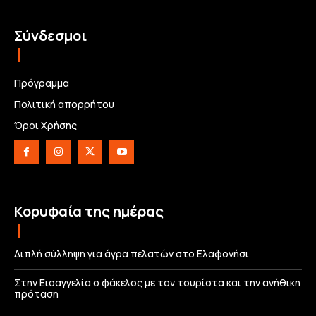
Σύνδεσμοι
Πρόγραμμα
Πολιτική απορρήτου
Όροι Χρήσης
Κορυφαία της ημέρας
Διπλή σύλληψη για άγρα πελατών στο Ελαφονήσι
Στην Εισαγγελία ο φάκελος με τον τουρίστα και την ανήθικη
πρόταση