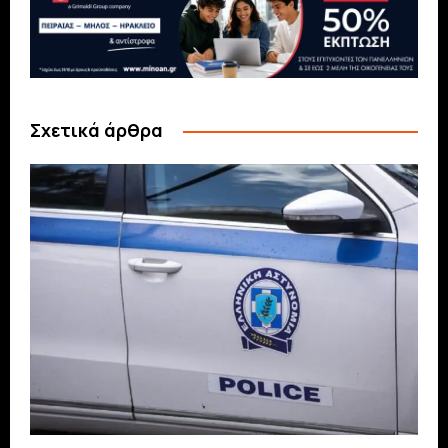
Σχετικά άρθρα