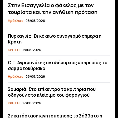
Στην Εισαγγελία ο φάκελος με τον
τουρίστα και την ανήθικη πρόταση
Ηράκλειο
08/08/2026
Πυρκαγιές: Σε κόκκινο συναγερμό σήμερα η
Κρήτη
ΚΡΗΤΗ
08/08/2026
Ο Γ. Αγριμανάκης αντιδήμαρχος υπηρεσίας το
σαββατοκύριακο
Ηράκλειο
08/08/2026
Σαμαριά: Στο επίκεντρο τα κριτήρια που
οδηγούν στο κλείσιμο του φαραγγιού
ΚΡΗΤΗ
07/08/2026
Σε κατάσταση κινητοποίησης το Σάββατο η