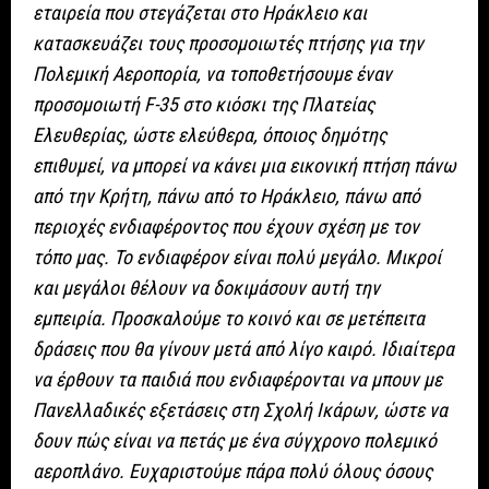
εταιρεία που στεγάζεται στο Ηράκλειο και
κατασκευάζει τους προσομοιωτές πτήσης για την
Πολεμική Αεροπορία, να τοποθετήσουμε έναν
προσομοιωτή F-35 στο κιόσκι της Πλατείας
Ελευθερίας, ώστε ελεύθερα, όποιος δημότης
επιθυμεί, να μπορεί να κάνει μια εικονική πτήση πάνω
από την Κρήτη, πάνω από το Ηράκλειο, πάνω από
περιοχές ενδιαφέροντος που έχουν σχέση με τον
τόπο μας. Το ενδιαφέρον είναι πολύ μεγάλο. Μικροί
και μεγάλοι θέλουν να δοκιμάσουν αυτή την
εμπειρία. Προσκαλούμε το κοινό και σε μετέπειτα
δράσεις που θα γίνουν μετά από λίγο καιρό. Ιδιαίτερα
να έρθουν τα παιδιά που ενδιαφέρονται να μπουν με
Πανελλαδικές εξετάσεις στη Σχολή Ικάρων, ώστε να
δουν πώς είναι να πετάς με ένα σύγχρονο πολεμικό
αεροπλάνο. Ευχαριστούμε πάρα πολύ όλους όσους