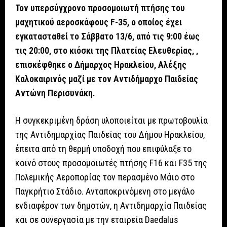
Τον υπερσύγχρονο προσομοιωτή πτήσης του
μαχητικού αεροσκάφους F-35, ο οποίος έχει
εγκατασταθεί το Σάββατο 13/6, από τις 9:00 έως
τις 20:00, στο κιόσκι της Πλατείας Ελευθερίας, ,
επισκέφθηκε ο Δήμαρχος Ηρακλείου, Αλέξης
Καλοκαιρινός μαζί με τον Αντιδήμαρχο Παιδείας
Αντώνη Περισυνάκη.
Η συγκεκριμένη δράση υλοποιείται με πρωτοβουλία
της Αντιδημαρχίας Παιδείας του Δήμου Ηρακλείου,
έπειτα από τη θερμή υποδοχή που επιφύλαξε το
κοινό στους προσομοιωτές πτήσης F16 και F35 της
Πολεμικής Αεροπορίας τον περασμένο Μάιο στο
Παγκρήτιο Στάδιο. Ανταποκρινόμενη στο μεγάλο
ενδιαφέρον των δημοτών, η Αντιδημαρχία Παιδείας
και σε συνεργασία με την εταιρεία Daedalus