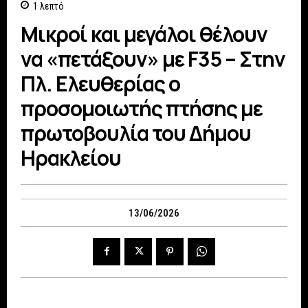
1
λεπτό
Μικροί και μεγάλοι θέλουν
να «πετάξουν» με F35 – Στην
Πλ. Ελευθερίας ο
προσομοιωτής πτήσης με
πρωτοβουλία του Δήμου
Ηρακλείου
13/06/2026