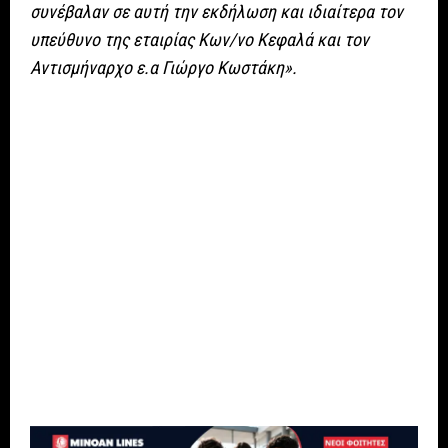
συνέβαλαν σε αυτή την εκδήλωση και ιδιαίτερα τον
υπεύθυνο της εταιρίας Κων/νο Κεφαλά και τον
Αντισμήναρχο ε.α Γιώργο Κωστάκη».