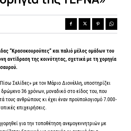
άδας “Κρασοκουρούπες” και παλιό μέλος ομάδων του
νη αντίδραση της κοινότητας, σχετικά με τη χορηγία
ησαυρού.
Πίσω Σελίδες» με τον Μάριο Διονέλλη, υποστηρίζει
ο δρώμενο 36 χρόνων, μοναδικό στο είδος του, που
ντά τους ανθρώπους κι έχει έναν προϋπολογισμό 7.000-
τοπικές επιχειρήσεις.
τηγορηθεί για την τοποθέτηση ανεμογεννητριών με