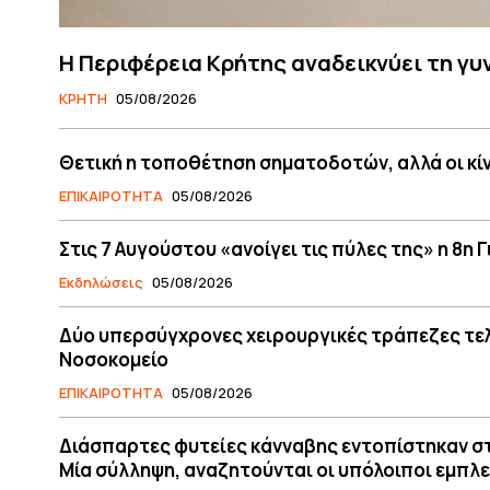
Η Περιφέρεια Κρήτης αναδεικνύει τη γυ
ΚΡΗΤΗ
05/08/2026
Θετική η τοποθέτηση σηματοδοτών, αλλά οι κί
ΕΠΙΚΑΙΡΟΤΗΤΑ
05/08/2026
Στις 7 Αυγούστου «ανοίγει τις πύλες της» η 8η
Εκδηλώσεις
05/08/2026
Δύο υπερσύγχρονες χειρουργικές τράπεζες τελε
Νοσοκομείο
ΕΠΙΚΑΙΡΟΤΗΤΑ
05/08/2026
Διάσπαρτες φυτείες κάνναβης εντοπίστηκαν στ
Μία σύλληψη, αναζητούνται οι υπόλοιποι εμπλ