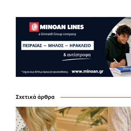
Σχετικά άρθρα