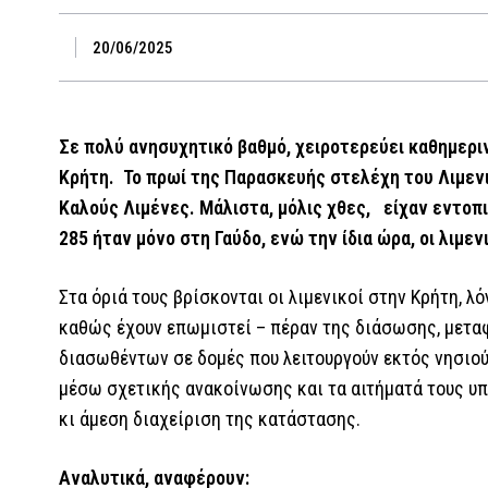
20/06/2025
Σε πολύ ανησυχητικό βαθμό, χειροτερεύει καθημερι
Κρήτη. Το πρωί της Παρασκευής στελέχη του Λιμενι
Καλούς Λιμένες. Μάλιστα, μόλις χθες, είχαν εντοπ
285 ήταν μόνο στη Γαύδο, ενώ την ίδια ώρα, οι λιμε
Στα όριά τους βρίσκονται οι λιμενικοί στην Κρήτη, 
καθώς έχουν επωμιστεί – πέραν της διάσωσης, μεταφ
διασωθέντων σε δομές που λειτουργούν εκτός νησιού
μέσω σχετικής ανακοίνωσης και τα αιτήματά τους υπ
κι άμεση διαχείριση της κατάστασης.
Αναλυτικά, αναφέρουν: