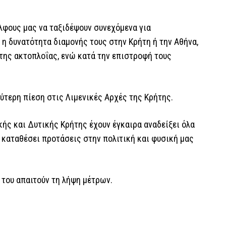
λφους μας να ταξιδέψουν συνεχόμενα για
η δυνατότητα διαμονής τους στην Κρήτη ή την Αθήνα,
της ακτοπλοΐας, ενώ κατά την επιστροφή τους
ύτερη πίεση στις Λιμενικές Αρχές της Κρήτης.
ής και Δυτικής Κρήτης έχουν έγκαιρα αναδείξει όλα
 καταθέσει προτάσεις στην πολιτική και φυσική μας
 του απαιτούν τη λήψη μέτρων.