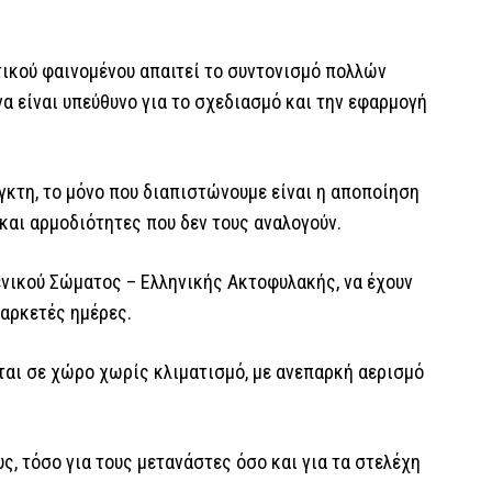
τικού φαινομένου απαιτεί το συντονισμό πολλών
α είναι υπεύθυνο για το σχεδιασμό και την εφαρμογή
γκτη, το μόνο που διαπιστώνουμε είναι η αποποίηση
 και αρμοδιότητες που δεν τους αναλογούν.
νικού Σώματος – Ελληνικής Ακτοφυλακής, να έχουν
 αρκετές ημέρες.
ται σε χώρο χωρίς κλιματισμό, με ανεπαρκή αερισμό
ς, τόσο για τους μετανάστες όσο και για τα στελέχη