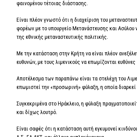
φαινομένου τέτοιας διάστασης.
Είναι πλέον γνωστό ότι η διαχείριση του μεταναστευ
φορέων με το υπουργείο Μετανάστευσης και Ασύλου ν
της εθνικής μεταναστευτικής πολιτικής.
Με την κατάσταση στην Κρήτη να είναι πλέον ανεξέλε
ευθυνών, με τους λιμενικούς να επωμίζονται ευθύνες
Αποτέλεσμα των παραπάνω είναι τα στελέχη του Λιμε
επωμιστεί την «προσωρινή» φύλαξη, η οποία διαρκεί
Συγκεκριμένα στο Ηράκλειο, η φύλαξη πραγματοποιεί
και δίχως λουτρό.
Είναι σαφές ότι η κατάσταση αυτή εγκυμονεί κινδύνου