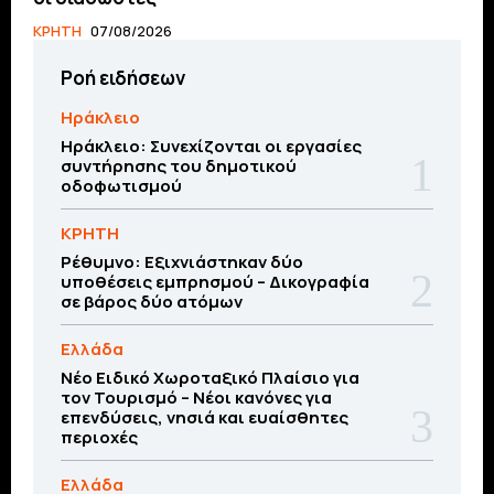
ΚΡΗΤΗ
07/08/2026
Ροή ειδήσεων
Ηράκλειο
Ηράκλειο: Συνεχίζονται οι εργασίες
συντήρησης του δημοτικού
οδοφωτισμού
ΚΡΗΤΗ
Ρέθυμνο: Εξιχνιάστηκαν δύο
υποθέσεις εμπρησμού – Δικογραφία
σε βάρος δύο ατόμων
Ελλάδα
Νέο Ειδικό Χωροταξικό Πλαίσιο για
τον Τουρισμό – Νέοι κανόνες για
επενδύσεις, νησιά και ευαίσθητες
περιοχές
Ελλάδα