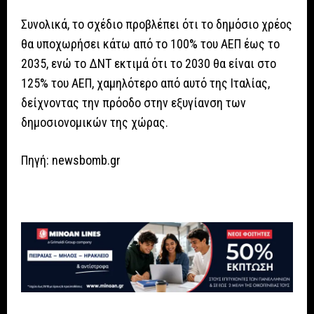
Συνολικά, το σχέδιο προβλέπει ότι το δημόσιο χρέος
θα υποχωρήσει κάτω από το 100% του ΑΕΠ έως το
2035, ενώ το ΔΝΤ εκτιμά ότι το 2030 θα είναι στο
125% του ΑΕΠ, χαμηλότερο από αυτό της Ιταλίας,
δείχνοντας την πρόοδο στην εξυγίανση των
δημοσιονομικών της χώρας.
Πηγή: newsbomb.gr