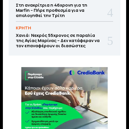
Στη ανακρίτρια η 46χρονη για τη
Marfin – Πήρε προθεσμία για να
απολογηθεί την Τρίτη
ΚΡΗΤΗ
Χανιά: Νεκρός 55χρονος σε παραλία
της Αγίας Μαρίνας – Δεν κατάφεραν να
τον επαναφέρουν οι διασώστες