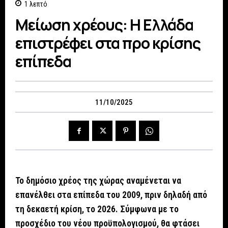
1
λεπτό
Μείωση χρέους: Η Ελλάδα
επιστρέφει στα προ κρίσης
επίπεδα
11/10/2025
Το δημόσιο χρέος της χώρας αναμένεται να
επανέλθει στα επίπεδα του 2009, πριν δηλαδή από
τη δεκαετή κρίση, το 2026. Σύμφωνα με το
προσχέδιο του νέου προϋπολογισμού, θα φτάσει