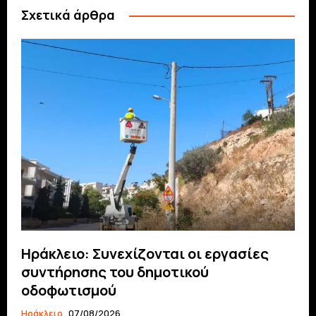
Σχετικά άρθρα
Ηράκλειο: Συνεχίζονται οι εργασίες
συντήρησης του δημοτικού
οδοφωτισμού
Ηράκλειο
07/08/2026