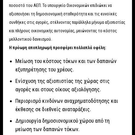
ποσοστό του ΑΕΠ. Το υπουργείο Οικονομικών επιδιώκει να
αξιοποιήσει τη δημοσιονομική σταθερότητα και τις ευνοϊκές
συνθήκες στις αγορές, στέλνοντας παράλληλα μήνυμα αξιοπιστίας
και πλήρους οικονομικής αυτονομίας, μειώνοντας το κόστος
μελλοντικού δανεισμού.
Η πρόωρη αποπληρωμή προσφέρει πολλαπλά οφέλη:
Μείωση του κόστους τόκων και των δαπανών
εξυπηρέτησης του χρέους.
Ενίσχυση της αξιοπιστίας της χώρας στις
αγορές και στους οίκους αξιολόγησης.
Περιορισμό κινδύνων αναχρηματοδότησης και
έκθεσης σε διεθνείς αναταράξεις.
Δημιουργία δημοσιονομικού χώρου από τη
μείωση των δαπανών τόκων.