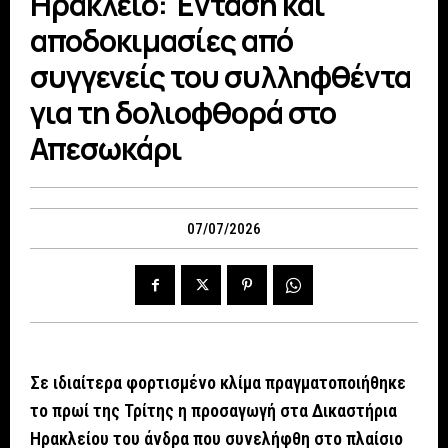
Ηράκλειο: Ένταση και
αποδοκιμασίες από
συγγενείς του συλληφθέντα
για τη δολιοφθορά στο
Απεσωκάρι
07/07/2026
Σε ιδιαίτερα φορτισμένο κλίμα πραγματοποιήθηκε
το πρωί της Τρίτης η προσαγωγή στα Δικαστήρια
Ηρακλείου του άνδρα που συνελήφθη στο πλαίσιο