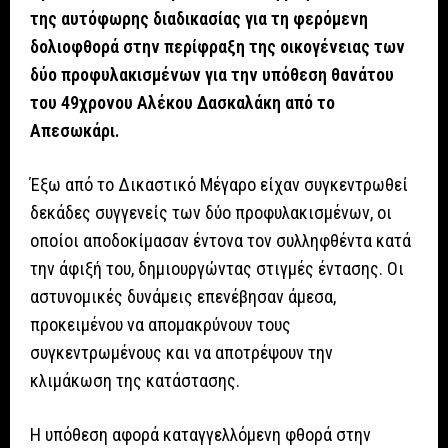
της αυτόφωρης διαδικασίας για τη φερόμενη
δολιοφθορά στην περίφραξη της οικογένειας των
δύο προφυλακισμένων για την υπόθεση θανάτου
του 49χρονου Αλέκου Δασκαλάκη από το
Απεσωκάρι.
Έξω από το Δικαστικό Μέγαρο είχαν συγκεντρωθεί
δεκάδες συγγενείς των δύο προφυλακισμένων, οι
οποίοι αποδοκίμασαν έντονα τον συλληφθέντα κατά
την άφιξή του, δημιουργώντας στιγμές έντασης. Οι
αστυνομικές δυνάμεις επενέβησαν άμεσα,
προκειμένου να απομακρύνουν τους
συγκεντρωμένους και να αποτρέψουν την
κλιμάκωση της κατάστασης.
Η υπόθεση αφορά καταγγελλόμενη φθορά στην