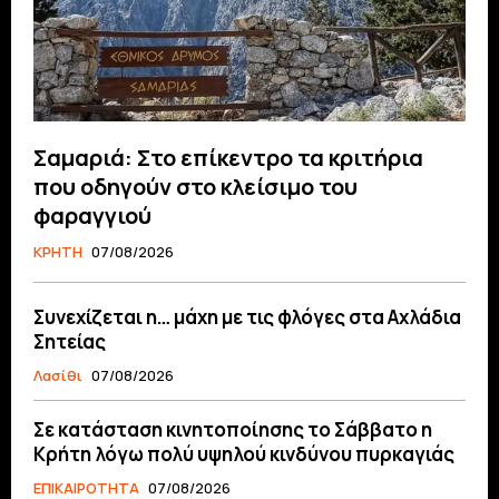
Σαμαριά: Στο επίκεντρο τα κριτήρια
που οδηγούν στο κλείσιμο του
φαραγγιού
ΚΡΗΤΗ
07/08/2026
Συνεχίζεται η… μάχη με τις φλόγες στα Αχλάδια
Σητείας
Λασίθι
07/08/2026
Σε κατάσταση κινητοποίησης το Σάββατο η
Κρήτη λόγω πολύ υψηλού κινδύνου πυρκαγιάς
ΕΠΙΚΑΙΡΟΤΗΤΑ
07/08/2026