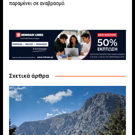
παραμένει σε αναβρασμό.
Σχετικά άρθρα