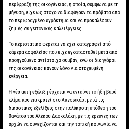
περίφραξη της οικογένειας, η οποία, σύμφωνα με τη
μήνυση, είχε ως στόχο να διαφύγουν τα πρόβατα από
το περιφραγμένο αγρόκτημα και να προκαλέσουν
ζημιές σε γειτονικές καλλιέργειες.
Το περιστατικό φέρεται να έχει καταγραφεί από
κάμερα ασφαλείας που είχε εγκατασταθεί μετά από
προηγούμενο αντίστοιχο συμβάν, ενώ οι δικηγόροι
της οικογένειας κάνουν λόγο για στοχευμένη
ενέργεια.
Η νέα αυτή εξέλιξη έρχεται να εντείνει το ήδη βαρύ
κλίμα που επικρατεί στο Απεσωκάρι μετά τις
δικαστικές εξελίξεις στην πολύκροτη υπόθεση του
θανάτου του Αλέκου Δασκαλάκη, με τις έρευνες των
αρχών να συνεχίζονται και την τοπική κοινωνία να