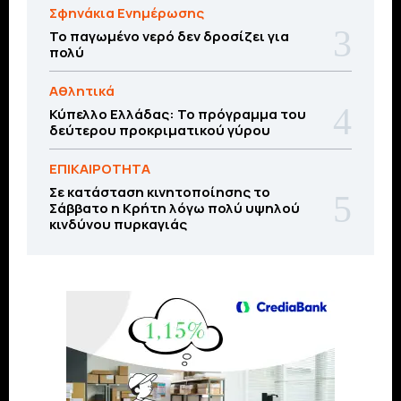
Σφηνάκια Ενημέρωσης
Το παγωμένο νερό δεν δροσίζει για
πολύ
Αθλητικά
Κύπελλο Ελλάδας: Το πρόγραμμα του
δεύτερου προκριματικού γύρου
ΕΠΙΚΑΙΡΟΤΗΤΑ
Σε κατάσταση κινητοποίησης το
Σάββατο η Κρήτη λόγω πολύ υψηλού
κινδύνου πυρκαγιάς