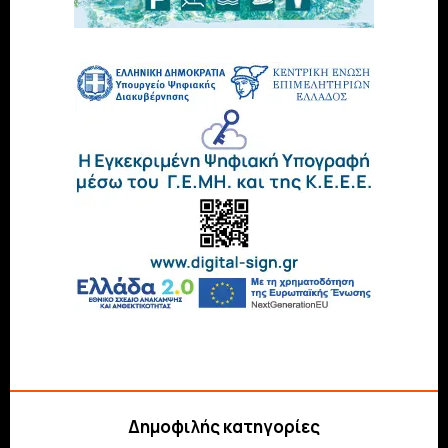
Δημοφιλής κατηγορίες