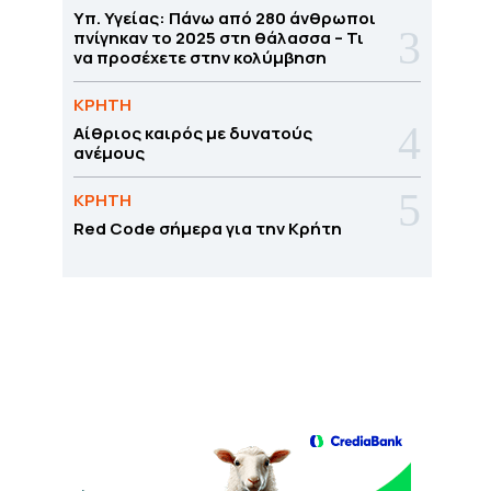
Υπ. Υγείας: Πάνω από 280 άνθρωποι
πνίγηκαν το 2025 στη θάλασσα – Τι
να προσέχετε στην κολύμβηση
ΚΡΗΤΗ
Αίθριος καιρός με δυνατούς
ανέμους
ΚΡΗΤΗ
Red Code σήμερα για την Κρήτη