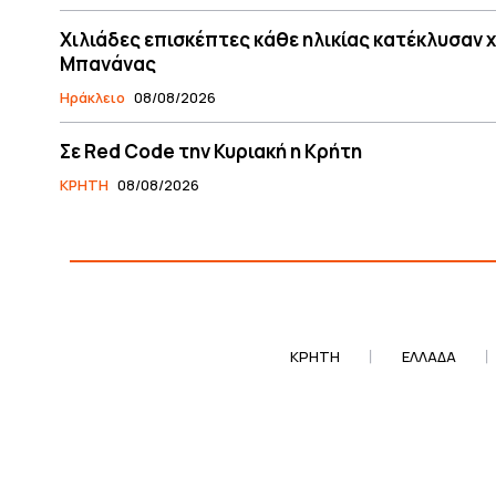
Χιλιάδες επισκέπτες κάθε ηλικίας κατέκλυσαν χθ
Μπανάνας
Ηράκλειο
08/08/2026
Σε Red Code την Κυριακή η Κρήτη
ΚΡΗΤΗ
08/08/2026
ΚΡΗΤΗ
ΕΛΛΆΔΑ