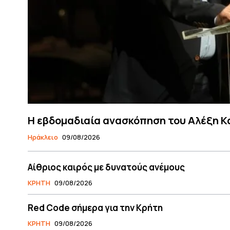
Η εβδομαδιαία ανασκόπηση του Αλέξη Κ
Ηράκλειο
09/08/2026
Αίθριος καιρός με δυνατούς ανέμους
ΚΡΗΤΗ
09/08/2026
Red Code σήμερα για την Κρήτη
ΚΡΗΤΗ
09/08/2026