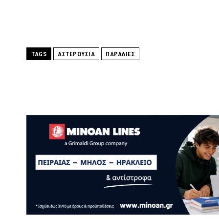
TAGS
ΑΣΤΕΡΟΥΣΙΑ
ΠΑΡΑΛΙΕΣ