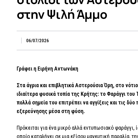
στην Ψιλή Άμμο
06/07/2026
Γράφει η Ειρήνη Αντωνάκη
Στα άγρια και επιβλητικά Αστερούσια Όρη, στο νότιο
ιδιαίτερα φυσικά τοπία της Κρήτης: το Φαράγγι του
πολλά σημεία του επιτρέπει να αγγίξεις και τις δύο
εξερεύνησης μέσα στη φύση.
Πρόκειται για ένα μικρό αλλά εντυπωσιακό φαράγγι, ί
οποίο καταλήγει σε μια εξίσου μαγευτική παραλία, τη