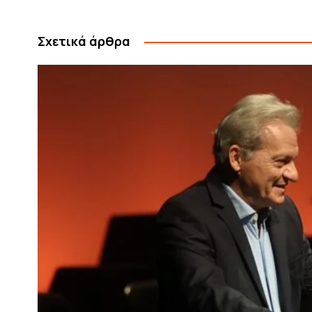
Σχετικά άρθρα