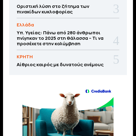
Οριστική λύση στο ζήτημα των
πινακίδων κυκλοφορίας
Ελλάδα
Υπ. Υγείας: Πάνω από 280 άνθρωποι
πνίγηκαν το 2025 στη θάλασσα – Τι να
προσέχετε στην κολύμβηση
ΚΡΗΤΗ
Αίθριος καιρός με δυνατούς ανέμους