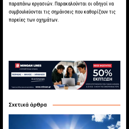
παραπάνω εργασιών. Παρακαλούνται οι οδηγοί να
συμβουλεύονται τις σημάνσεις που καθορίζουν τις
πορείες των οχημάτων.
Σχετικά άρθρα