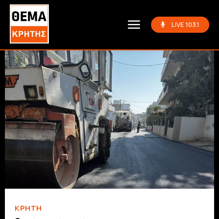
LIVE 103.1
ΚΡΗΤΗ