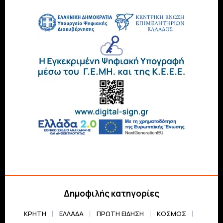
Δημοφιλής κατηγορίες
ΚΡΗΤΗ
ΕΛΛΆΔΑ
ΠΡΏΤΗ ΕΊΔΗΣΗ
ΚΌΣΜΟΣ