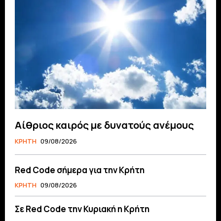
Αίθριος καιρός με δυνατούς ανέμους
ΚΡΗΤΗ
09/08/2026
Red Code σήμερα για την Κρήτη
ΚΡΗΤΗ
09/08/2026
Σε Red Code την Κυριακή η Κρήτη