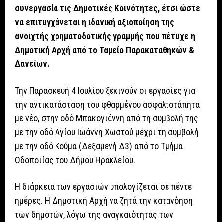
συνεργασία τις Δημοτικές Κοινότητες, έτσι ώστε
να επιτυγχάνεται η ιδανική αξιοποίηση της
ανοιχτής χρηματοδοτικής γραμμής που πέτυχε η
Δημοτική Αρχή από το Ταμείο Παρακαταθηκών &
Δανείων.
Την Παρασκευή 4 Ιουλίου ξεκινούν οι εργασίες για
την αντικατάσταση του φθαρμένου ασφαλτοτάπητα
με νέο, στην οδό Μπακογιάννη από τη συμβολή της
με την οδό Αγίου Ιωάννη Χωστού μέχρι τη συμβολή
με την οδό Κούμα (Δεξαμενή Δ3) από το Τμήμα
Οδοποιίας του Δήμου Ηρακλείου.
Η διάρκεια των εργασιών υπολογίζεται σε πέντε
ημέρες. H Δημοτική Αρχή να ζητά την κατανόηση
των δημοτών, λόγω της αναγκαιότητας των