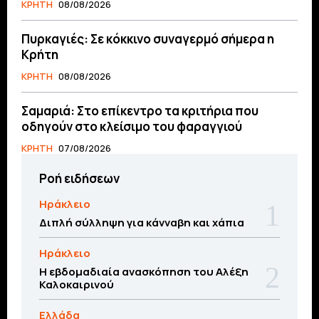
ΚΡΗΤΗ
08/08/2026
Πυρκαγιές: Σε κόκκινο συναγερμό σήμερα η
Κρήτη
ΚΡΗΤΗ
08/08/2026
Σαμαριά: Στο επίκεντρο τα κριτήρια που
οδηγούν στο κλείσιμο του φαραγγιού
ΚΡΗΤΗ
07/08/2026
Ροή ειδήσεων
Ηράκλειο
Διπλή σύλληψη για κάνναβη και χάπια
Ηράκλειο
Η εβδομαδιαία ανασκόπηση του Αλέξη
Καλοκαιρινού
Ελλάδα