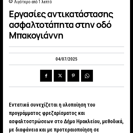
Λιγότερο από 1
λεπτό
Εργασίες αντικατάστασης
ασφαλτοτάπητα στην οδό
Μπακογιάννη
04/07/2025
Εντατικά συνεχίζεται η υλοποίηση του
προγράμματος φρεζαρίσματος και
ασφαλτοστρώσεων στο Δήμο Ηρακλείου, μεθοδικά,
με διαφάνεια και με προτεραιοποίηση σε