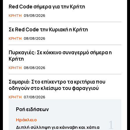
Red Code σήμερα για την Κρήτη
ΚΡΗΤΗ
09/08/2026
Σε Red Code την Κυριακή η Κρήτη
ΚΡΗΤΗ
08/08/2026
Πυρκαγιές: Σε κόκκινο συναγερμό σήμερα η
Κρήτη
ΚΡΗΤΗ
08/08/2026
Σαμαριά: Στο επίκεντρο τα κριτήρια που
οδηγούν στο κλείσιμο του φαραγγιού
ΚΡΗΤΗ
07/08/2026
Ροή ειδήσεων
Ηράκλειο
Διπλή σύλληψη για κάνναβη και χάπια