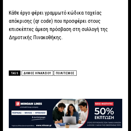
Κάθε έργο φέρει γραμμωτό κώδικα ταχείας
απόκρισης (qr code) που προσφέρει στους
επισκέπτες άμεση πρόσβαση στη συλλογή της
Δημοτικής Πινακοθήκης.
TAGS
ΔΗΜΟΣ ΗΡΑΚΛΕΙΟΥ
ΠΟΛΙΤΙΣΜΟΣ