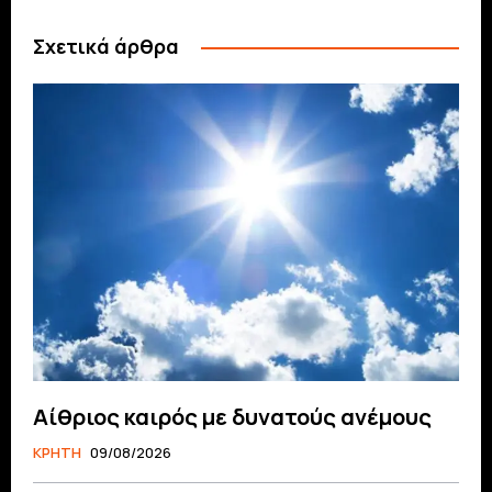
Σχετικά άρθρα
Αίθριος καιρός με δυνατούς ανέμους
ΚΡΗΤΗ
09/08/2026