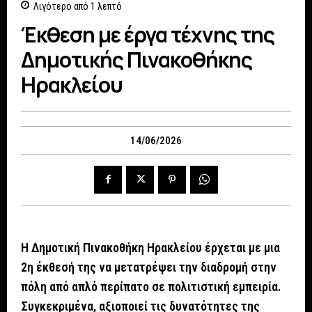
Λιγότερο από 1
λεπτό
Έκθεση με έργα τέχνης της
Δημοτικής Πινακοθήκης
Ηρακλείου
14/06/2026
Η Δημοτική Πινακοθήκη Ηρακλείου έρχεται με μια
2η έκθεσή της να μετατρέψει την διαδρομή στην
πόλη από απλό περίπατο σε πολιτιστική εμπειρία.
Συγκεκριμένα, αξιοποιεί τις δυνατότητες της