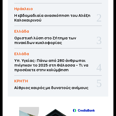
Ηράκλειο
Η εβδομαδιαία ανασκόπηση του Αλέξη
Καλοκαιρινού
Ελλάδα
Οριστική λύση στο ζήτημα των
πινακίδων κυκλοφορίας
Ελλάδα
Υπ. Υγείας: Πάνω από 280 άνθρωποι
πνίγηκαν το 2025 στη θάλασσα – Τι να
προσέχετε στην κολύμβηση
ΚΡΗΤΗ
Αίθριος καιρός με δυνατούς ανέμους