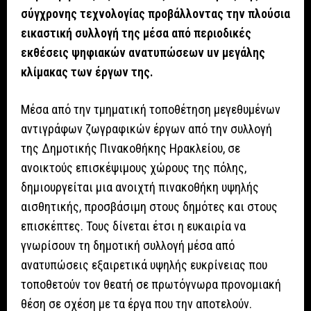
σύγχρονης τεχνολογίας προβάλλοντας την πλούσια
εικαστική συλλογή της μέσα από περιοδικές
εκθέσεις ψηφιακών ανατυπώσεων uv μεγάλης
κλίμακας των έργων της.
Μέσα από την τμηματική τοποθέτηση μεγεθυμένων
αντιγράφων ζωγραφικών έργων από την συλλογή
της Δημοτικής Πινακοθήκης Ηρακλείου, σε
ανοικτούς επισκέψιμους χώρους της πόλης,
δημιουργείται μια ανοιχτή πινακοθήκη υψηλής
αισθητικής, προσβάσιμη στους δημότες και στους
επισκέπτες. Τους δίνεται έτσι η ευκαιρία να
γνωρίσουν τη δημοτική συλλογή μέσα από
ανατυπώσεις εξαιρετικά υψηλής ευκρίνειας που
τοποθετούν τον θεατή σε πρωτόγνωρα προνομιακή
θέση σε σχέση με τα έργα που την αποτελούν.