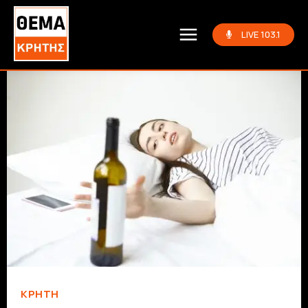
LIVE 103.1
ΚΡΗΤΗ