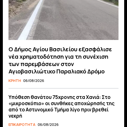
O Δήμος Αγίου Βασιλείου εξασφάλισε
νέα χρηματοδότηση για τη συνέχιση
των παρεμβάσεων στον
Αγιοβασιλιώτικο Παραλιακό Δρόμο
ΚΡΗΤΗ
06/08/2026
Υπόθεση θανάτου 75χρονης στα Χανιά: Στο
«μικροσκόπιο» οι συνθήκες αποχώρησής της
από το Αστυνομικό Τμήμα λίγο πριν βρεθεί
νεκρή
ΕΠΙΚΑΙΡΟΤΗΤΑ
06/08/2026