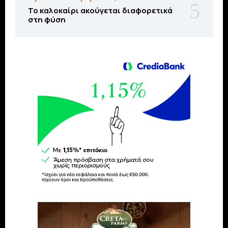
Το καλοκαίρι ακούγεται διαφορετικά
στη φύση