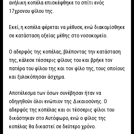
ανήλικη κοπέλα επισκέφθηκε το σπίτι ενός
17χρονου φίλου της.
Εκεί, η κοπέλα φέρεται να μέθυσε, ενώ διακομίσθηκε
σε κατάσταση οξείας μέθης στο νοσοκομείο.
Ο αδερφός της κοπέλας, βλέποντας την κατάσταση
της, κάλεσε τέσσερις φίλους του και βρήκε τον
πατέρα του φίλου της και τον φίλο της, τους οποίους
και ξυλοκόπησαν άσχημα.
Αποτέλεσμα των όσων συνέβησαν ήταν να
οδηγηθούν όλοι ενώπιον της Δικαιοσύνης. Ο
αδερφός της κοπέλας και οι τέσσερις φίλοι του
δικάστηκαν στο Αυτόφωρο, ενώ ο φίλος της
κοπέλας θα δικαστεί σε δεύτερο χρόνο.