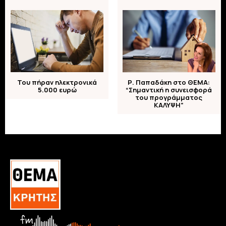
Του πήραν ηλεκτρονικά
Ρ. Παπαδάκη στο ΘΕΜΑ:
5.000 ευρώ
“Σημαντική η συνεισφορά
του προγράμματος
ΚΑΛΥΨΗ”