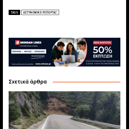
TAGS
ΑΣΤΥΝΟΜΙΚΟ ΡΕΠΟΡΤΑΖ
Σχετικά άρθρα