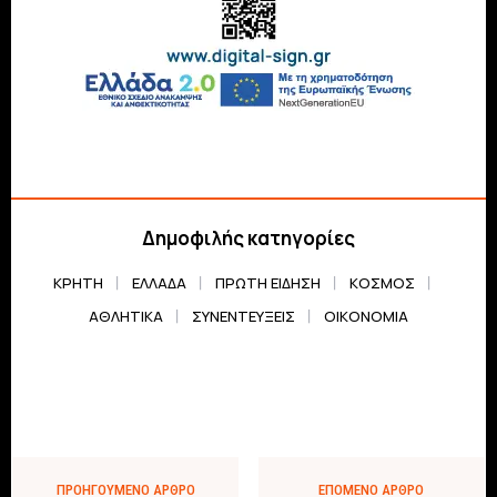
Δημοφιλής κατηγορίες
ΚΡΗΤΗ
ΕΛΛΆΔΑ
ΠΡΏΤΗ ΕΊΔΗΣΗ
ΚΌΣΜΟΣ
ΑΘΛΗΤΙΚΆ
ΣΥΝΕΝΤΕΎΞΕΙΣ
ΟΙΚΟΝΟΜΊΑ
ΠΡΟΗΓΟΎΜΕΝΟ ΆΡΘΡΟ
ΕΠΌΜΕΝΟ ΆΡΘΡΟ