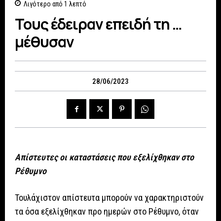
Λιγότερο από 1
λεπτό
Τους έδειραν επειδή τη …
μέθυσαν
28/06/2023
Απίστευτες οι καταστάσεις που εξελίχθηκαν στο
Ρέθυμνο
Τουλάχιστον απίστευτα μπορούν να χαρακτηριστούν
τα όσα εξελίχθηκαν προ ημερών στο Ρέθυμνο, όταν