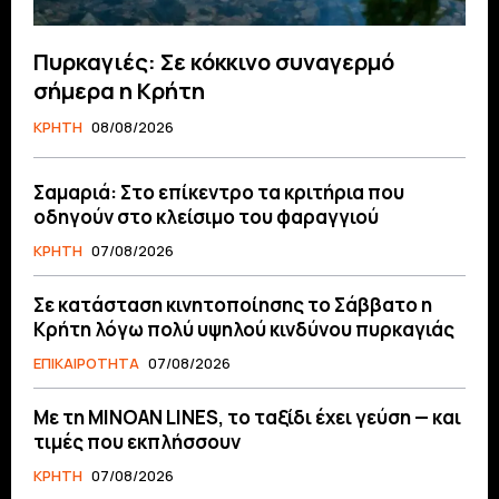
Πυρκαγιές: Σε κόκκινο συναγερμό
σήμερα η Κρήτη
ΚΡΗΤΗ
08/08/2026
Σαμαριά: Στο επίκεντρο τα κριτήρια που
οδηγούν στο κλείσιμο του φαραγγιού
ΚΡΗΤΗ
07/08/2026
Σε κατάσταση κινητοποίησης το Σάββατο η
Κρήτη λόγω πολύ υψηλού κινδύνου πυρκαγιάς
ΕΠΙΚΑΙΡΟΤΗΤΑ
07/08/2026
Με τη MINOAN LINES, το ταξίδι έχει γεύση — και
τιμές που εκπλήσσουν
ΚΡΗΤΗ
07/08/2026