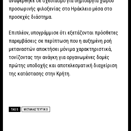
αναφέρθηκε σε σχεδιασμό για δημιουργία χώρου
προσωρινής φιλοξενίας στο Ηράκλειο μέσα στο
προσεχές διάστημα.
Επιπλέον, υπογράμμισε ότι εξετάζονται πρόσθετες
παρεμβάσεις σε περίπτωση που η αυξημένη ροή
μεταναστών αποκτήσει μόνιμα χαρακτηριστικά,
τονίζοντας την ανάγκη για οργανωμένες δομές
πρώτης υποδοχής και αποτελεσματική διαχείριση
της κατάστασης στην Κρήτη.
TAGS
ΜΕΤΑΝΑΣΤΕΥΤΙΚΟ