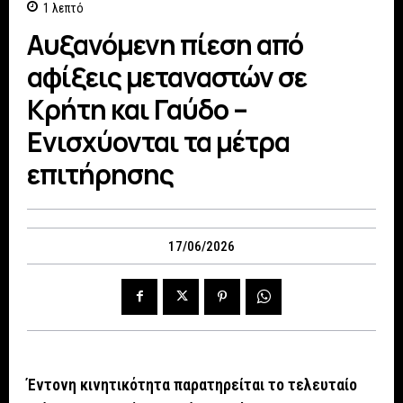
1
λεπτό
Αυξανόμενη πίεση από
αφίξεις μεταναστών σε
Κρήτη και Γαύδο –
Ενισχύονται τα μέτρα
επιτήρησης
17/06/2026
Έντονη κινητικότητα παρατηρείται το τελευταίο