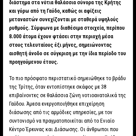
διάστημα στα νότια θαλάσσια σύνορα της Κρήτης
και γύρω από τη Γαύδο, καθώς οι αφίξεις
μεταναστών συνεχίζονται με σταθερά υψηλούς
ρυθμούς. Σύμφωνα με διαθέσιμα στοιχεία, περίπου
8.000 άτομα έχουν φτάσει στην περιοχή μέσα
στους τελευταίους έξι μήνες, σημειώνοντας
αισθητή άνοδο σε σύγκριση με την ίδια περίοδο του
προηγούμενου έτους.
Το πιο πρόσφατο περιστατικό σημειώθηκε το βράδυ
της Τρίτης, όταν εντοπίστηκε σκάφος με 38
επιβαίνοντες σε θαλάσσια ζώνη νοτιοανατολικά της
Γαύδου. Άμεσα ενεργοποιήθηκε επιχείρηση
διάσωσης από τις αρμόδιες υπηρεσίες, με τον
συντονισμό να πραγματοποιείται από το Ενιαίο
Κέντρο Έρευνας και Διάσωσης. Οι άνθρωποι που