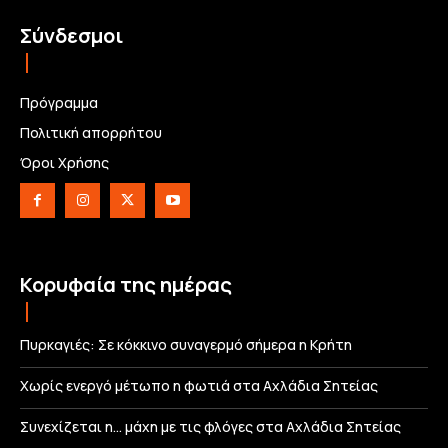
Σύνδεσμοι
Πρόγραμμα
Πολιτική απορρήτου
Όροι Χρήσης
Κορυφαία της ημέρας
Πυρκαγιές: Σε κόκκινο συναγερμό σήμερα η Κρήτη
Χωρίς ενεργό μέτωπο η φωτιά στα Αχλάδια Σητείας
Συνεχίζεται η… μάχη με τις φλόγες στα Αχλάδια Σητείας