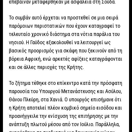
επέβαιναν μεταφέρθηκαν με ασφάλεια στη Σούδα.
Το συμβάν αυτό έρχεται να προστεθεί σε μια σειρά
παρόμοιων περιστατικών που έχουν καταγραφεί το
τελευταίο χρονικό διάστημα στα νότια παράλια του
νησιού. Η Γαύδος εξακολουθεί να λειτουργεί ως
βασικός προορισμός για σκάφη που ξεκινούν από τη
βόρεια Αφρική, ενώ αρκετές αφίξεις καταγράφονται
και σε άλλες περιοχές της Κρήτης.
Το ζήτημα τέθηκε στο επίκεντρο κατά την πρόσφατη
παρουσία του Υπουργού Μετανάστευσης και Ασύλου,
Θάνου Πλεύρη, στα Χανιά. Ο υπουργός επισήμανε ότι
η Κρήτη αποτελεί πλέον κομβικό σημείο εισόδου και
προανήγγειλε την ενίσχυση της επιτήρησης με την
ανάπτυξη πλωτού μέσου από τον Ιούλιο. Παράλληλα,