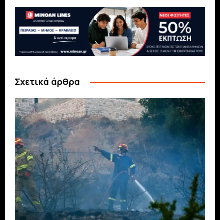
Σχετικά άρθρα