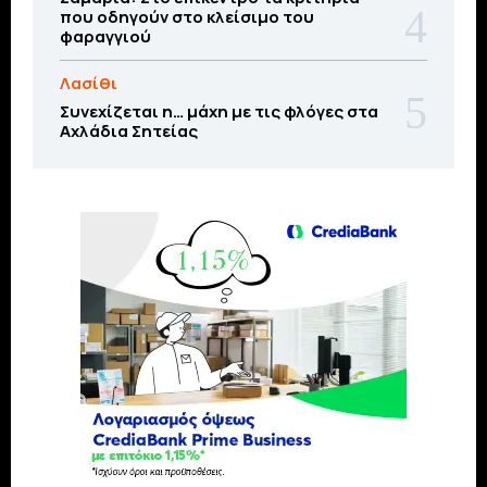
που οδηγούν στο κλείσιμο του
φαραγγιού
Λασίθι
Συνεχίζεται η… μάχη με τις φλόγες στα
Αχλάδια Σητείας