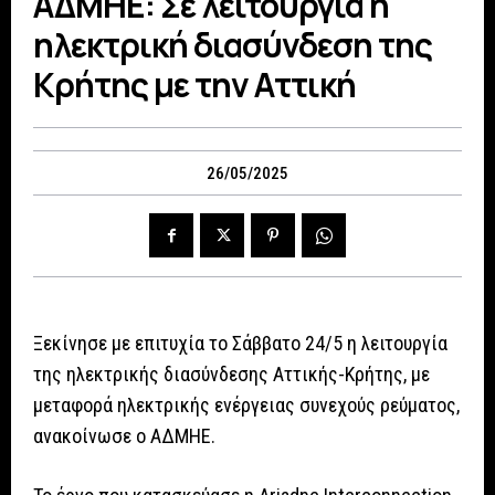
ΑΔΜΗΕ: Σε λειτουργία η
ηλεκτρική διασύνδεση της
Κρήτης με την Αττική
26/05/2025
Ξεκίνησε με επιτυχία το Σάββατο 24/5 η λειτουργία
της ηλεκτρικής διασύνδεσης Αττικής-Κρήτης, με
μεταφορά ηλεκτρικής ενέργειας συνεχούς ρεύματος,
ανακοίνωσε ο ΑΔΜΗΕ.