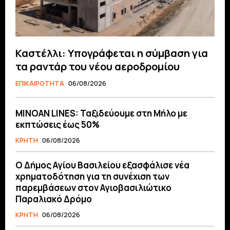
Καστέλλι: Υπογράφεται η σύμβαση για
τα ραντάρ του νέου αεροδρομίου
ΕΠΙΚΑΙΡΟΤΗΤΑ
06/08/2026
MINOAN LINES: Ταξιδεύουμε στη Μήλο με
εκπτώσεις έως 50%
ΚΡΗΤΗ
06/08/2026
O Δήμος Αγίου Βασιλείου εξασφάλισε νέα
χρηματοδότηση για τη συνέχιση των
παρεμβάσεων στον Αγιοβασιλιώτικο
Παραλιακό Δρόμο
ΚΡΗΤΗ
06/08/2026