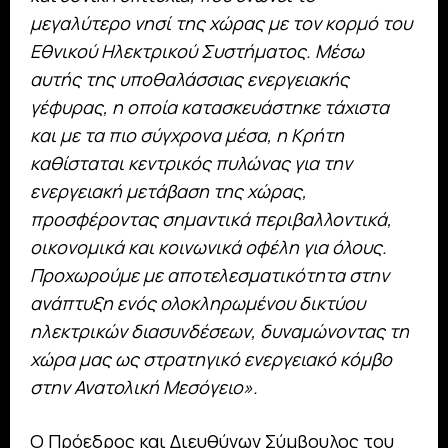
μεγαλύτερο νησί της χώρας με τον κορμό του
Εθνικού Ηλεκτρικού Συστήματος. Μέσω
αυτής της υποθαλάσσιας ενεργειακής
γέφυρας, η οποία κατασκευάστηκε τάχιστα
και με τα πιο σύγχρονα μέσα, η Κρήτη
καθίσταται κεντρικός πυλώνας για την
ενεργειακή μετάβαση της χώρας,
προσφέροντας σημαντικά περιβαλλοντικά,
οικονομικά και κοινωνικά οφέλη για όλους.
Προχωρούμε με αποτελεσματικότητα στην
ανάπτυξη ενός ολοκληρωμένου δικτύου
ηλεκτρικών διασυνδέσεων, δυναμώνοντας τη
χώρα μας ως στρατηγικό ενεργειακό κόμβο
στην Ανατολική Μεσόγειο».
Ο Πρόεδρος και Διευθύνων Σύμβουλος του