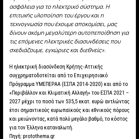
ασφάλεια για το ηλεκτρικό σύστημα. Η
επιτυχής υλοποίηση του έργου και η
τεχνογνωσία που έχουμε αποκομίσει, μας
δίνουν ακόμη μεγαλύτερη αυτοπεποίθηση για
τις επόμενες ηλεκτρικές διασυνδέσεις που
σχεδιάζουμε, εγχώριες και διεθνείς»
.
Η ηλεκτρική διασύνδεση Κρήτης-Αττικής
συγχρηματοδοτείται από το Επιχειρησιακό
Πρόγραμμα ΥΜΕΠΕΡΑΑ (ΕΣΠΑ 2014-2020) και από το
«Περιβάλλον και Κλιματική Αλλαγή» του ΕΣΠΑ 2021 –
2027 μέχρι το ποσό των 535,5 εκατ. ευρώ αντλώντας
έτσι σημαντικούς ευρωπαϊκούς και εθνικούς πόρους
και μειώνοντας, κατά πολύ μεγάλο βαθμό, το κόστος
για τον Έλληνα καταναλωτή.
Πηγή: protothema.gr