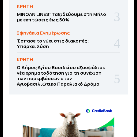
ΚΡΗΤΗ
MINOAN LINES: Ταξιδεύουμε στη Μήλο
με εκπτώσεις έως 50%
Σφηνάκια Ενημέρωσης
Έσπασε το νύχι στις διακοπές;
Υπάρχει λύση
ΚΡΗΤΗ
O Δήμος Αγίου Βασιλείου εξασφάλισε
νέα χρηματοδότηση για τη συνέχιση
των παρεμβάσεων στον
Αγιοβασιλιώτικο Παραλιακό Δρόμο