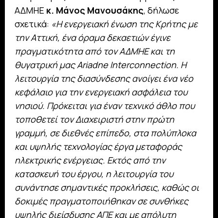
ΑΔΜΗΕ
κ. Μάνος Μανουσάκης
, δήλωσε
σχετικά:
«Η ενεργειακή ένωση της Κρήτης με
την Αττική, ένα όραμα δεκαετιών έγινε
πραγματικότητα από τον ΑΔΜΗΕ και τη
θυγατρική μας Ariadne Interconnection. Η
λειτουργία της διασύνδεσης ανοίγει ένα νέο
κεφάλαιο για την ενεργειακή ασφάλεια του
νησιού. Πρόκειται για έναν τεχνικό άθλο που
τοποθετεί τον Διαχειριστή στην πρώτη
γραμμή, σε διεθνές επίπεδο, στα πολύπλοκα
και υψηλής τεχνολογίας έργα μεταφοράς
ηλεκτρικής ενέργειας. Εκτός από την
κατασκευή του έργου, η λειτουργία του
συνάντησε σημαντικές προκλήσεις, καθώς οι
δοκιμές πραγματοποιήθηκαν σε συνθήκες
υψηλής διείσδυσης ΑΠΕ και με απόλυτη