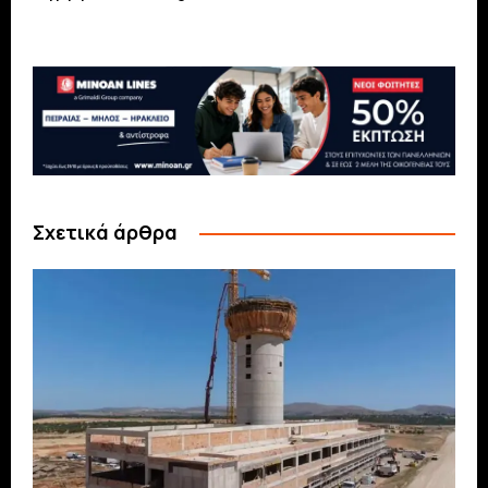
Σχετικά άρθρα