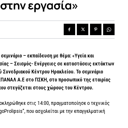
 στην εργασία»
σεμινάριο – εκπαίδευση με θέμα: «Υγεία και
ίας – Σεισμός- Ενέργειες σε καταστάσεις εκτάκτων
ύ Συνεδριακού Κέντρου Ηρακλείου. Το σεμινάριο
ΠΑΝΑΛ Α.Ε στο ΠΣΚΗ, στο προσωπικό της εταιρίας
που στεγάζεται στους χώρους του Κέντρου.
ολοκληρώθηκε στις 14:00, πραγματοποίησε ο τεχνικός
oProlipsis”, που ασχολείται με την επαγγελματική