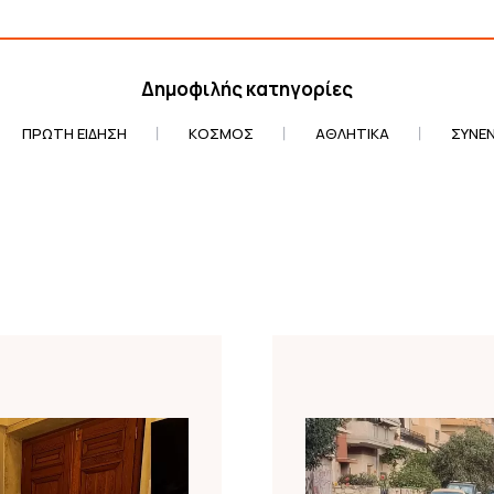
Δημοφιλής κατηγορίες
ΠΡΏΤΗ ΕΊΔΗΣΗ
ΚΌΣΜΟΣ
ΑΘΛΗΤΙΚΆ
ΣΥΝΕΝ