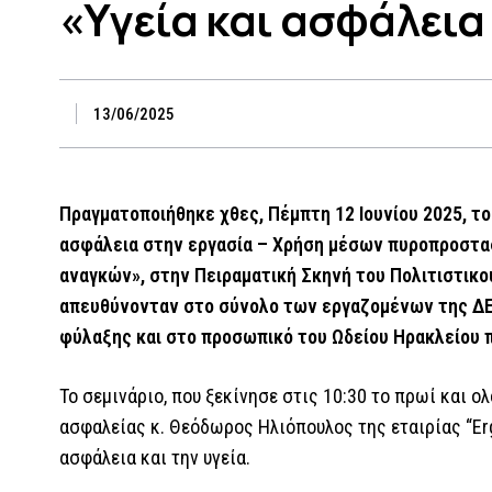
«Υγεία και ασφάλεια
13/06/2025
Πραγματοποιήθηκε χθες, Πέμπτη 12 Ιουνίου 2025, το 
ασφάλεια στην εργασία – Χρήση μέσων πυροπροστασ
αναγκών», στην Πειραματική Σκηνή του Πολιτιστικο
απευθύνονταν στο σύνολο των εργαζομένων της ΔΕ
φύλαξης και στο προσωπικό του Ωδείου Ηρακλείου 
Το σεμινάριο, που ξεκίνησε στις 10:30 το πρωί και 
ασφαλείας κ. Θεόδωρος Ηλιόπουλος της εταιρίας “Erg
ασφάλεια και την υγεία.