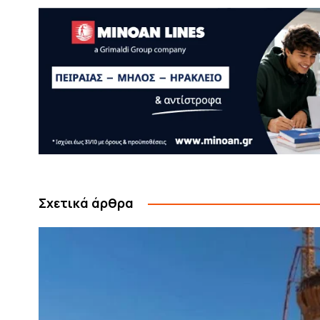
Σχετικά άρθρα