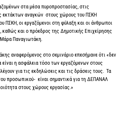
αζομένων στα μέσα πυροπροστασίας, στις
ις εκτάκτων αναγκών στους χώρους του ΠΣΚΗ
ου ΠΣΚΗ, οι εργαζόμενοι στη φύλαξη και οι άνθρωποι
ς, καθώς και ο πρόεδρος της Δημοτικής Επιχείρησης
. Μάρα Παναγιωτάκη.
κης αναφερόμενος στο σεμινάριο επεσήμανε ότι «δεν
α είναι η ασφάλεια τόσο των εργαζόμενων στους
έγουν για τις εκδηλώσεις και τις δράσεις τους. Τα
 του προσωπικού- είναι σημαντικά για τη ΔΕΠΑΝΑΛ
 ποιότητα στους χώρους εργασίας.»