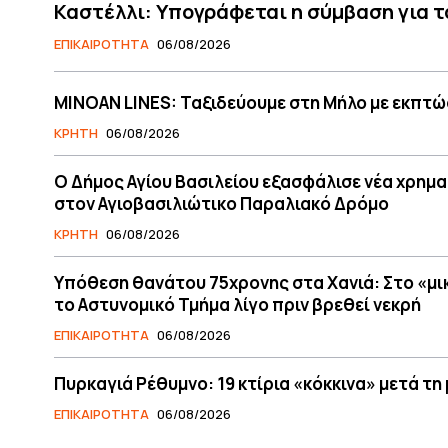
Καστέλλι: Υπογράφεται η σύμβαση για τ
ΕΠΙΚΑΙΡΟΤΗΤΑ
06/08/2026
MINOAN LINES: Ταξιδεύουμε στη Μήλο με εκπτώ
ΚΡΗΤΗ
06/08/2026
O Δήμος Αγίου Βασιλείου εξασφάλισε νέα χρημ
στον Αγιοβασιλιώτικο Παραλιακό Δρόμο
ΚΡΗΤΗ
06/08/2026
Υπόθεση θανάτου 75χρονης στα Χανιά: Στο «μ
το Αστυνομικό Τμήμα λίγο πριν βρεθεί νεκρή
ΕΠΙΚΑΙΡΟΤΗΤΑ
06/08/2026
Πυρκαγιά Ρέθυμνο: 19 κτίρια «κόκκινα» μετά τη 
ΕΠΙΚΑΙΡΟΤΗΤΑ
06/08/2026