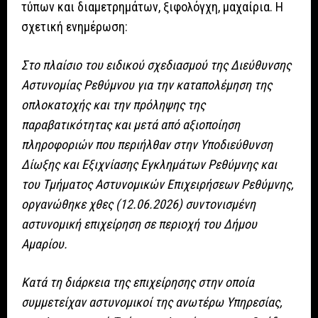
τύπων και διαμετρημάτων, ξιφολόγχη, μαχαίρια. Η
σχετική ενημέρωση:
Στο πλαίσιο του ειδικού σχεδιασμού της Διεύθυνσης
Αστυνομίας Ρεθύμνου για την καταπολέμηση της
οπλοκατοχής και την πρόληψης της
παραβατικότητας και μετά από αξιοποίηση
πληροφοριών που περιήλθαν στην Υποδιεύθυνση
Δίωξης και Εξιχνίασης Εγκλημάτων Ρεθύμνης και
του Τμήματος Αστυνομικών Επιχειρήσεων Ρεθύμνης,
οργανώθηκε χθες (12.06.2026) συντονισμένη
αστυνομική επιχείρηση σε περιοχή του Δήμου
Αμαρίου.
Κατά τη διάρκεια της επιχείρησης στην οποία
συμμετείχαν αστυνομικοί της ανωτέρω Υπηρεσίας,