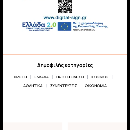
Δημοφιλής κατηγορίες
ΚΡΗΤΗ
ΕΛΛΆΔΑ
ΠΡΏΤΗ ΕΊΔΗΣΗ
ΚΌΣΜΟΣ
ΑΘΛΗΤΙΚΆ
ΣΥΝΕΝΤΕΎΞΕΙΣ
ΟΙΚΟΝΟΜΊΑ