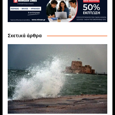
Σχετικά άρθρα