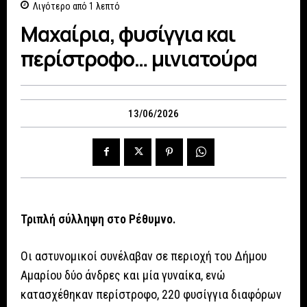
Λιγότερο από 1
λεπτό
Mαχαίρια, φυσίγγια και
περίστροφο… μινιατούρα
13/06/2026
Τριπλή σύλληψη στο Ρέθυμνο.
Οι αστυνομικοί συνέλαβαν σε περιοχή του Δήμου
Αμαρίου δύο άνδρες και μία γυναίκα, ενώ
κατασχέθηκαν περίστροφο, 220 φυσίγγια διαφόρων