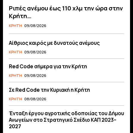
Ριπές ανέμου έως 110 χλμ την ώρα στην
Κρήτη…
ΚΡΗΤΗ
09/08/2026
Αίθριος καιρός με δυνατούς ανέμους
ΚΡΗΤΗ
09/08/2026
Red Code σήμερα για την Κρήτη
ΚΡΗΤΗ
09/08/2026
Σε Red Code την Κυριακή η Κρήτη
ΚΡΗΤΗ
08/08/2026
Ένταξη έργου αγροτικής οδοποιίας του Δήμου
Ανωγείων στο Στρατηγικό Σχέδιο ΚΑΠ 2023–
2027