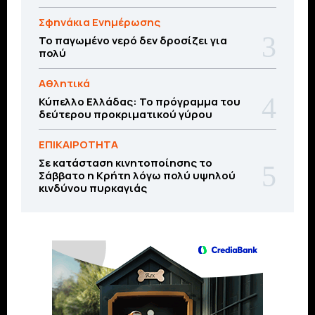
Σφηνάκια Ενημέρωσης
Το παγωμένο νερό δεν δροσίζει για
πολύ
Αθλητικά
Κύπελλο Ελλάδας: Το πρόγραμμα του
δεύτερου προκριματικού γύρου
ΕΠΙΚΑΙΡΟΤΗΤΑ
Σε κατάσταση κινητοποίησης το
Σάββατο η Κρήτη λόγω πολύ υψηλού
κινδύνου πυρκαγιάς