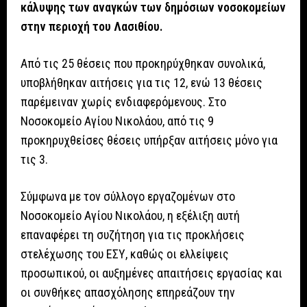
κάλυψης των αναγκών των δημόσιων νοσοκομείων
στην περιοχή του Λασιθίου.
Από τις 25 θέσεις που προκηρύχθηκαν συνολικά,
υποβλήθηκαν αιτήσεις για τις 12, ενώ 13 θέσεις
παρέμειναν χωρίς ενδιαφερόμενους. Στο
Νοσοκομείο Αγίου Νικολάου, από τις 9
προκηρυχθείσες θέσεις υπήρξαν αιτήσεις μόνο για
τις 3.
Σύμφωνα με τον σύλλογο εργαζομένων στο
Νοσοκομείο Αγίου Νικολάου, η εξέλιξη αυτή
επαναφέρει τη συζήτηση για τις προκλήσεις
στελέχωσης του ΕΣΥ, καθώς οι ελλείψεις
προσωπικού, οι αυξημένες απαιτήσεις εργασίας και
οι συνθήκες απασχόλησης επηρεάζουν την