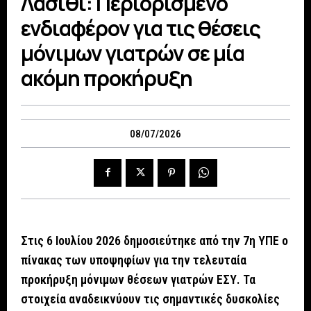
Λασίθι: Περιορισμένο
ενδιαφέρον για τις θέσεις
μόνιμων γιατρών σε μία
ακόμη προκήρυξη
08/07/2026
Στις 6 Ιουλίου 2026 δημοσιεύτηκε από την 7η ΥΠΕ ο
πίνακας των υποψηφίων για την τελευταία
προκήρυξη μόνιμων θέσεων γιατρών ΕΣΥ. Τα
στοιχεία αναδεικνύουν τις σημαντικές δυσκολίες