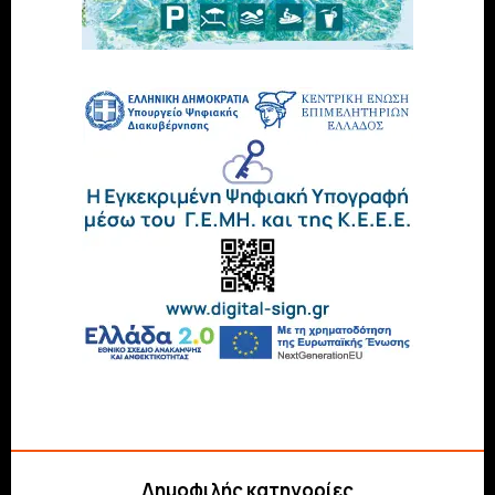
Δημοφιλής κατηγορίες