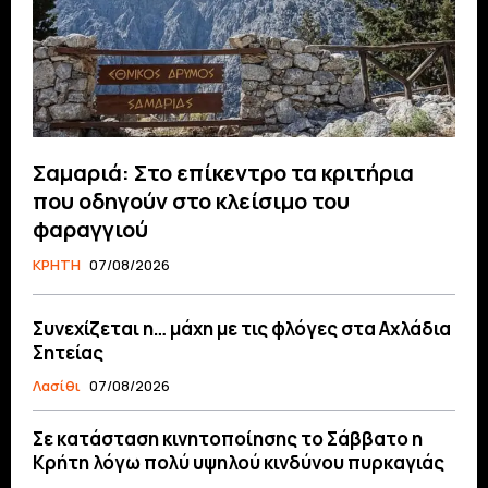
Σαμαριά: Στο επίκεντρο τα κριτήρια
που οδηγούν στο κλείσιμο του
φαραγγιού
ΚΡΗΤΗ
07/08/2026
Συνεχίζεται η… μάχη με τις φλόγες στα Αχλάδια
Σητείας
Λασίθι
07/08/2026
Σε κατάσταση κινητοποίησης το Σάββατο η
Κρήτη λόγω πολύ υψηλού κινδύνου πυρκαγιάς