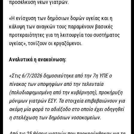
προσέλκυση νέων γιατρών.
«Η ενίσχυση των δημόσιων δομών υγείας και η
κάλυψη των αναγκών τους παραμένουν βασικές
προτεραιότητες για τη λειτουργία του συστήματος
υγείας», τονίζουν οι εργαζόμενοι.
Αναλυτικά η ανακοίνωση:
«Στις 6/7/2026 δημοσιεύτηκε από την 7η ΥΠΕ ο
πίνακας των υποψηφίων από την τελευταία
(πολυδιαφημισμένη από την κυβέρνηση), προκήρυξη
μόνιμων γιατρών ΕΣΥ. Τα στοιχεία επιβεβαιώνουν για
ακόμη μία φορά το αδιέξοδο στο οποίο έχει οδηγηθεί
η στελέχωση των δημόσιων νοσοκομείων.
Από τις 25 θέσεις γιατρών που προκηρύχθηκαν για τα