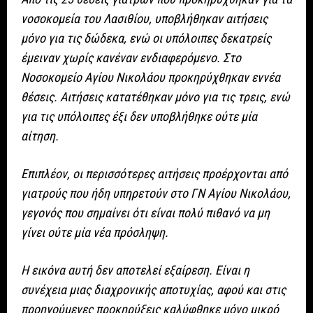
νοσοκομεία του Λασιθίου, υποβλήθηκαν αιτήσεις
μόνο για τις δώδεκα, ενώ οι υπόλοιπες δεκατρείς
έμειναν χωρίς κανέναν ενδιαφερόμενο. Στο
Νοσοκομείο Αγίου Νικολάου προκηρύχθηκαν εννέα
θέσεις. Αιτήσεις κατατέθηκαν μόνο για τις τρεις, ενώ
για τις υπόλοιπες έξι δεν υποβλήθηκε ούτε μία
αίτηση.
Επιπλέον, οι περισσότερες αιτήσεις προέρχονται από
γιατρούς που ήδη υπηρετούν στο ΓΝ Αγίου Νικολάου,
γεγονός που σημαίνει ότι είναι πολύ πιθανό να μη
γίνει ούτε μία νέα πρόσληψη.
Η εικόνα αυτή δεν αποτελεί εξαίρεση. Είναι η
συνέχεια μιας διαχρονικής αποτυχίας, αφού και στις
προηγούμενες προκηρύξεις καλύφθηκε μόνο μικρό