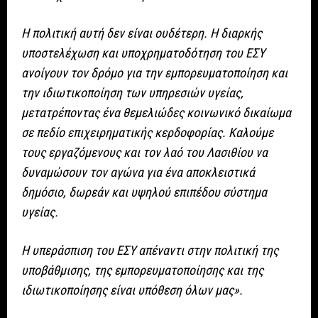
Η πολιτική αυτή δεν είναι ουδέτερη. Η διαρκής
υποστελέχωση και υποχρηματοδότηση του ΕΣΥ
ανοίγουν τον δρόμο για την εμπορευματοποίηση και
την ιδιωτικοποίηση των υπηρεσιών υγείας,
μετατρέποντας ένα θεμελιώδες κοινωνικό δικαίωμα
σε πεδίο επιχειρηματικής κερδοφορίας. Καλούμε
τους εργαζόμενους και τον λαό του Λασιθίου να
δυναμώσουν τον αγώνα για ένα αποκλειστικά
δημόσιο, δωρεάν και υψηλού επιπέδου σύστημα
υγείας.
Η υπεράσπιση του ΕΣΥ απέναντι στην πολιτική της
υποβάθμισης, της εμπορευματοποίησης και της
ιδιωτικοποίησης είναι υπόθεση όλων μας».