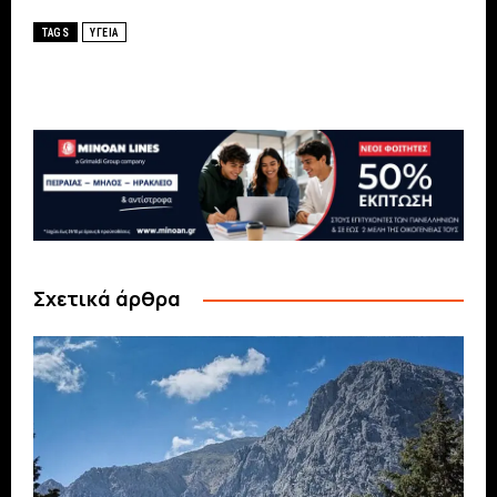
TAGS
ΥΓΕΙΑ
Σχετικά άρθρα