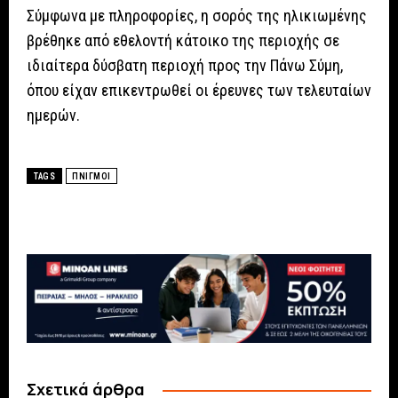
Σύμφωνα με πληροφορίες, η σορός της ηλικιωμένης
βρέθηκε από εθελοντή κάτοικο της περιοχής σε
ιδιαίτερα δύσβατη περιοχή προς την Πάνω Σύμη,
όπου είχαν επικεντρωθεί οι έρευνες των τελευταίων
ημερών.
TAGS
ΠΝΙΓΜΟΙ
Σχετικά άρθρα