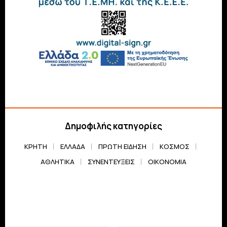
Δημοφιλής κατηγορίες
ΚΡΗΤΗ
ΕΛΛΆΔΑ
ΠΡΏΤΗ ΕΊΔΗΣΗ
ΚΌΣΜΟΣ
ΑΘΛΗΤΙΚΆ
ΣΥΝΕΝΤΕΎΞΕΙΣ
ΟΙΚΟΝΟΜΊΑ