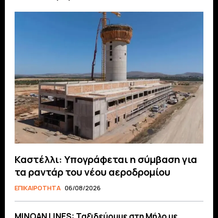
Καστέλλι: Υπογράφεται η σύμβαση για
τα ραντάρ του νέου αεροδρομίου
ΕΠΙΚΑΙΡΟΤΗΤΑ
06/08/2026
MINOAN LINES: Ταξιδεύουμε στη Μήλο με