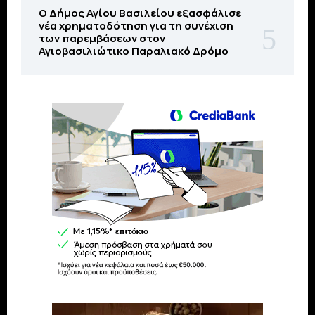
O Δήμος Αγίου Βασιλείου εξασφάλισε
νέα χρηματοδότηση για τη συνέχιση
των παρεμβάσεων στον
Αγιοβασιλιώτικο Παραλιακό Δρόμο