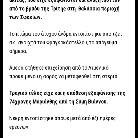
από το βράδυ της Τρίτης στη θαλάσσια περιοχή
των Σφακίων.
Το πτώμα του άτυχου άνδρα εντοπίστηκε από τζετ
σκι ανοιχτά του Φραγκοκάστελλου, το απόγευμα
σήμερα.
Άμεσα στήθηκε επιχείρηση από το Λιμενικό
προκειμένου η σορός να μεταφερθεί στη στεριά.
Τραγικό τέλος είχε και η υπόθεση εξαφάνισης της
74χρονης Μαριάνθης από τη Σύμη Βιάννου.
Νεκρή εντοπίστηκε απόψε μετά από έξι ημέρες
ερευνών.