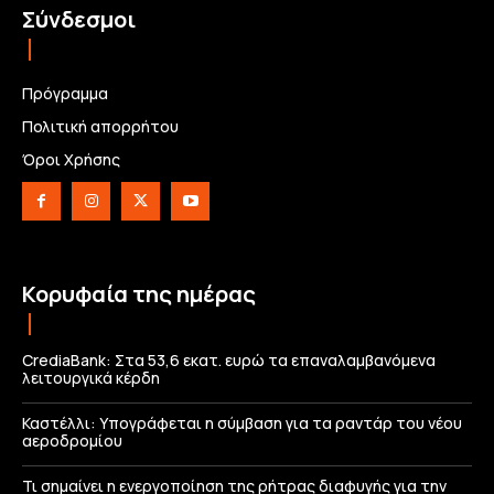
Σύνδεσμοι
Πρόγραμμα
Πολιτική απορρήτου
Όροι Χρήσης
Κορυφαία της ημέρας
CrediaBank: Στα 53,6 εκατ. ευρώ τα επαναλαμβανόμενα
λειτουργικά κέρδη
Καστέλλι: Υπογράφεται η σύμβαση για τα ραντάρ του νέου
αεροδρομίου
Τι σημαίνει η ενεργοποίηση της ρήτρας διαφυγής για την