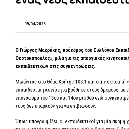
09/04/2025
Ο Γιώργος Μακράκης, πρόεδρος του Συλλόγου Εκπαι
Θεοτοκόπουλος», μιλά για τις απεργιακές κινητοποι
εκπαιδευτικών στις συγκεντρώσεις.
Μιλώντας στο Θέμα Κρήτης 103.1 και στην εκπομπή «Π
εκπαιδευτική κοινότητα βρέθηκε στους δρόμους, με ε
επαναφορά του 13ου και 14ου μισθού ενώ συγκεκριμέν
τους δεν επαρκούν για να επιβιώσουν.
Όπως υπογραμμίζει, οι εκπαιδευτικοί για μία ακόμη 