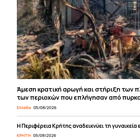
Άμεση κρατική αρωγή και στήριξη των 
των περιοχών που επλήγησαν από πυρκ
Ελλάδα
05/08/2026
Η Περιφέρεια Κρήτης αναδεικνύει τη γυναικεία
ΚΡΗΤΗ
05/08/2026