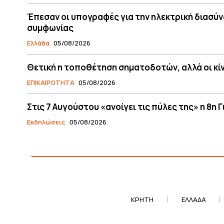
Έπεσαν οι υπογραφές για την ηλεκτρική διασύν
συμφωνίας
Ελλάδα
05/08/2026
Θετική η τοποθέτηση σηματοδοτών, αλλά οι κί
ΕΠΙΚΑΙΡΟΤΗΤΑ
05/08/2026
Στις 7 Αυγούστου «ανοίγει τις πύλες της» η 8η
Εκδηλώσεις
05/08/2026
ΚΡΗΤΗ
ΕΛΛΆΔΑ