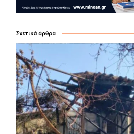
Σχετικά άρθρα