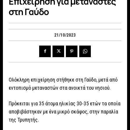
Επιχείρηση για μετανάστες
στη Γαύδο
21/10/2023
Ολόκληρη επιχείρηση στήθηκε στη Γαύδο, μετά από
εντοπισμό μεταναστών στα ανοικτά του νησιού.
Πρόκειται για 35 άτομα ηλικίας 30-35 ετών τα οποία
αποβιβάστηκαν με ένα μικρό σκάφος, στην παραλία
της Τρυπητής.