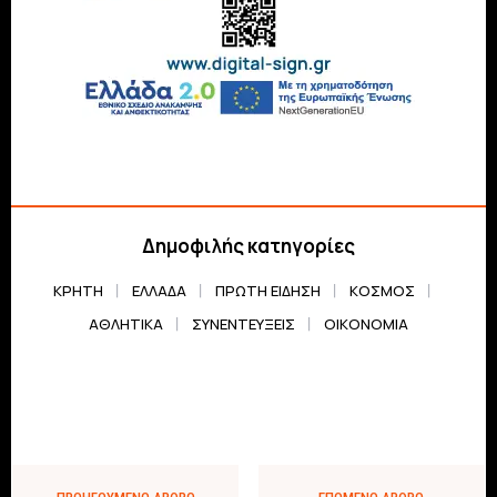
Δημοφιλής κατηγορίες
ΚΡΗΤΗ
ΕΛΛΆΔΑ
ΠΡΏΤΗ ΕΊΔΗΣΗ
ΚΌΣΜΟΣ
ΑΘΛΗΤΙΚΆ
ΣΥΝΕΝΤΕΎΞΕΙΣ
ΟΙΚΟΝΟΜΊΑ