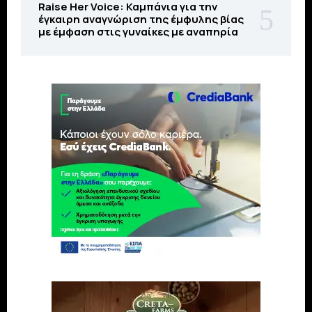
Raise Her Voice: Καμπάνια για την
έγκαιρη αναγνώριση της έμφυλης βίας
με έμφαση στις γυναίκες με αναπηρία