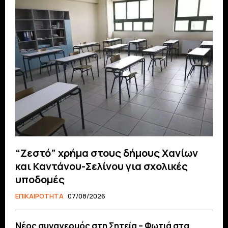
“Ζεστό” χρήμα στους δήμους Χανίων
και Καντάνου-Σελίνου για σχολικές
υποδομές
ΕΠΙΚΑΙΡΟΤΗΤΑ
07/08/2026
Νέος συναγερμός στη Σητεία – Φωτιά στα