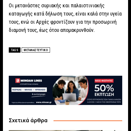
Οι μετανάστες συριακής και παλαιστινιακής
καταγωγής κατά δήλωση τους, είναι καλά στην υγεία
τους, ενώ οι Αρχές φροντίζουν για την προσωρινή
διαμονή τους, έως ότου απομακρυνθούν.
TAGS
ΜΕΤΑΝΑΣΤΕΥΤΙΚΟ
Σχετικά άρθρα