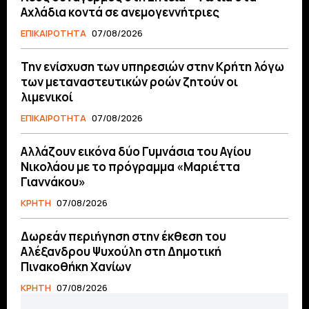
Αχλάδια κοντά σε ανεμογεννήτριες
ΕΠΙΚΑΙΡΟΤΗΤΑ
07/08/2026
Την ενίσχυση των υπηρεσιών στην Κρήτη λόγω
των μεταναστευτικών ροών ζητούν οι
λιμενικοί
ΕΠΙΚΑΙΡΟΤΗΤΑ
07/08/2026
Αλλάζουν εικόνα δύο Γυμνάσια του Αγίου
Νικολάου με το πρόγραμμα «Μαριέττα
Γιαννάκου»
ΚΡΗΤΗ
07/08/2026
Δωρεάν περιήγηση στην έκθεση του
Αλέξανδρου Ψυχούλη στη Δημοτική
Πινακοθήκη Χανίων
ΚΡΗΤΗ
07/08/2026